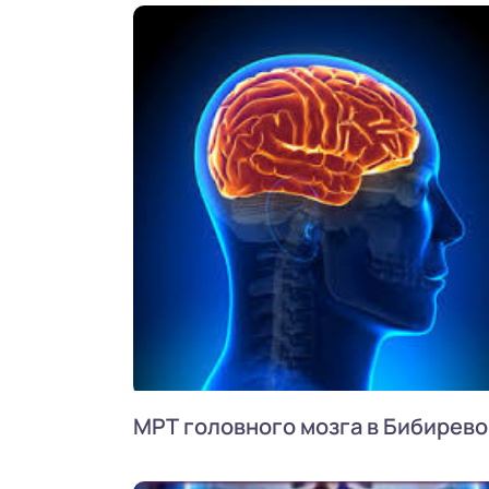
МРТ головного мозга в Бибирево