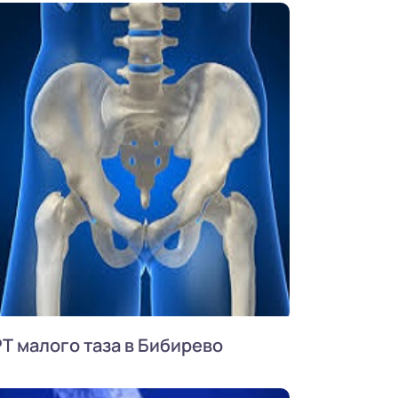
Т малого таза в Бибирево