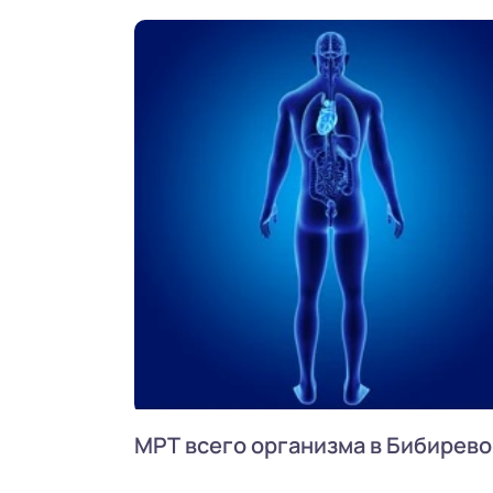
МРТ всего организма в Бибирево