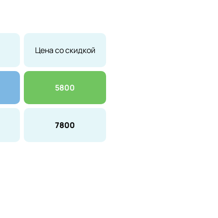
Цена со скидкой
5800
7800