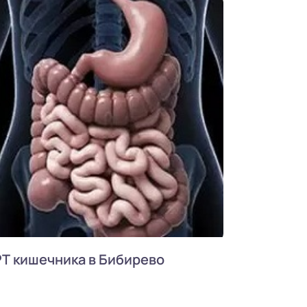
Т кишечника в Бибирево