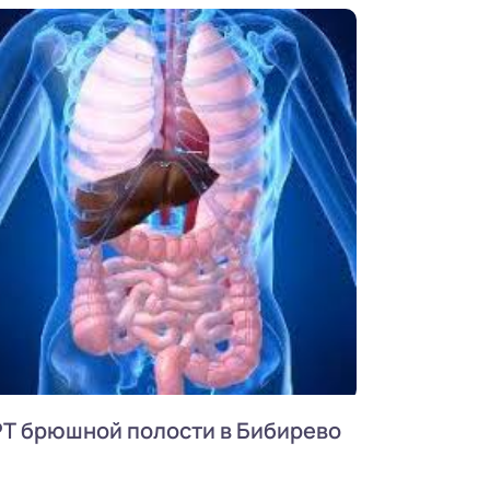
Т брюшной полости в Бибирево