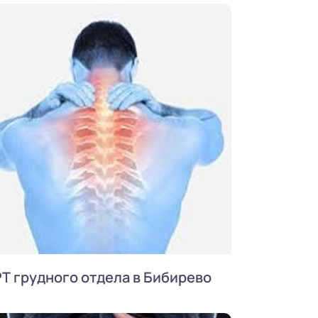
Т грудного отдела в Бибирево