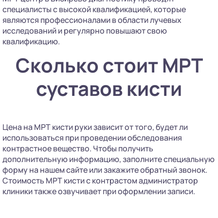
специалисты с высокой квалификацией, которые
являются профессионалами в области лучевых
исследований и регулярно повышают свою
квалификацию.
Сколько стоит МРТ
суставов кисти
Цена на МРТ кисти руки зависит от того, будет ли
использоваться при проведении обследования
контрастное вещество. Чтобы получить
дополнительную информацию, заполните специальную
форму на нашем сайте или закажите обратный звонок.
Стоимость МРТ кисти с контрастом администратор
клиники также озвучивает при оформлении записи.