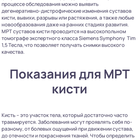
процессе обследования можно выявить
дегенеративно-дистрофические изменения суставов
кисти, вывихи, разрывы или растяжения, а также любые
новообразования даже на ранних стадиях развития.
МРТ суставов кисти проводится на высокопольном
томографе экспертного класса Siemens Symphony Tim
1,5 Тесла, что позволяет получать снимки высокого
качества.
Показания для МРТ
кисти
Кисть – это участок тела, который достаточно часто
травмируется. Заболевания могут проявлять себя по-
разному, от болевых ощущений при движении сустава,
до отечности и покраснения тканей. Чтобы определить