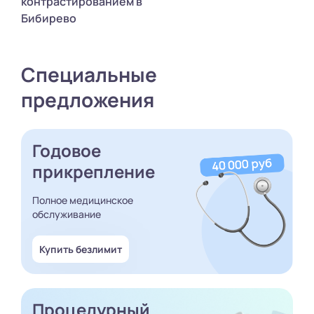
контрастированием в
Бибирево
Специальные
предложения
Годовое
прикрепление
Полное медицинское
обслуживание
Купить безлимит
Процедурный