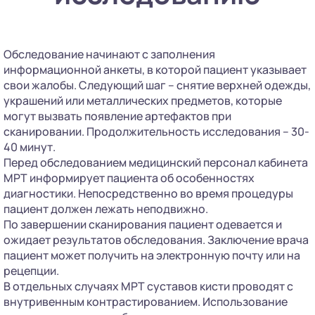
Обследование начинают с заполнения
информационной анкеты, в которой пациент указывает
свои жалобы. Следующий шаг – снятие верхней одежды,
украшений или металлических предметов, которые
могут вызвать появление артефактов при
сканировании. Продолжительность исследования – 30-
40 минут.
Перед обследованием медицинский персонал кабинета
МРТ информирует пациента об особенностях
диагностики. Непосредственно во время процедуры
пациент должен лежать неподвижно.
По завершении сканирования пациент одевается и
ожидает результатов обследования. Заключение врача
пациент может получить на электронную почту или на
рецепции.
В отдельных случаях МРТ суставов кисти проводят с
внутривенным контрастированием. Использование