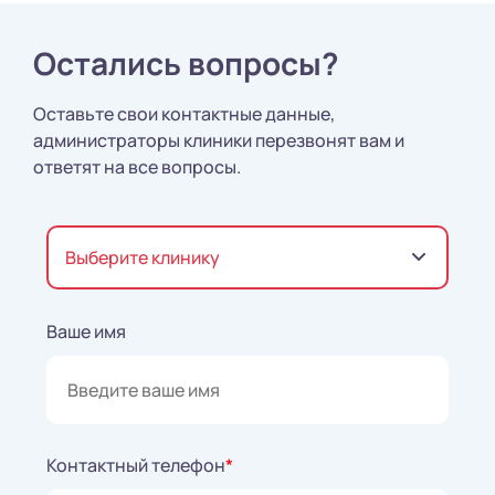
Остались вопросы?
Оставьте свои контактные данные,
администраторы клиники перезвонят вам и
ответят на все вопросы.
Выберите клинику
Ваше имя
Контактный телефон
*