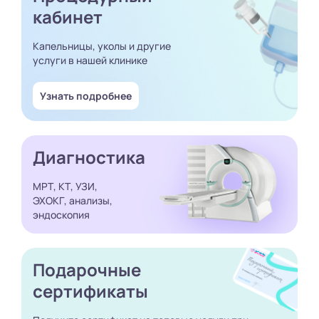
кабинет
Капельницы, уколы и другие
услуги в нашей клинике
Узнать подробнее
Диагностика
МРТ, КТ, УЗИ,
ЭХОКГ, анализы,
эндоскопия
Подарочные
сертификаты