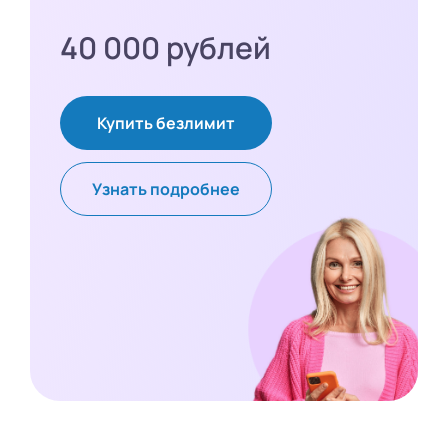
40 000 рублей
Купить безлимит
Узнать подробнее