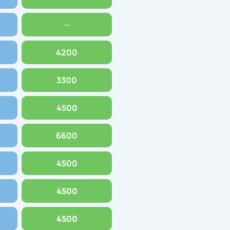
—
4200
3300
4500
6600
4500
4500
4500