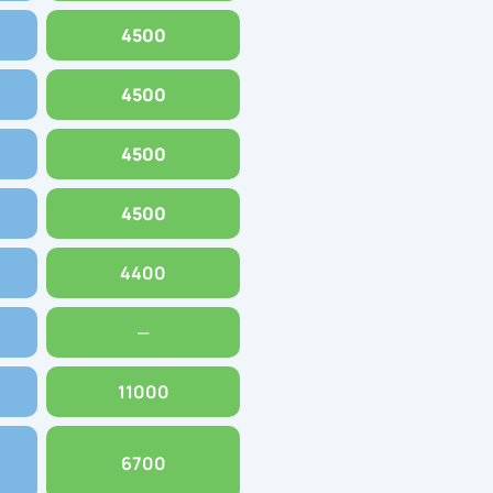
4500
4500
4500
4500
4400
—
11000
6700