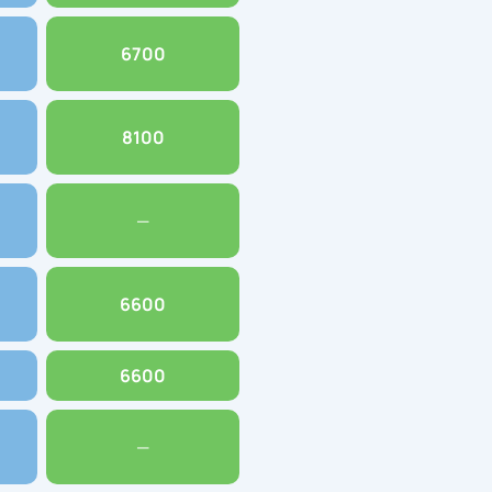
6700
8100
—
6600
6600
—