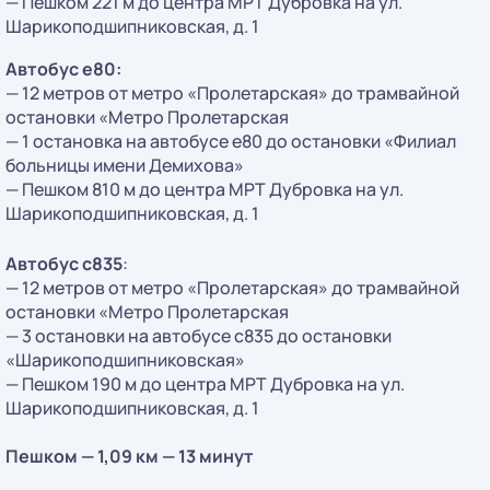
— Пешком 221 м до центра МРТ Дубровка на ул.
Шарикоподшипниковская, д. 1
Автобус е80:
— 12 метров от метро «Пролетарская» до трамвайной
остановки «Метро Пролетарская
— 1 остановка на автобусе е80 до остановки «Филиал
больницы имени Демихова»
— Пешком 810 м до центра МРТ Дубровка на ул.
Шарикоподшипниковская, д. 1
Автобус с835
:
— 12 метров от метро «Пролетарская» до трамвайной
остановки «Метро Пролетарская
— 3 остановки на автобусе с835 до остановки
«Шарикоподшипниковская»
— Пешком 190 м до центра МРТ Дубровка на ул.
Шарикоподшипниковская, д. 1
Пешком — 1,09 км — 13 минут