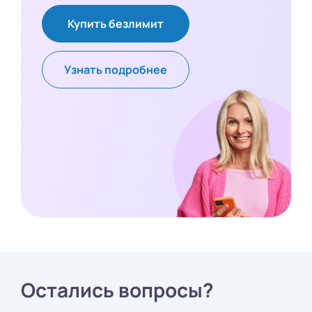
Купить безлимит
Узнать подробнее
Остались вопросы?