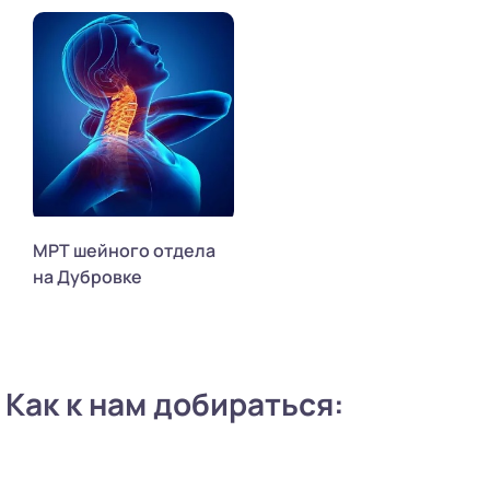
МРТ шейного отдела
на Дубровке
Как к нам добираться: