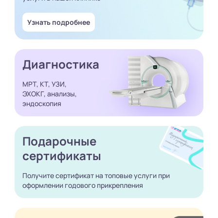
Узнать подробнее
Диагностика
МРТ, КТ, УЗИ,
ЭХОКГ, анализы,
эндоскопия
Подарочные
сертификаты
Получите сертификат
на топовые услуги при
оформлении годового
прикрепления