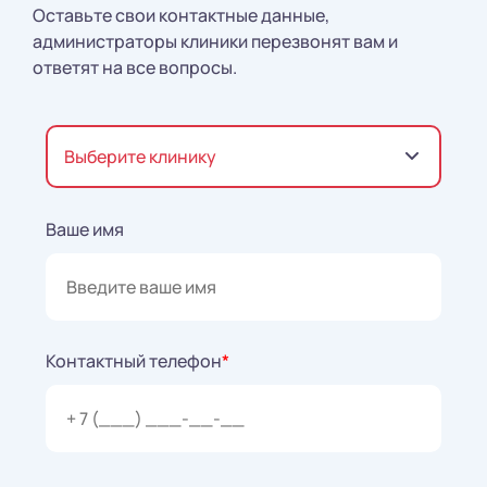
Оставьте свои контактные данные,
администраторы клиники перезвонят вам и
ответят на все вопросы.
Выберите клинику
Ваше имя
Контактный телефон
*