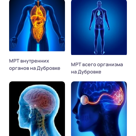
МРТ внутренних
МРТ всего организма
органов на Дубровке
на Дубровке