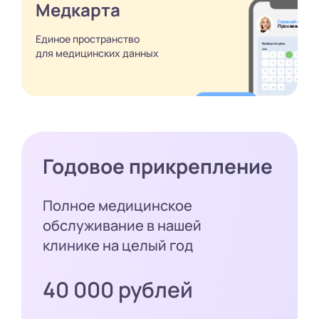
Медкарта
Единое пространство
для медицинских
данных
Годовое прикрепление
Полное медицинское
обслуживание в нашей
клинике на целый год
40 000 рублей