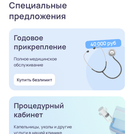
Специальные
предложения
Годовое
прикрепление
Полное медицинское
обслуживание
Купить безлимит
Процедурный
кабинет
Капельницы, уколы и другие
услуги в нашей клинике