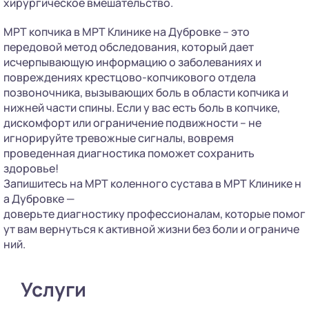
хирургическое вмешательство.
МРТ копчика в МРТ Клинике на Дубровке – это
передовой метод обследования, который дает
исчерпывающую информацию о заболеваниях и
повреждениях крестцово-копчикового отдела
позвоночника, вызывающих боль в области копчика и
нижней части спины. Если у вас есть боль в копчике,
дискомфорт или ограничение подвижности – не
игнорируйте тревожные сигналы, вовремя
проведенная диагностика поможет сохранить
здоровье!
Запишитесь на МРТ коленного сустава в МРТ Клинике н
а Дубровке —
доверьте диагностику профессионалам, которые помог
ут вам вернуться к активной жизни без боли и ограниче
ний.
Услуги