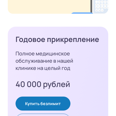
Годовое прикрепление
Полное медицинское
обслуживание в нашей
клинике на целый год
40 000 рублей
Купить безлимит