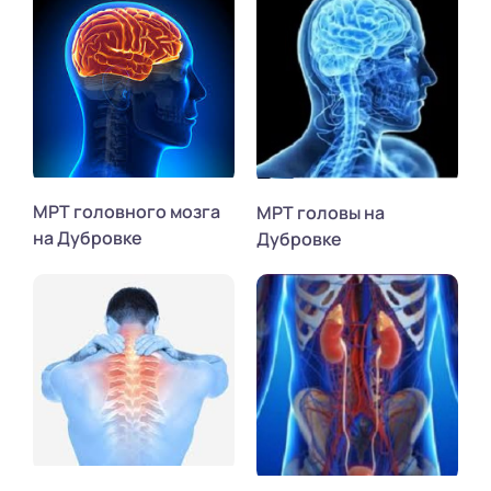
МРТ головного мозга
МРТ головы на
на Дубровке
Дубровке