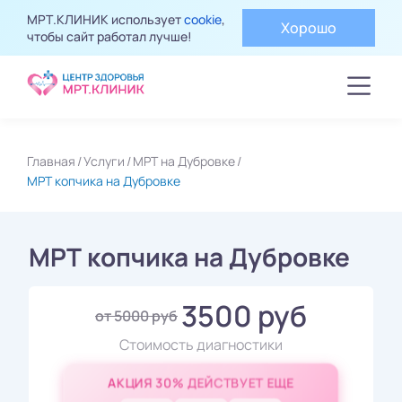
МРТ.КЛИНИК использует
cookie
,
Хорошо
чтобы сайт работал лучше!
Главная
Услуги
МРТ на Дубровке
МРТ копчика на Дубровке
МРТ копчика на Дубровке
3500 руб
от 5000 руб
Стоимость диагностики
АКЦИЯ 30% ДЕЙСТВУЕТ ЕЩЕ