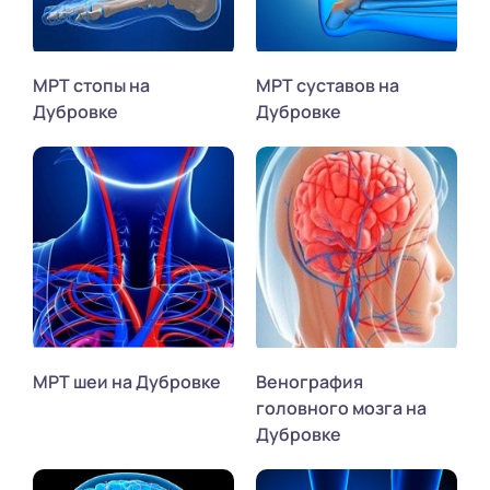
МРТ стопы на
МРТ суставов на
Дубровке
Дубровке
МРТ шеи на Дубровке
Венография
головного мозга на
Дубровке