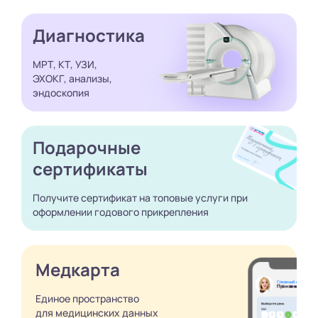
Диагностика
МРТ, КТ, УЗИ,
ЭХОКГ, анализы,
эндоскопия
Подарочные
сертификаты
Получите сертификат
на топовые услуги при
оформлении годового
прикрепления
Медкарта
Единое пространство
для медицинских
данных