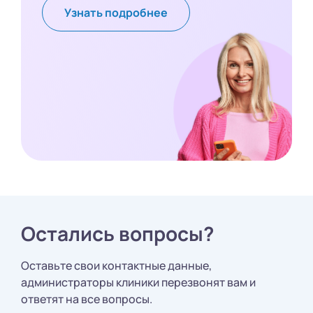
Узнать подробнее
Остались вопросы?
Оставьте свои контактные данные,
администраторы клиники перезвонят вам и
ответят на все вопросы.