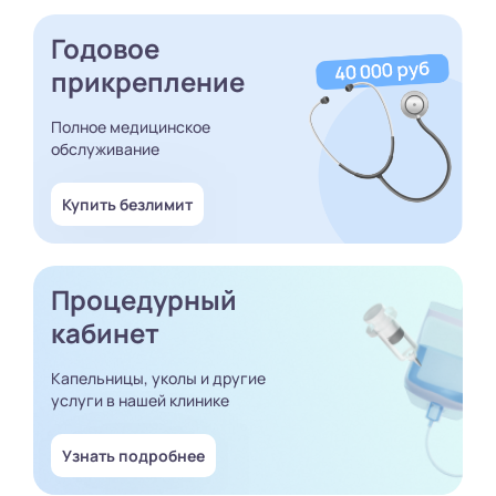
Годовое
прикрепление
Полное медицинское
обслуживание
Купить безлимит
Процедурный
кабинет
Капельницы, уколы и другие
услуги в нашей клинике
Узнать подробнее