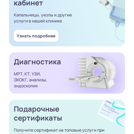
кабинет
Капельницы, уколы и другие
услуги в нашей клинике
Узнать подробнее
Диагностика
МРТ, КТ, УЗИ,
ЭХОКГ, анализы,
эндоскопия
Подарочные
сертификаты
Получите сертификат
на топовые услуги при