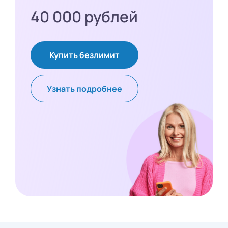
40 000 рублей
Купить безлимит
Узнать подробнее