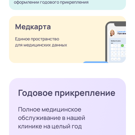
оформлении годового
прикрепления
Медкарта
Единое пространство
для медицинских
данных
Годовое прикрепление
Полное медицинское
обслуживание в нашей
клинике на целый год