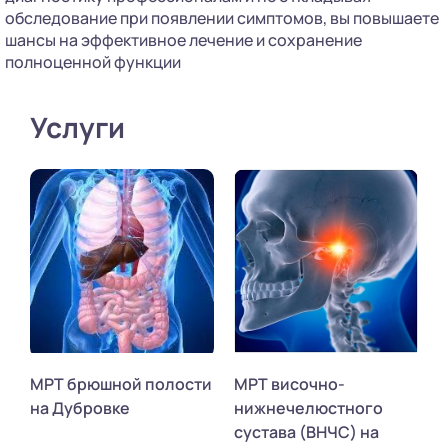
обследование при появлении симптомов, вы повышаете
шансы на эффективное лечение и сохранение
полноценной функции
Услуги
МРТ брюшной полости
МРТ височно-
на Дубровке
нижнечелюстного
сустава (ВНЧС) на