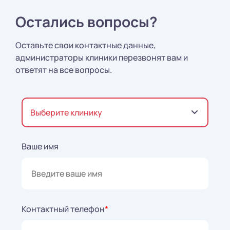
Остались вопросы?
Оставьте свои контактные данные,
администраторы клиники перезвонят вам и
ответят на все вопросы.
Выберите клинику
Ваше имя
Контактный телефон
*