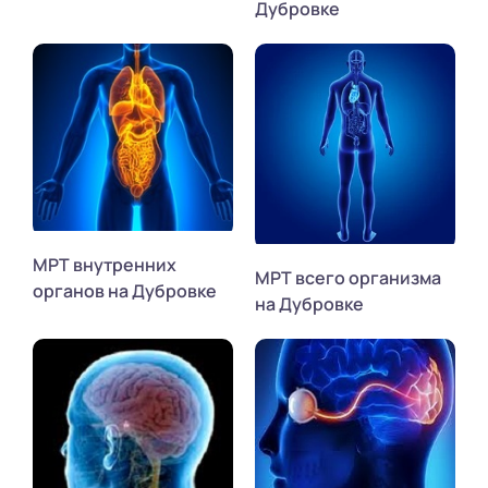
Дубровке
МРТ внутренних
МРТ всего организма
органов на Дубровке
на Дубровке