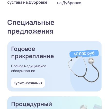
сустава на Дубровке
на Дубровке
Специальные
предложения
Годовое
прикрепление
Полное медицинское
обслуживание
Купить безлимит
Процедурный