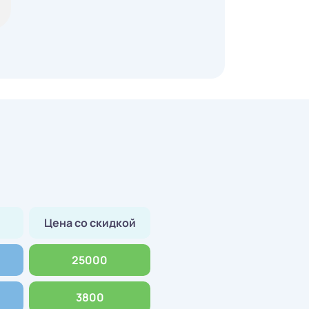
Цена со скидкой
25000
3800