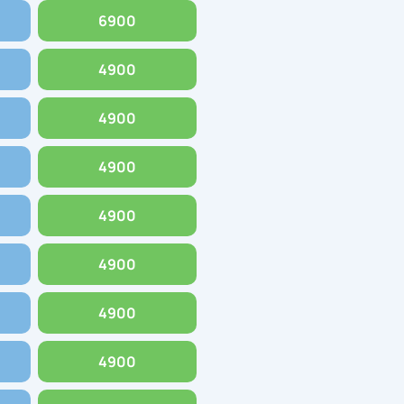
6900
4900
4900
4900
4900
4900
4900
4900