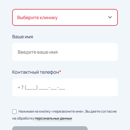
Выберите клинику
Ваше имя
Контактный телефон
*
Нажимая на кнопку «перезвоните мне», Вы даете согласие
на обработку
персональных данных