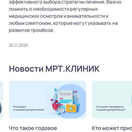
эффективного выбора стратегии лечения. Важно
помнить о необходимости регулярных
медицинских осмотров и внимательности к
любым симптомам, которые могут указывать на
развитие тромбоза.
25.11.2025
Новости МРТ.КЛИНИК
Что такое годовое
Кто может при