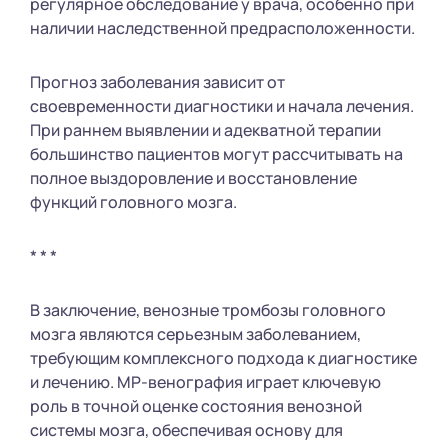
регулярное обследование у врача, особенно при
наличии наследственной предрасположенности.
Прогноз заболевания зависит от
своевременности диагностики и начала лечения.
При раннем выявлении и адекватной терапии
большинство пациентов могут рассчитывать на
полное выздоровление и восстановление
функций головного мозга.
* * *
В заключение, венозные тромбозы головного
мозга являются серьезным заболеванием,
требующим комплексного подхода к диагностике
и лечению. МР-венография играет ключевую
роль в точной оценке состояния венозной
системы мозга, обеспечивая основу для