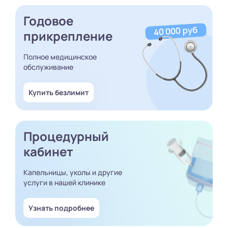
Годовое
прикрепление
Полное медицинское
обслуживание
Купить безлимит
Процедурный
кабинет
Капельницы, уколы и другие
услуги в нашей клинике
Узнать подробнее