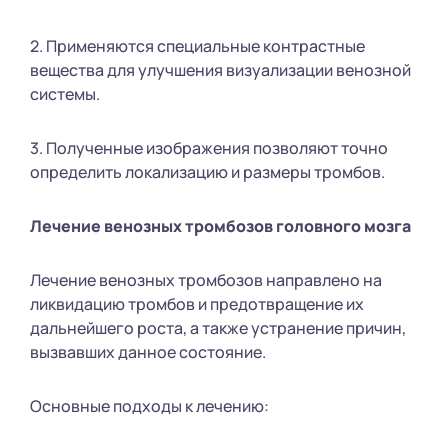
2. Применяются специальные контрастные
вещества для улучшения визуализации венозной
системы.
3. Полученные изображения позволяют точно
определить локализацию и размеры тромбов.
Лечение венозных тромбозов головного мозга
Лечение венозных тромбозов направлено на
ликвидацию тромбов и предотвращение их
дальнейшего роста, а также устранение причин,
вызвавших данное состояние.
Основные подходы к лечению: