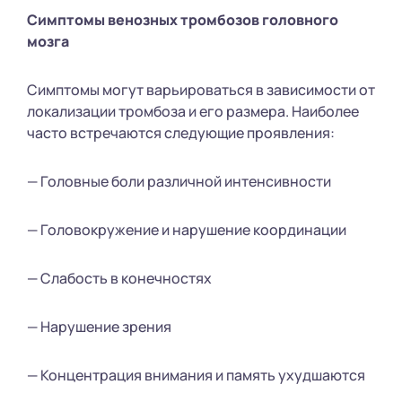
Симптомы венозных тромбозов головного
мозга
Симптомы могут варьироваться в зависимости от
локализации тромбоза и его размера. Наиболее
часто встречаются следующие проявления:
— Головные боли различной интенсивности
— Головокружение и нарушение координации
— Слабость в конечностях
— Нарушение зрения
— Концентрация внимания и память ухудшаются