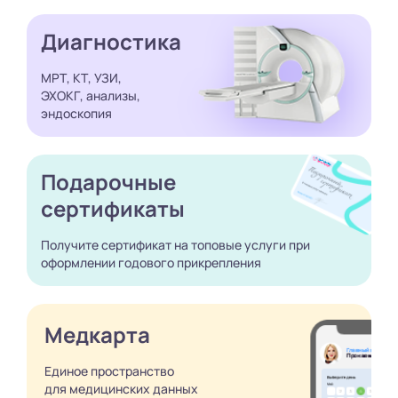
Диагностика
МРТ, КТ, УЗИ,
ЭХОКГ, анализы,
эндоскопия
Подарочные
сертификаты
Получите сертификат
на топовые услуги при
оформлении годового
прикрепления
Медкарта
Единое пространство
для медицинских
данных