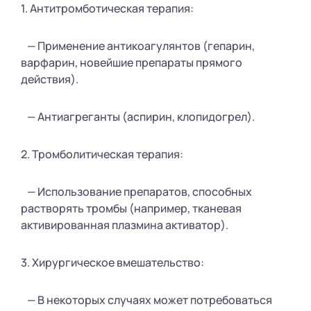
1. Антитромботическая терапия:
— Применение антикоагулянтов (гепарин,
варфарин, новейшие препараты прямого
действия).
— Антиагреганты (аспирин, клопидогрел).
2. Тромболитическая терапия:
— Использование препаратов, способных
растворять тромбы (например, тканевая
активированная плазмина активатор).
3. Хирургическое вмешательство:
— В некоторых случаях может потребоваться