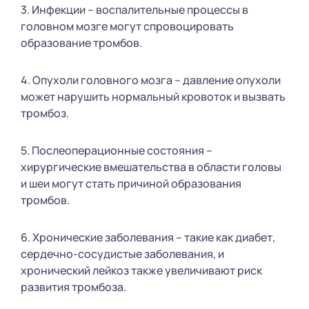
3. Инфекции – воспалительные процессы в
головном мозге могут спровоцировать
образование тромбов.
4. Опухоли головного мозга – давление опухоли
может нарушить нормальный кровоток и вызвать
тромбоз.
5. Послеоперационные состояния –
хирургические вмешательства в области головы
и шеи могут стать причиной образования
тромбов.
6. Хронические заболевания – такие как диабет,
сердечно-сосудистые заболевания, и
хронический лейкоз также увеличивают риск
развития тромбоза.