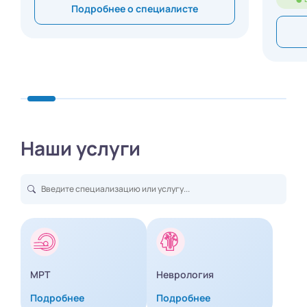
Подробнее о специалисте
Наши услуги
МРТ
Неврология
Подробнее
Подробнее