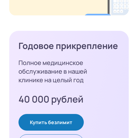
Годовое прикрепление
Полное медицинское
обслуживание в нашей
клинике на целый год
40 000 рублей
Купить безлимит