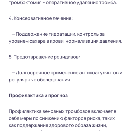
тромбэктомия – оперативное удаление тромба.
4. Консервативное лечение:
— Поддержание гидратации, контроль за
уровнем сахара в крови, нормализация давления.
5. Предотвращение рецидивов:
— Долгосрочное применение антикоагулянтов и
регулярные обследования.
Профилактика и прогноз
Профилактика венозных тромбозов включает в
себя меры по снижению факторов риска, таких
как поддержание здорового образа жизни,