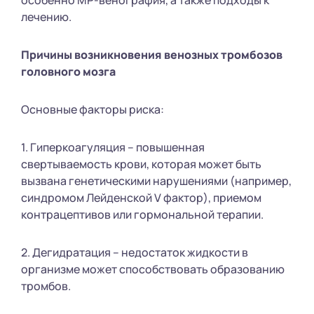
лечению.
Причины возникновения венозных тромбозов
головного мозга
Основные факторы риска:
1. Гиперкоагуляция – повышенная
свертываемость крови, которая может быть
вызвана генетическими нарушениями (например,
синдромом Лейденской V фактор), приемом
контрацептивов или гормональной терапии.
2. Дегидратация – недостаток жидкости в
организме может способствовать образованию
тромбов.