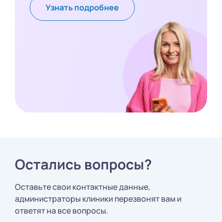
Узнать подробнее
Остались вопросы?
Оставьте свои контактные данные,
администраторы клиники перезвонят вам и
ответят на все вопросы.