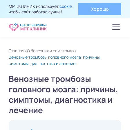
МРТ.КЛИНИК использует
cookie
,
Хорошо
чтобы сайт работал лучше!
Главная
О болезнях и симптомах
Венозные тромбозы головного мозга: причины,
симптомы, диагностика и лечение
Венозные тромбозы
головного мозга: причины,
симптомы, диагностика и
лечение