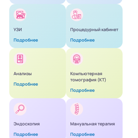
УЗИ
Процедурный кабинет
Подробнее
Подробнее
Анализы
Компьютерная
томография (КТ)
Подробнее
Подробнее
Эндоскопия
Мануальная терапия
Подробнее
Подробнее