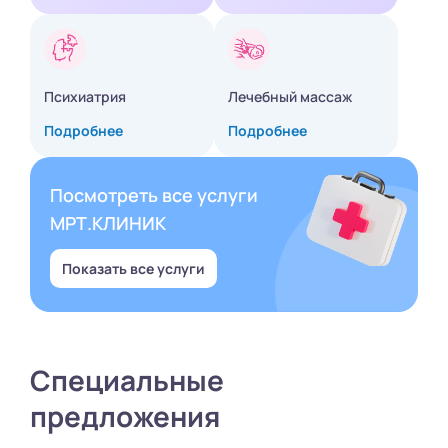
Психиатрия
Лечебный массаж
Подробнее
Подробнее
Посмотреть все услуги
МРТ.КЛИНИК
Показать все услуги
Специальные
предложения