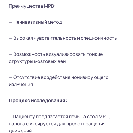
Преимущества МРВ:
— Неинвазивный метод
— Высокая чувствительность и специфичность
— Возможность визуализировать тонкие
структуры мозговых вен
— Отсутствие воздействия ионизирующего
излучения
Процесс исследования:
1. Пациенту предлагается лечь на стол МРТ,
голова фиксируется для предотвращения
движений.