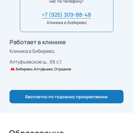
нас по телефону!
+7 (925) 309-88-48
Клиника в Бибирево
Работает в клинике
Клиника в Бибирево,
Алтуфьевское ш., 66 с.1
Бибирево, Алтуфьево, Отрадное
Бесплатно по годовому прикреплению
Образование