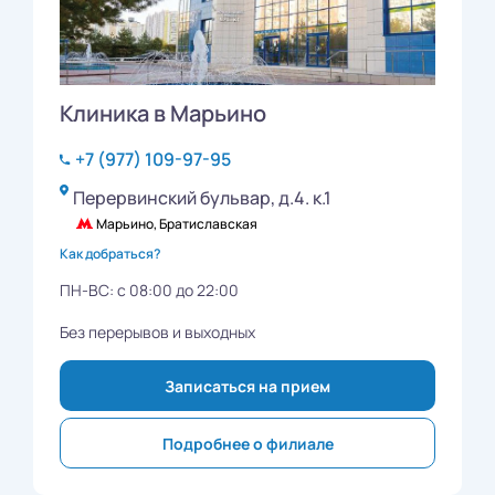
Клиника в Марьино
+7 (977) 109-97-95
Перервинский бульвар, д.4. к.1
Марьино, Братиславская
Как добраться?
ПН-ВС: с 08:00 до 22:00
Без перерывов и выходных
Записаться на прием
Подробнее о филиале