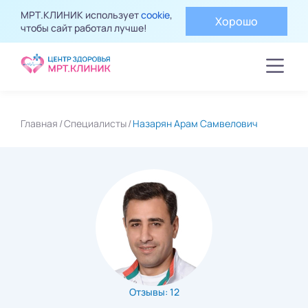
МРТ.КЛИНИК использует
cookie
,
Хорошо
чтобы сайт работал лучше!
Главная
Специалисты
Назарян Арам Самвелович
Отзывы: 12