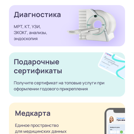
Диагностика
МРТ, КТ, УЗИ,
ЭХОКГ, анализы,
эндоскопия
Подарочные
сертификаты
Получите сертификат
на топовые услуги при
оформлении годового
прикрепления
Медкарта
Единое пространство
для медицинских
данных