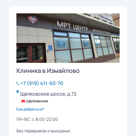
Клиника в Измайлово
+7 (919) 411-60-70
Щелковское шоссе, д.72
Щелковская
Как добраться?
ПН-ВС: с 8:00-22:00
Без перерывов и выходных