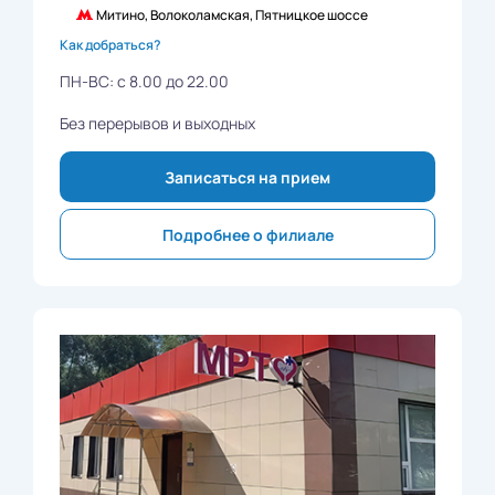
Митино, Волоколамская, Пятницкое шоссе
Как добраться?
ПН-ВС: с 8.00 до 22.00
Без перерывов и выходных
Записаться на прием
Подробнее о филиале