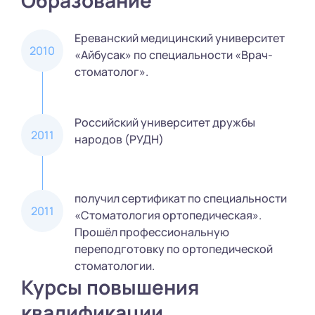
Ереванский медицинский университет
2010
«Айбусак» по специальности «Врач-
стоматолог».
Российский университет дружбы
2011
народов (РУДН)
получил сертификат по специальности
2011
«Стоматология ортопедическая».
Прошёл профессиональную
переподготовку по ортопедической
стоматологии.
Курсы повышения
квалификации