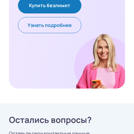
Купить безлимит
Узнать подробнее
Остались вопросы?
Оставьте свои контактные данные,