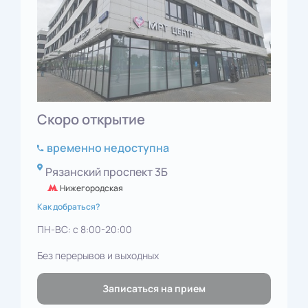
Скоро открытие
временно недоступна
Рязанский проспект 3Б
Нижегородская
Как добраться?
ПН-ВС: с 8:00-20:00
Без перерывов и выходных
Записаться на прием