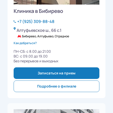
Клиника в Бибирево
+7 (925) 309-88-48
Алтуфьевское ш., 66 с.1
Бибирево, Алтуфьево, Отрадное
Как добраться?
ПН-СБ: с 8.00 до 21.00
ВС: с 09.00 до 19.00
Без перерывов и выходных
Записаться на прием
Подробнее о филиале