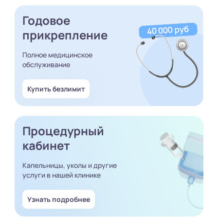
Годовое
прикрепление
Полное медицинское
обслуживание
Купить безлимит
Процедурный
кабинет
Капельницы, уколы и другие
услуги в нашей клинике
Узнать подробнее