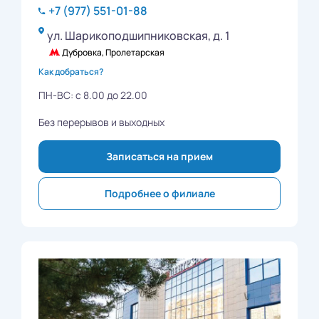
+7 (977) 551-01-88
ул. Шарикоподшипниковская, д. 1
Дубровка, Пролетарская
Как добраться?
ПН-ВС: с 8.00 до 22.00
Без перерывов и выходных
Записаться на прием
Подробнее о филиале