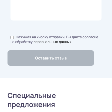
Нажимая на кнопку отправки, Вы даете согласие
на обработку
персональных данных
Специальные
предложения