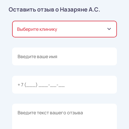
Оставить отзыв о Назаряне А.С.
Выберите клинику