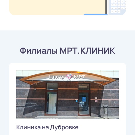
Филиалы МРТ.КЛИНИК
Клиника на Дубровке