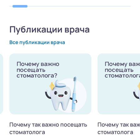
Публикации врача
Все публикации врача
Почему так важно посещать
Почему так ва
стоматолога
стоматолога