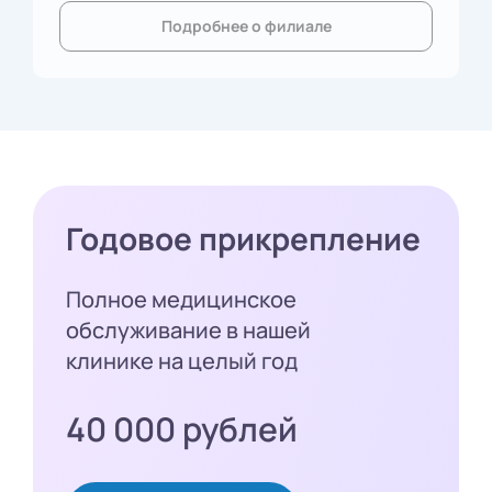
Подробнее о филиале
Годовое прикрепление
Полное медицинское
обслуживание в нашей
клинике на целый год
40 000 рублей