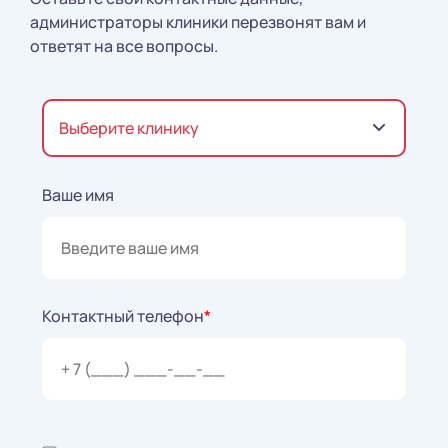
администраторы клиники перезвонят вам и
ответят на все вопросы.
Выберите клинику
Ваше имя
Контактный телефон
*