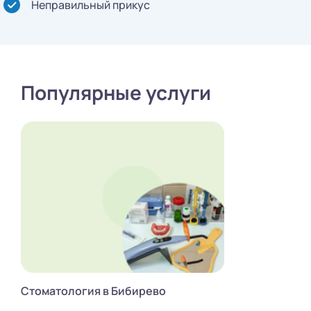
Неправильный прикус
Популярные услуги
Стоматология в Бибирево