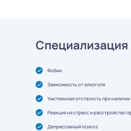
Специализация
Фобия
Зависимость от алкоголя
Умственная отсталость при наличии
Реакция на стресс и расстройство 
Депрессивный психоз