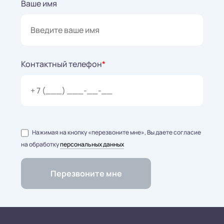
Ваше имя
Контактный телефон
*
Нажимая на кнопку «перезвоните мне», Вы даете согласие
на обработку
персональных данных