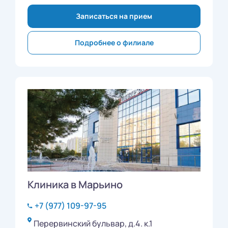
Записаться на прием
Подробнее о филиале
Клиника в Марьино
+7 (977) 109-97-95
Перервинский бульвар, д.4. к.1