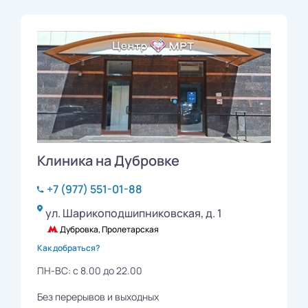
Клиника на Дубровке
+7 (977) 551-01-88
ул. Шарикоподшипниковская, д. 1
Дубровка, Пролетарская
Как добраться?
ПН-ВС: с 8.00 до 22.00
Без перерывов и выходных