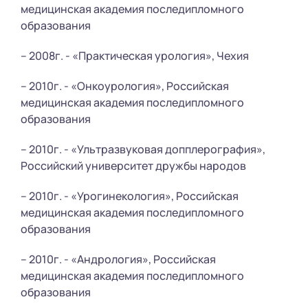
медицинская академия последипломного
образования
– 2008г. - «Практическая урология», Чехия
– 2010г. - «Онкоурология», Российская
медицинская академия последипломного
образования
– 2010г. - «Ультразвуковая допплерография»,
Российский университет дружбы народов
– 2010г. - «Урогинекология», Российская
медицинская академия последипломного
образования
– 2010г. - «Андрология», Российская
медицинская академия последипломного
образования