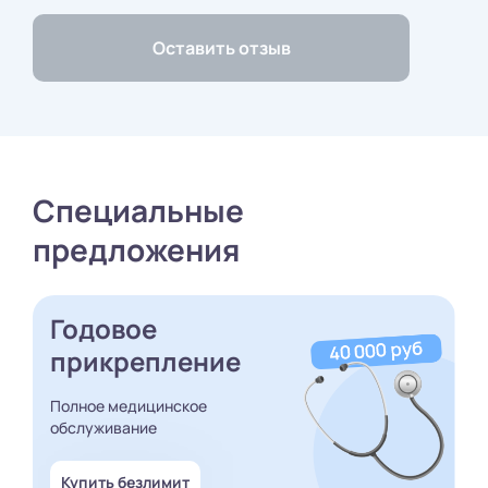
Специальные
предложения
Годовое
прикрепление
Полное медицинское
обслуживание
Купить безлимит