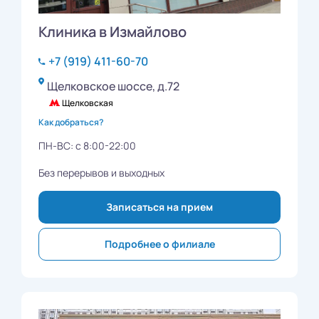
Клиника в Измайлово
+7 (919) 411-60-70
Щелковское шоссе, д.72
Щелковская
Как добраться?
ПН-ВС: с 8:00-22:00
Без перерывов и выходных
Записаться на прием
Подробнее о филиале