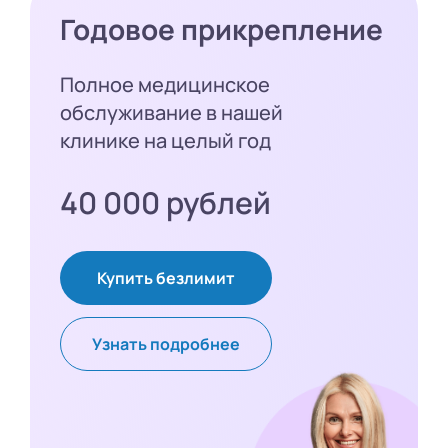
Годовое прикрепление
Полное медицинское
обслуживание в нашей
клинике на целый год
40 000 рублей
Купить безлимит
Узнать подробнее