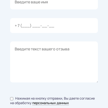
Нажимая на кнопку отправки, Вы даете согласие
на обработку
персональных данных