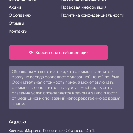
Акции
Правовая информация
О болезнях
Политика конфиденциальности
Отзывы
Контакты
Версия для слабовидящих
Обращаем Ваше внимание, что стоимость визита к
врачу не всегда совпадает с указанной ценой приёма.
Окончательная стоимость приема может включать
стоимость дополнительных услуг. Необходимость
оказания услуг определяется врачом в зависимости
от медицинских показаний непосредственно во время
приёма.
Адреса
Клиника в Марьино: Перервинский бульвар, д.4. к.1 ,