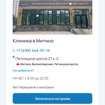
Клиника в Митино
+7 (499) 444-01-14
Пятницкое шоссе 27 к. 2
Митино, Волоколамская, Пятницкое шоссе
Как добраться?
ПН-ВС: с 8.00 до 22.00
Без перерывов и выходных
Записаться на прием