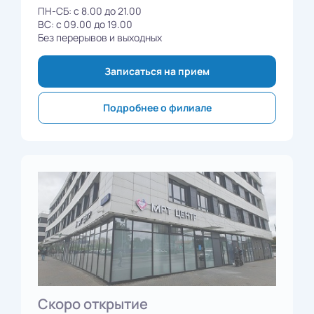
ПН-СБ: с 8.00 до 21.00
ВС: с 09.00 до 19.00
Без перерывов и выходных
Записаться на прием
Подробнее о филиале
Скоро открытие