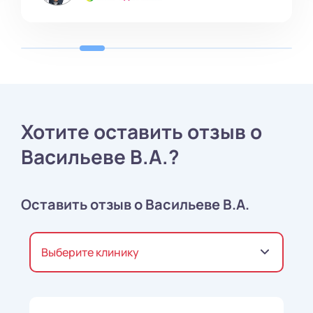
Хотите оставить отзыв о
Васильеве В.А.?
Оставить отзыв о Васильеве В.А.
Выберите клинику