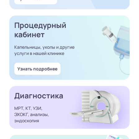
Процедурный
кабинет
Капельницы, уколы и другие
услуги в нашей клинике
Узнать подробнее
Диагностика
МРТ, КТ, УЗИ,
ЭХОКГ, анализы,
эндоскопия