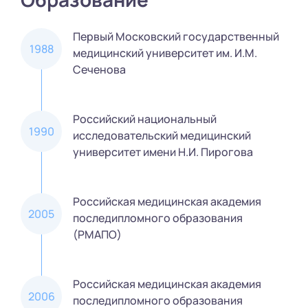
Первый Московский государственный
1988
медицинский университет им. И.М.
Сеченова
Российский национальный
1990
исследовательский медицинский
университет имени Н.И. Пирогова
Российская медицинская академия
2005
последипломного образования
(РМАПО)
Российская медицинская академия
2006
последипломного образования