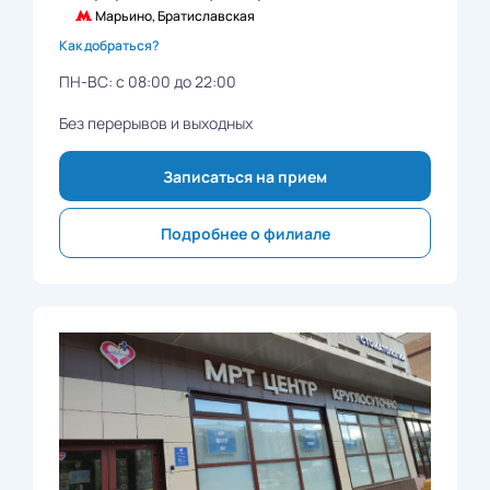
Марьино, Братиславская
Как добраться?
ПН-ВС: с 08:00 до 22:00
Без перерывов и выходных
Записаться на прием
Подробнее о филиале