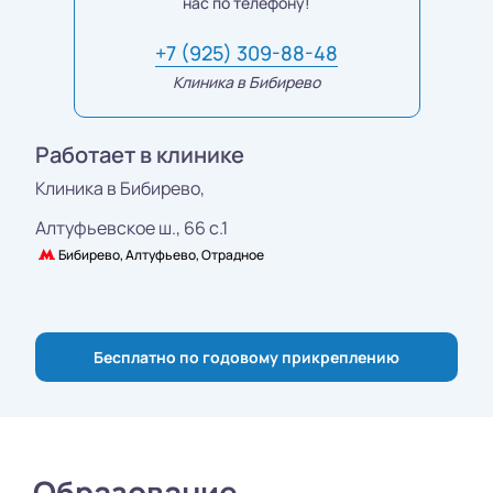
нас по телефону!
+7 (925) 309-88-48
Клиника в Бибирево
Работает в клинике
Клиника в Бибирево,
Алтуфьевское ш., 66 с.1
Бибирево, Алтуфьево, Отрадное
Бесплатно по годовому прикреплению
Образование