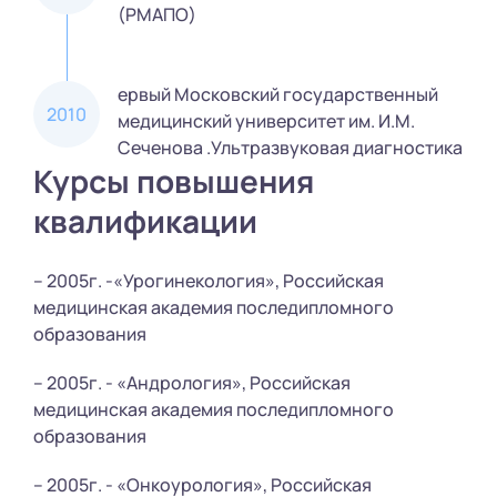
(РМАПО)
ервый Московский государственный
2010
медицинский университет им. И.М.
Сеченова .Ультразвуковая диагностика
Курсы повышения
квалификации
– 2005г. -«Урогинекология», Российская
медицинская академия последипломного
образования
– 2005г. - «Андрология», Российская
медицинская академия последипломного
образования
– 2005г. - «Онкоурология», Российская