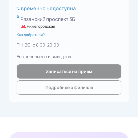
временно недоступна
Рязанский проспект 3Б
Нижегородская
Как добраться?
ПН-ВС: с 8:00-20:00
Без перерывов и выходных
Записаться на прием
Подробнее о филиале