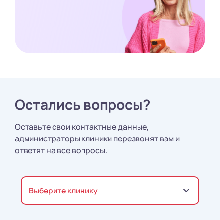
Остались вопросы?
Оставьте свои контактные данные,
администраторы клиники перезвонят вам и
ответят на все вопросы.
Выберите клинику