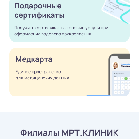
Подарочные
сертификаты
Получите сертификат
на топовые услуги при
оформлении годового
прикрепления
Медкарта
Единое пространство
для медицинских
данных
Филиалы МРТ.КЛИНИК