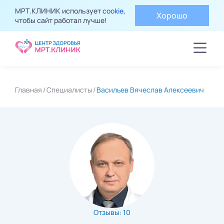
МРТ.КЛИНИК использует
cookie
,
Хорошо
чтобы сайт работал лучше!
Главная
Специалисты
Васильев Вячеслав Алексеевич
Отзывы: 10