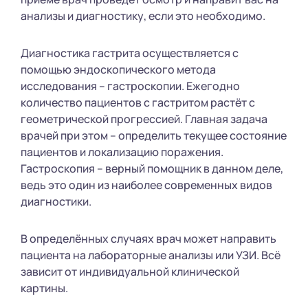
анализы и диагностику, если это необходимо.
Диагностика гастрита осуществляется с
помощью эндоскопического метода
исследования – гастроскопии. Ежегодно
количество пациентов с гастритом растёт с
геометрической прогрессией. Главная задача
врачей при этом – определить текущее состояние
пациентов и локализацию поражения.
Гастроскопия – верный помощник в данном деле,
ведь это один из наиболее современных видов
диагностики.
В определённых случаях врач может направить
пациента на лабораторные анализы или УЗИ. Всё
зависит от индивидуальной клинической
картины.