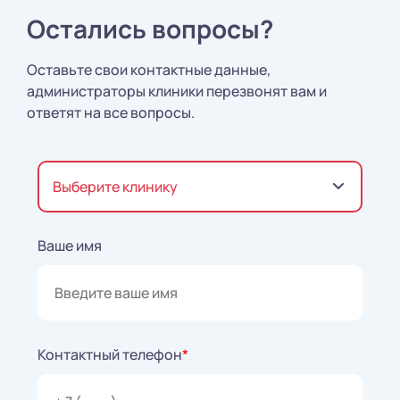
Остались вопросы?
Оставьте свои контактные данные,
администраторы клиники перезвонят вам и
ответят на все вопросы.
Выберите клинику
Ваше имя
Контактный телефон
*