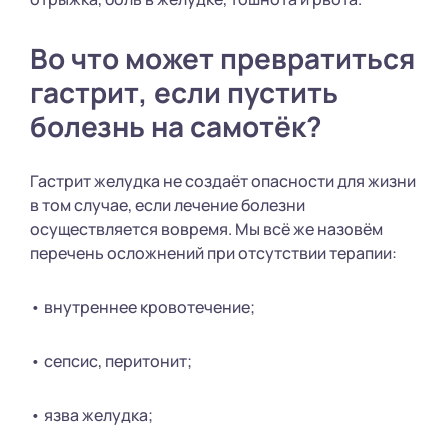
Во что может превратиться
гастрит, если пустить
болезнь на самотёк?
Гастрит желудка не создаёт опасности для жизни
в том случае, если лечение болезни
осуществляется вовремя. Мы всё же назовём
перечень осложнений при отсутствии терапии:
• внутреннее кровотечение;
• сепсис, перитонит;
• язва желудка;