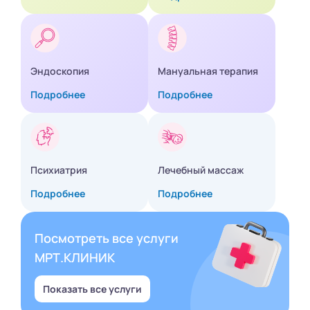
Эндоскопия
Мануальная терапия
Подробнее
Подробнее
Психиатрия
Лечебный массаж
Подробнее
Подробнее
Посмотреть все услуги
МРТ.КЛИНИК
Показать все услуги