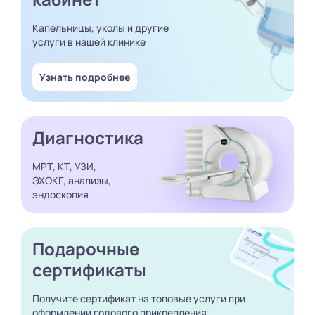
Капельницы, уколы и другие
услуги в нашей клинике
Узнать подробнее
Диагностика
МРТ, КТ, УЗИ,
ЭХОКГ, анализы,
эндоскопия
Подарочные
сертификаты
Получите сертификат
на топовые услуги при
оформлении годового
прикрепления