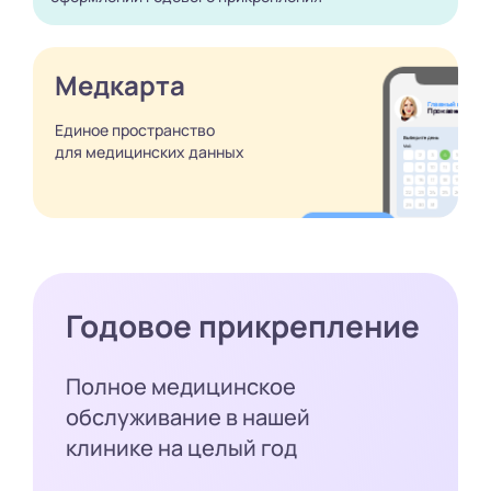
Медкарта
Единое пространство
для медицинских
данных
Годовое прикрепление
Полное медицинское
обслуживание в нашей
клинике на целый год