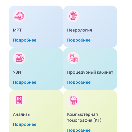
МРТ
Неврология
Подробнее
Подробнее
УЗИ
Процедурный кабинет
Подробнее
Подробнее
Анализы
Компьютерная
томография (КТ)
Подробнее
Подробнее