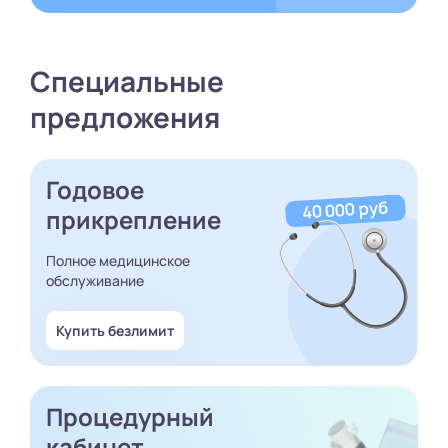
Специальные
предложения
Годовое
прикрепление
Полное медицинское
обслуживание
Купить безлимит
Процедурный
кабинет