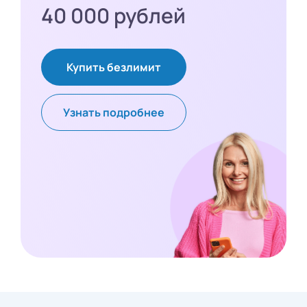
40 000 рублей
Купить безлимит
Узнать подробнее