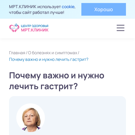
МРТ.КЛИНИК использует
cookie
,
Хорошо
чтобы сайт работал лучше!
Главная
О болезнях и симптомах
Почему важно и нужно лечить гастрит?
Почему важно и нужно
лечить гастрит?