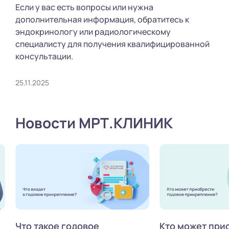
Если у вас есть вопросы или нужна
дополнительная информация, обратитесь к
эндокринологу или радиологическому
специалисту для получения квалифицированной
консультации.
25.11.2025
Новости МРТ.КЛИНИК
Что такое годовое
Кто может при