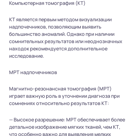
Компьютерная томография (КТ)
КТ является первым методом визуализации
надпочечников, позволяющим выявить
большинство аномалий. Однако при наличии
сомнительных результатов или неоднозначных
находок рекомендуется дополнительное
исследование.
МРТ надпочечников
Магнитно-резонансная томография (МРТ)
играет важную роль в уточнении диагноза при
сомнениях относительно результатов КТ:
— Высокое разрешение: МРТ обеспечивает более
детальное изображение мягких тканей, чем КТ,
что особенно важно для выявления мелких