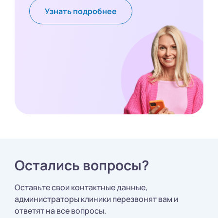
Узнать подробнее
Остались вопросы?
Оставьте свои контактные данные,
администраторы клиники перезвонят вам и
ответят на все вопросы.