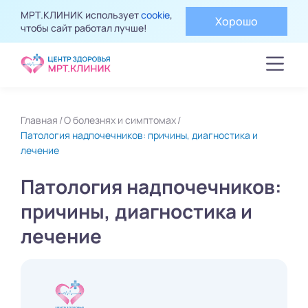
МРТ.КЛИНИК использует
cookie
,
Хорошо
чтобы сайт работал лучше!
Главная
О болезнях и симптомах
Патология надпочечников: причины, диагностика и
лечение
Патология надпочечников:
причины, диагностика и
лечение