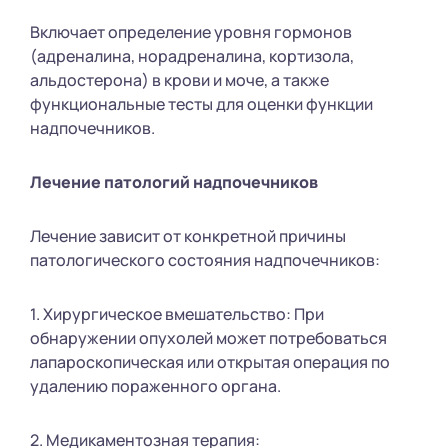
Включает определение уровня гормонов
(адреналина, норадреналина, кортизола,
альдостерона) в крови и моче, а также
функциональные тесты для оценки функции
надпочечников.
Лечение патологий надпочечников
Лечение зависит от конкретной причины
патологического состояния надпочечников:
1. Хирургическое вмешательство: При
обнаружении опухолей может потребоваться
лапароскопическая или открытая операция по
удалению пораженного органа.
2. Медикаментозная терапия: