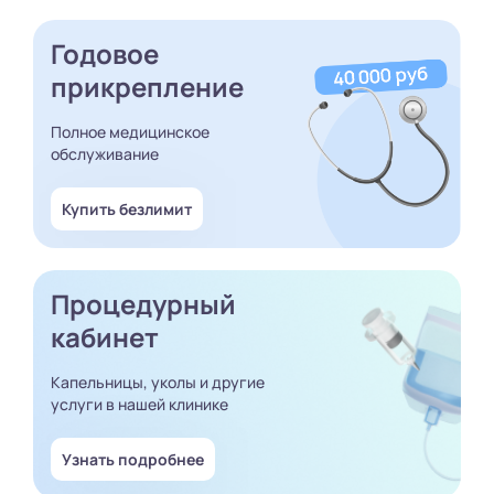
Годовое
прикрепление
Полное медицинское
обслуживание
Купить безлимит
Процедурный
кабинет
Капельницы, уколы и другие
услуги в нашей клинике
Узнать подробнее