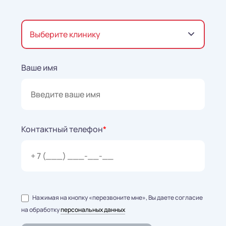
Выберите клинику
Ваше имя
Контактный телефон
*
Нажимая на кнопку «перезвоните мне», Вы даете согласие
на обработку
персональных данных