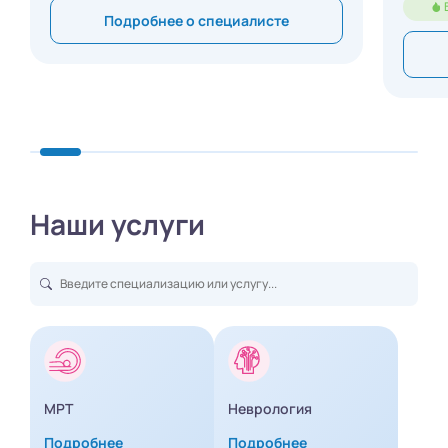
Подробнее о специалисте
Наши услуги
МРТ
Неврология
Подробнее
Подробнее