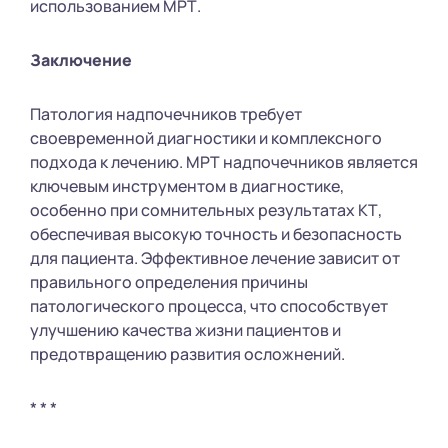
использованием МРТ.
Заключение
Патология надпочечников требует
своевременной диагностики и комплексного
подхода к лечению. МРТ надпочечников является
ключевым инструментом в диагностике,
особенно при сомнительных результатах КТ,
обеспечивая высокую точность и безопасность
для пациента. Эффективное лечение зависит от
правильного определения причины
патологического процесса, что способствует
улучшению качества жизни пациентов и
предотвращению развития осложнений.
* * *