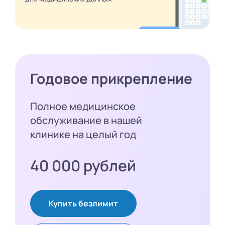
Годовое прикрепление
Полное медицинское
обслуживание в нашей
клинике на целый год
40 000 рублей
Купить безлимит