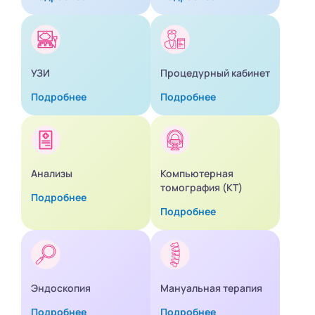
УЗИ
Процедурный кабинет
Подробнее
Подробнее
Анализы
Компьютерная
томография (КТ)
Подробнее
Подробнее
Эндоскопия
Мануальная терапия
Подробнее
Подробнее