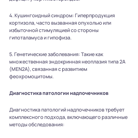
4. Кушингоидный синдром: Гиперпродукция
кортизола, часто вызванная опухолью или
избыточной стимуляцией со стороны
гипоталамуса и гипофиза.
5. Генетические заболевания: Такие как
множественная эндокринная неоплазия типа 2А
(MEN2A), связанная с развитием
феохромоцитомы.
Диагностика патологии надпочечников
Диагностика патологий надпочечников требует
комплексного подхода, включающего различные
методы обследования: