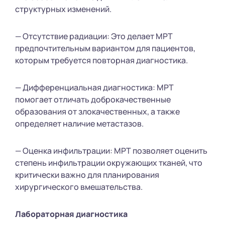
структурных изменений.
— Отсутствие радиации: Это делает МРТ
предпочтительным вариантом для пациентов,
которым требуется повторная диагностика.
— Дифференциальная диагностика: МРТ
помогает отличать доброкачественные
образования от злокачественных, а также
определяет наличие метастазов.
— Оценка инфильтрации: МРТ позволяет оценить
степень инфильтрации окружающих тканей, что
критически важно для планирования
хирургического вмешательства.
Лабораторная диагностика