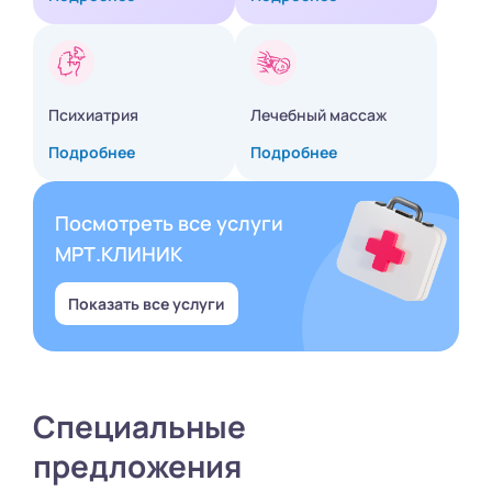
Психиатрия
Лечебный массаж
Подробнее
Подробнее
Посмотреть все услуги
МРТ.КЛИНИК
Показать все услуги
Специальные
предложения