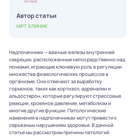
Автор статьи
МРТ.КЛИНИК
Надпочечники — важные железы внутренней
секреции, расположенные непосредственно над
почками, играющие ключевую роль в регуляции
множества физиологических процессов в
организме. Они отвечают за выработку
гормонов, таких как кортизол, адреналин и
альдостерон, которые регулируют стрессовые
реакции, кровяное давление, метаболизм и
многие другие функции. Патологические
изменения в надпочечниках могут привести к
серьезным нарушениям здоровья. В данной
статье мы рассмотрим причины патологий