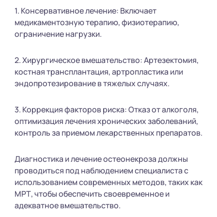
1. Консервативное лечение: Включает
медикаментозную терапию, физиотерапию,
ограничение нагрузки.
2. Хирургическое вмешательство: Артезектомия,
костная трансплантация, артропластика или
эндопротезирование в тяжелых случаях.
3. Коррекция факторов риска: Отказ от алкоголя,
оптимизация лечения хронических заболеваний,
контроль за приемом лекарственных препаратов.
Диагностика и лечение остеонекроза должны
проводиться под наблюдением специалиста с
использованием современных методов, таких как
МРТ, чтобы обеспечить своевременное и
адекватное вмешательство.