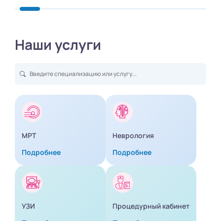
Наши услуги
МРТ
Неврология
Подробнее
Подробнее
УЗИ
Процедурный кабинет