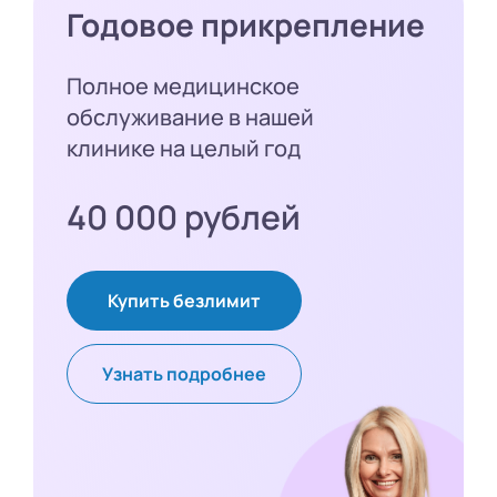
Годовое прикрепление
Полное медицинское
обслуживание в нашей
клинике на целый год
40 000 рублей
Купить безлимит
Узнать подробнее