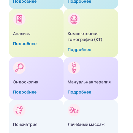
Подробнее
Подробнее
Анализы
Компьютерная
томография (КТ)
Подробнее
Подробнее
Эндоскопия
Мануальная терапия
Подробнее
Подробнее
Психиатрия
Лечебный массаж