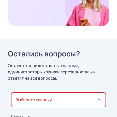
Остались вопросы?
Оставьте свои контактные данные,
администраторы клиники перезвонят вам и
ответят на все вопросы.
Выберите клинику