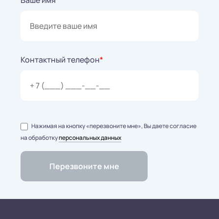
Ваше имя
Контактный телефон
*
Нажимая на кнопку «перезвоните мне», Вы даете согласие
на обработку
персональных данных