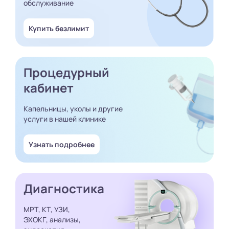
обслуживание
Купить безлимит
Процедурный
кабинет
Капельницы, уколы и другие
услуги в нашей клинике
Узнать подробнее
Диагностика
МРТ, КТ, УЗИ,
ЭХОКГ, анализы,