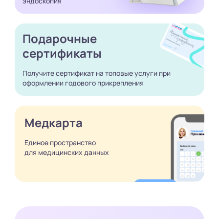
эндоскопия
Подарочные
сертификаты
Получите сертификат
на топовые услуги при
оформлении годового
прикрепления
Медкарта
Единое пространство
для медицинских
данных