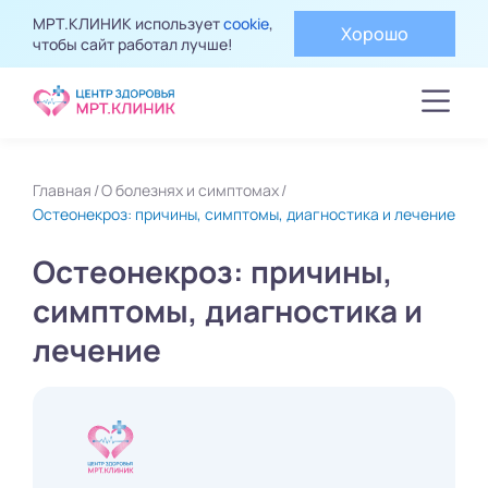
МРТ.КЛИНИК использует
cookie
,
Хорошо
чтобы сайт работал лучше!
Главная
О болезнях и симптомах
Остеонекроз: причины, симптомы, диагностика и лечение
Остеонекроз: причины,
симптомы, диагностика и
лечение