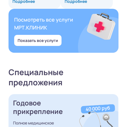
Подробнее
Подробнее
Посмотреть все услуги
МРТ.КЛИНИК
Показать все услуги
Специальные
предложения
Годовое
прикрепление
Полное медицинское