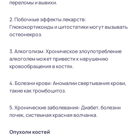
переломы и вывихи.
2. Побочные эффекты лекарств:
Глюкокортикоиды и цитостатики могут вызывать
остеонекроз.
3. Алкоголизм: Хроническое злоупотребление
алкоголем может привести к нарушению
кровообращения в костях.
4. Болезни крови: Аномалии свертывания крови,
такие как тромбоцитоз.
5. Хронические заболевания: Диабет, болезни
почек, системная красная волчанка.
Опухоли костей