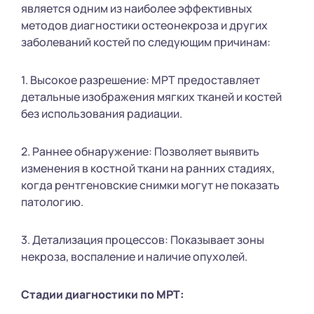
является одним из наиболее эффективных
методов диагностики остеонекроза и других
заболеваний костей по следующим причинам:
1. Высокое разрешение: МРТ предоставляет
детальные изображения мягких тканей и костей
без использования радиации.
2. Раннее обнаружение: Позволяет выявить
изменения в костной ткани на ранних стадиях,
когда рентгеновские снимки могут не показать
патологию.
3. Детализация процессов: Показывает зоны
некроза, воспаление и наличие опухолей.
Стадии диагностики по МРТ: