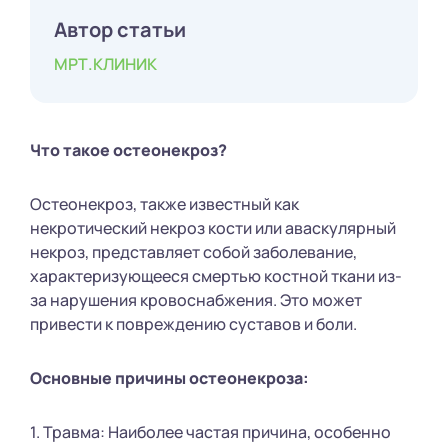
Автор статьи
МРТ.КЛИНИК
Что такое остеонекроз?
Остеонекроз, также известный как
некротический некроз кости или аваскулярный
некроз, представляет собой заболевание,
характеризующееся смертью костной ткани из-
за нарушения кровоснабжения. Это может
привести к повреждению суставов и боли.
Основные причины остеонекроза:
1. Травма: Наиболее частая причина, особенно