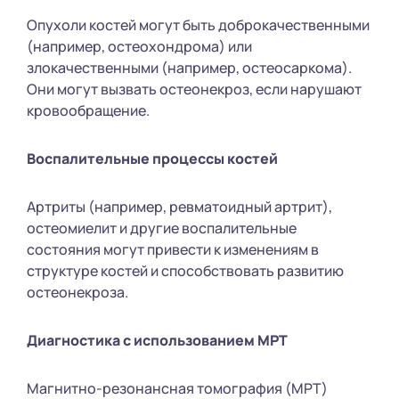
Опухоли костей могут быть доброкачественными
(например, остеохондрома) или
злокачественными (например, остеосаркома).
Они могут вызвать остеонекроз, если нарушают
кровообращение.
Воспалительные процессы костей
Артриты (например, ревматоидный артрит),
остеомиелит и другие воспалительные
состояния могут привести к изменениям в
структуре костей и способствовать развитию
остеонекроза.
Диагностика с использованием МРТ
Магнитно-резонансная томография (МРТ)