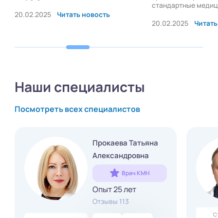
стандартные медици
20.02.2025
Читать новость
20.02.2025
Читать
Наши специалисты
Посмотреть всех специалистов
Прокаева Татьяна
Александровна
Врач КМН
Опыт 25 лет
Отзывы 113
С