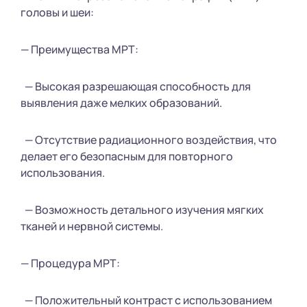
головы и шеи:
— Преимущества МРТ:
— Высокая разрешающая способность для
выявления даже мелких образований.
— Отсутствие радиационного воздействия, что
делает его безопасным для повторного
использования.
— Возможность детального изучения мягких
тканей и нервной системы.
— Процедура МРТ:
— Положительный контраст с использованием