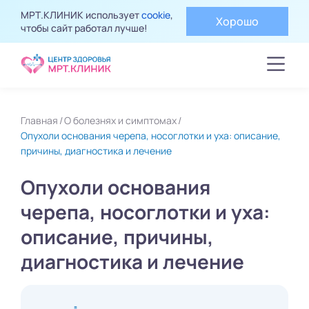
МРТ.КЛИНИК использует
cookie
,
Хорошо
чтобы сайт работал лучше!
Главная
О болезнях и симптомах
Опухоли основания черепа, носоглотки и уха: описание,
причины, диагностика и лечение
Опухоли основания
черепа, носоглотки и уха:
описание, причины,
диагностика и лечение