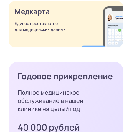
Медкарта
Единое пространство
для медицинских
данных
Годовое прикрепление
Полное медицинское
обслуживание в нашей
клинике на целый год
40 000 рублей