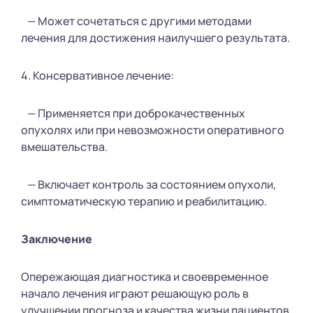
— Может сочетаться с другими методами
лечения для достижения наилучшего результата.
4. Консервативное лечение:
— Применяется при доброкачественных
опухолях или при невозможности оперативного
вмешательства.
— Включает контроль за состоянием опухоли,
симптоматическую терапию и реабилитацию.
Заключение
Опережающая диагностика и своевременное
начало лечения играют решающую роль в
улучшении прогноза и качества жизни пациентов