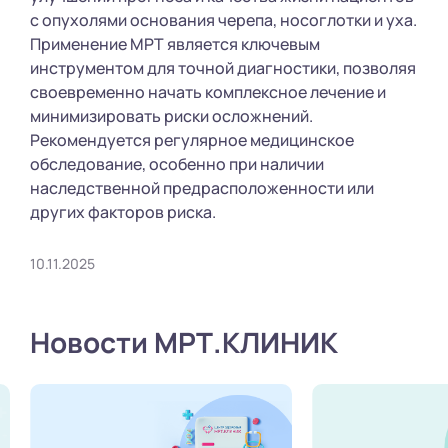
с опухолями основания черепа, носоглотки и уха.
Применение МРТ является ключевым
инструментом для точной диагностики, позволяя
своевременно начать комплексное лечение и
минимизировать риски осложнений.
Рекомендуется регулярное медицинское
обследование, особенно при наличии
наследственной предрасположенности или
других факторов риска.
10.11.2025
Новости МРТ.КЛИНИК