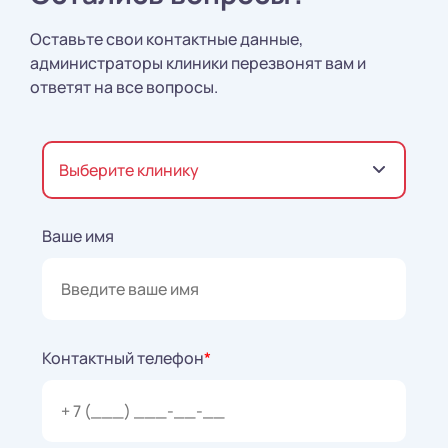
Оставьте свои контактные данные,
администраторы клиники перезвонят вам и
ответят на все вопросы.
Выберите клинику
Ваше имя
Контактный телефон
*