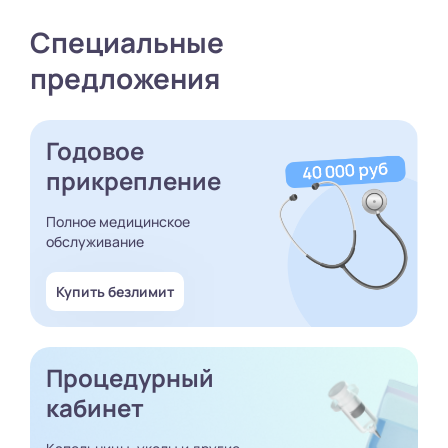
Специальные
предложения
Годовое
прикрепление
Полное медицинское
обслуживание
Купить безлимит
Процедурный
кабинет