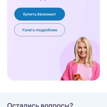
Купить безлимит
Узнать подробнее
Остались вопросы?