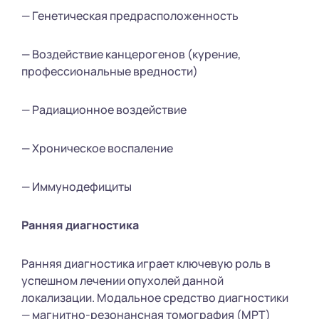
— Генетическая предрасположенность
— Воздействие канцерогенов (курение,
профессиональные вредности)
— Радиационное воздействие
— Хроническое воспаление
— Иммунодефициты
Ранняя диагностика
Ранняя диагностика играет ключевую роль в
успешном лечении опухолей данной
локализации. Модальное средство диагностики
— магнитно-резонансная томография (МРТ)