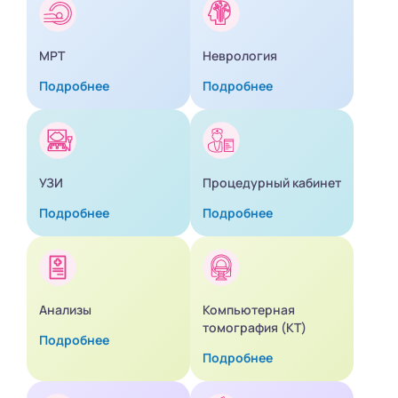
МРТ
Неврология
Подробнее
Подробнее
УЗИ
Процедурный кабинет
Подробнее
Подробнее
Анализы
Компьютерная
томография (КТ)
Подробнее
Подробнее