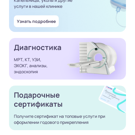
Капельницы, уколы и другие
услуги в нашей клинике
Узнать подробнее
Диагностика
МРТ, КТ, УЗИ,
ЭХОКГ, анализы,
эндоскопия
Подарочные
сертификаты
Получите сертификат
на топовые услуги при
оформлении годового
прикрепления