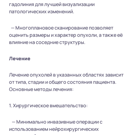
гадолиния для лучшей визуализации
патологических изменений.
— Многоплановое сканирование позволяет
оценить размеры и характер опухоли, а также её
влияние на соседние структуры.
Лечение
Лечение опухолей в указанных областях зависит
от типа, стадии и общего состояния пациента.
Основные методы лечения:
1. Хирургическое вмешательство:
— Минимально инвазивные операции с
использованием нейрохирургических