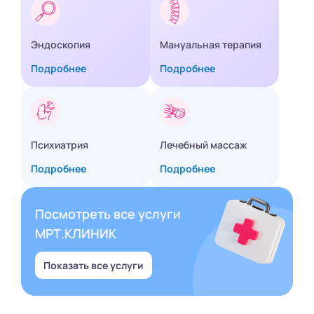
Эндоскопия
Мануальная терапия
Подробнее
Подробнее
Психиатрия
Лечебный массаж
Подробнее
Подробнее
Посмотреть все услуги
МРТ.КЛИНИК
Показать все услуги