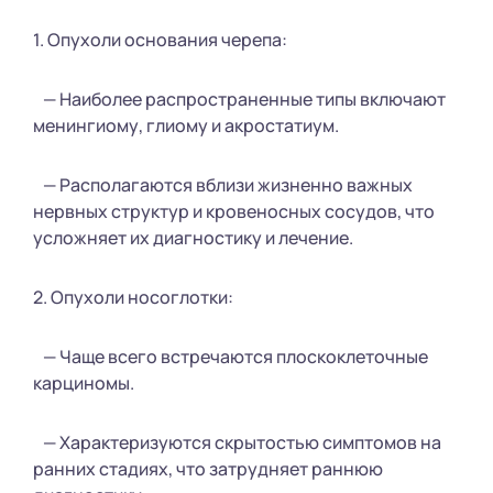
1. Опухоли основания черепа:
— Наиболее распространенные типы включают
менингиому, глиому и акростатиум.
— Располагаются вблизи жизненно важных
нервных структур и кровеносных сосудов, что
усложняет их диагностику и лечение.
2. Опухоли носоглотки:
— Чаще всего встречаются плоскоклеточные
карциномы.
— Характеризуются скрытостью симптомов на
ранних стадиях, что затрудняет раннюю