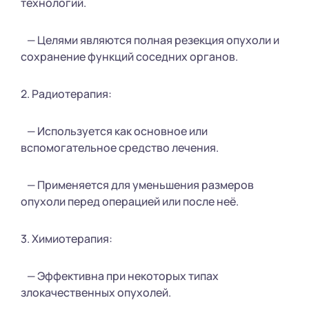
технологий.
— Целями являются полная резекция опухоли и
сохранение функций соседних органов.
2. Радиотерапия:
— Используется как основное или
вспомогательное средство лечения.
— Применяется для уменьшения размеров
опухоли перед операцией или после неё.
3. Химиотерапия:
— Эффективна при некоторых типах
злокачественных опухолей.