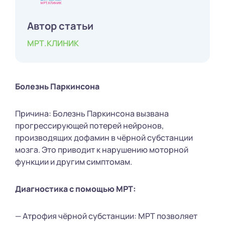
Автор статьи
МРТ.КЛИНИК
Болезнь Паркинсона
Причина: Болезнь Паркинсона вызвана
прогрессирующей потерей нейронов,
производящих дофамин в чёрной субстанции
мозга. Это приводит к нарушению моторной
функции и другим симптомам.
Диагностика с помощью МРТ:
— Атрофия чёрной субстанции: МРТ позволяет