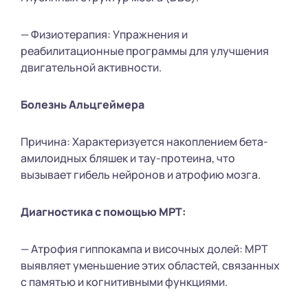
— Физиотерапия: Упражнения и
реабилитационные программы для улучшения
двигательной активности.
Болезнь Альцгеймера
Причина: Характеризуется накоплением бета-
амилоидных бляшек и тау-протеина, что
вызывает гибель нейронов и атрофию мозга.
Диагностика с помощью МРТ:
— Атрофия гиппокампа и височных долей: МРТ
выявляет уменьшение этих областей, связанных
с памятью и когнитивными функциями.