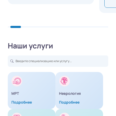
Наши услуги
МРТ
Неврология
Подробнее
Подробнее