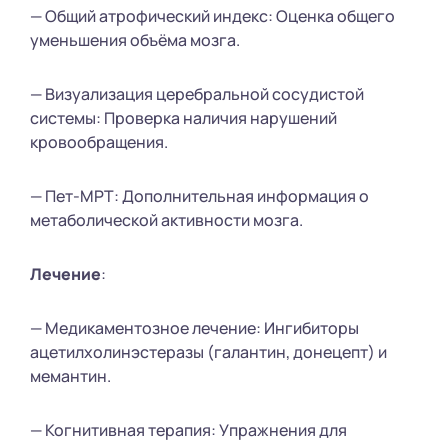
— Общий атрофический индекс: Оценка общего
уменьшения объёма мозга.
— Визуализация церебральной сосудистой
системы: Проверка наличия нарушений
кровообращения.
— Пет-МРТ: Дополнительная информация о
метаболической активности мозга.
Лечение
:
— Медикаментозное лечение: Ингибиторы
ацетилхолинэстеразы (галантин, донецепт) и
мемантин.
— Когнитивная терапия: Упражнения для