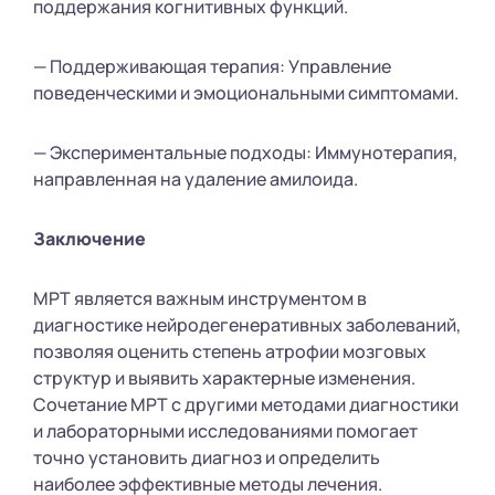
поддержания когнитивных функций.
— Поддерживающая терапия: Управление
поведенческими и эмоциональными симптомами.
— Экспериментальные подходы: Иммунотерапия,
направленная на удаление амилоида.
Заключение
МРТ является важным инструментом в
диагностике нейродегенеративных заболеваний,
позволяя оценить степень атрофии мозговых
структур и выявить характерные изменения.
Сочетание МРТ с другими методами диагностики
и лабораторными исследованиями помогает
точно установить диагноз и определить
наиболее эффективные методы лечения.