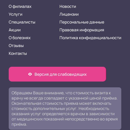
О филиалах
Новости
Услуги
Лицензии
Специалисты
Персональные данные
Акции
Правовая информация
О болезнях
Политика конфиденциальности
Отзывы
Контакты
Версия для слабовидящих
Обращаем Ваше внимание, что стоимость визита к
врачу не всегда совпадает с указанной ценой приёма.
Окончательная стоимость приема может включать
стоимость дополнительных услуг. Необходимость
оказания услуг определяется врачом в зависимости
от медицинских показаний непосредственно во время
приёма.