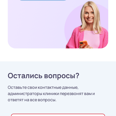
Остались вопросы?
Оставьте свои контактные данные,
администраторы клиники перезвонят вам и
ответят на все вопросы.