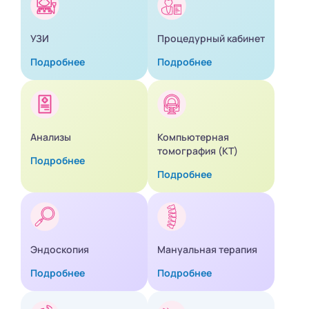
УЗИ
Процедурный кабинет
Подробнее
Подробнее
Анализы
Компьютерная
томография (КТ)
Подробнее
Подробнее
Эндоскопия
Мануальная терапия
Подробнее
Подробнее