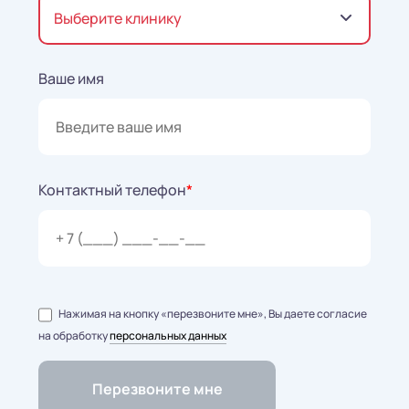
Выберите клинику
Ваше имя
Контактный телефон
*
Нажимая на кнопку «перезвоните мне», Вы даете согласие
на обработку
персональных данных