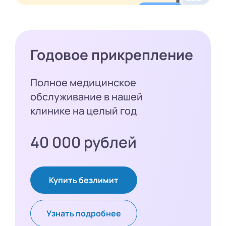
Годовое прикрепление
Полное медицинское
обслуживание в нашей
клинике на целый год
40 000 рублей
Купить безлимит
Узнать подробнее