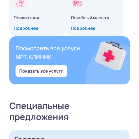
Психиатрия
Лечебный массаж
Подробнее
Подробнее
Посмотреть все услуги
МРТ.КЛИНИК
Показать все услуги
Специальные
предложения