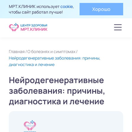
МРТ.КЛИНИК использует
cookie
,
Хорошо
чтобы сайт работал лучше!
Главная
О болезнях и симптомах
Нейродегенеративные заболевания: причины,
диагностика и лечение
Нейродегенеративные
заболевания: причины,
диагностика и лечение