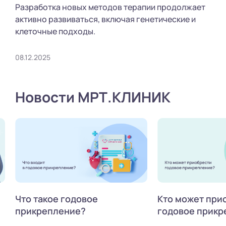
Разработка новых методов терапии продолжает
активно развиваться, включая генетические и
клеточные подходы.
08.12.2025
Новости МРТ.КЛИНИК
Что такое годовое
Кто может при
прикрепление?
годовое прикр