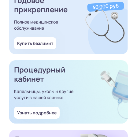
Годовое
прикрепление
Полное медицинское
обслуживание
Купить безлимит
Процедурный
кабинет
Капельницы, уколы и другие
услуги в нашей клинике
Узнать подробнее