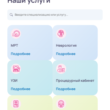
Наши услуги
МРТ
Неврология
Подробнее
Подробнее
УЗИ
Процедурный кабинет
Подробнее
Подробнее