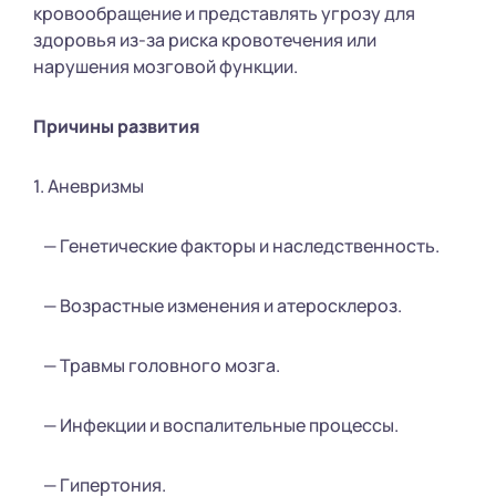
кровообращение и представлять угрозу для
здоровья из-за риска кровотечения или
нарушения мозговой функции.
Причины развития
1. Аневризмы
— Генетические факторы и наследственность.
— Возрастные изменения и атеросклероз.
— Травмы головного мозга.
— Инфекции и воспалительные процессы.
— Гипертония.