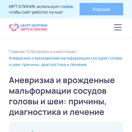
МРТ.КЛИНИК использует
cookie
,
Хорошо
чтобы сайт работал лучше!
Главная
О болезнях и симптомах
Аневризма и врожденные мальформации сосудов головы
и шеи: причины, диагностика и лечение
Аневризма и врожденные
мальформации сосудов
головы и шеи: причины,
диагностика и лечение