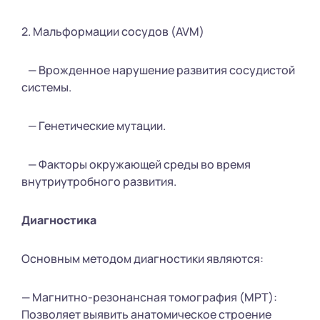
2. Мальформации сосудов (AVM)
— Врожденное нарушение развития сосудистой
системы.
— Генетические мутации.
— Факторы окружающей среды во время
внутриутробного развития.
Диагностика
Основным методом диагностики являются:
— Магнитно-резонансная томография (МРТ):
Позволяет выявить анатомическое строение