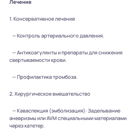
Лечение
1. Консервативное лечение
— Контроль артериального давления.
— Антикоагулянты и препараты для снижения
свертываемости крови.
— Профилактика тромбоза.
2. Хирургическое вмешательство
— Каваспекция (эмболизация): Заделывание
аневризмы или AVM специальными материалами
через катетер.