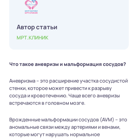
Автор статьи
МРТ.КЛИНИК
Что такое аневризм и мальформация сосудов?
Аневризма – это расширение участка сосудистой
стенки, которое может привести к разрыву
сосуда и кровотечению. Чаще всего аневризы
встречаются в головном мозге.
Врожденные мальформации сосудов (AVM) – это
аномальные связи между артериями и венами,
которые могут нарушать нормальное