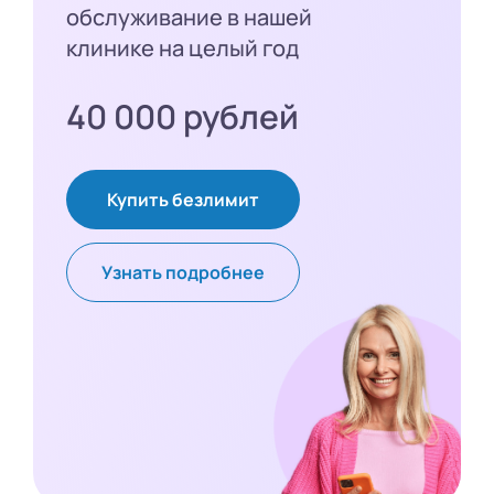
обслуживание в нашей
клинике на целый год
40 000 рублей
Купить безлимит
Узнать подробнее