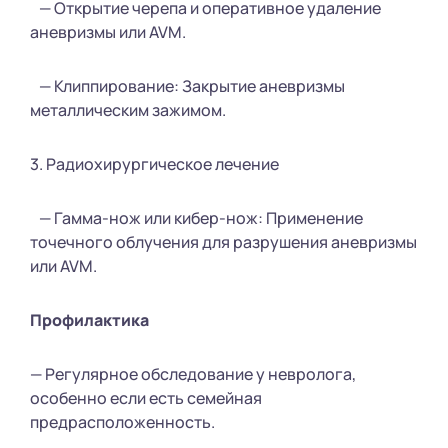
— Открытие черепа и оперативное удаление
аневризмы или AVM.
— Клиппирование: Закрытие аневризмы
металлическим зажимом.
3. Радиохирургическое лечение
— Гамма-нож или кибер-нож: Применение
точечного облучения для разрушения аневризмы
или AVM.
Профилактика
— Регулярное обследование у невролога,
особенно если есть семейная
предрасположенность.