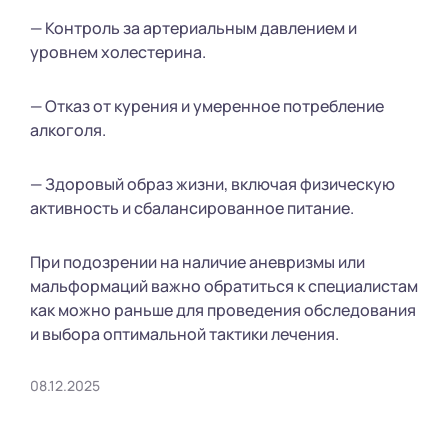
— Контроль за артериальным давлением и
уровнем холестерина.
— Отказ от курения и умеренное потребление
алкоголя.
— Здоровый образ жизни, включая физическую
активность и сбалансированное питание.
При подозрении на наличие аневризмы или
мальформаций важно обратиться к специалистам
как можно раньше для проведения обследования
и выбора оптимальной тактики лечения.
08.12.2025