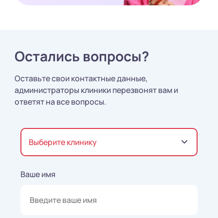
Остались вопросы?
Оставьте свои контактные данные,
администраторы клиники перезвонят вам и
ответят на все вопросы.
Выберите клинику
Ваше имя