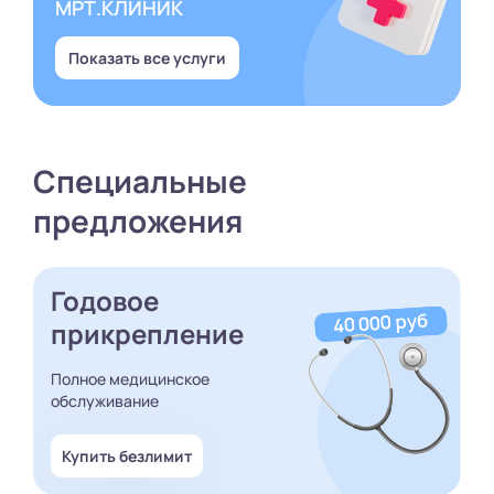
МРТ.КЛИНИК
Показать все услуги
Специальные
предложения
Годовое
прикрепление
Полное медицинское
обслуживание
Купить безлимит