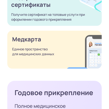
сертификаты
Получите сертификат
на топовые услуги при
оформлении годового
прикрепления
Медкарта
Единое пространство
для медицинских
данных
Годовое прикрепление
Полное медицинское