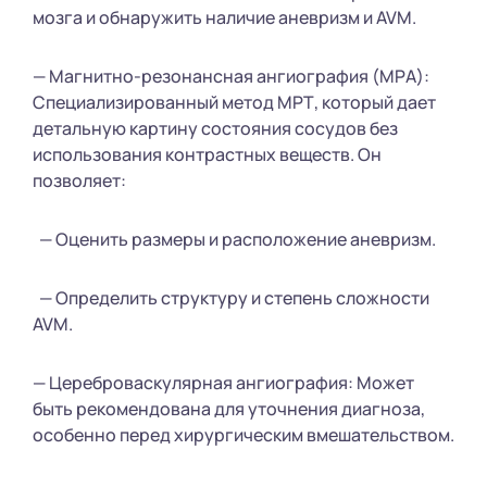
мозга и обнаружить наличие аневризм и AVM.
— Магнитно-резонансная ангиография (МРА):
Специализированный метод МРТ, который дает
детальную картину состояния сосудов без
использования контрастных веществ. Он
позволяет:
— Оценить размеры и расположение аневризм.
— Определить структуру и степень сложности
AVM.
— Цереброваскулярная ангиография: Может
быть рекомендована для уточнения диагноза,
особенно перед хирургическим вмешательством.