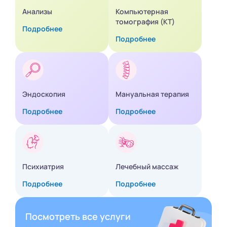
Анализы
Компьютерная
томография (КТ)
Подробнее
Подробнее
Эндоскопия
Мануальная терапия
Подробнее
Подробнее
Психиатрия
Лечебный массаж
Подробнее
Подробнее
Посмотреть все услуги