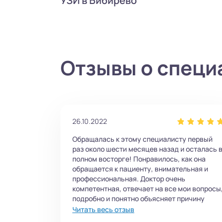
УЗИ в Бибирево
Отзывы о специ
26.10.2022
Обращалась к этому специалисту первый
раз около шести месяцев назад и осталась 
полном восторге! Понравилось, как она
обращается к пациенту, внимательная и
профессиональная. Доктор очень
компетентная, отвечает на все мои вопросы
подробно и понятно объясняет причину
заболевания.
Читать весь отзыв