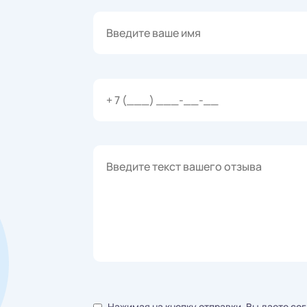
Нажимая на кнопку отправки, Вы даете со