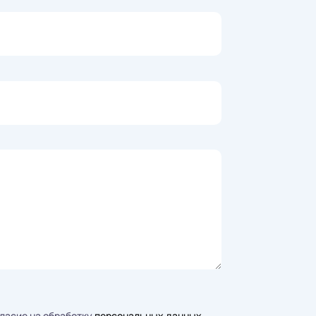
гласие на обработку
персональных данных