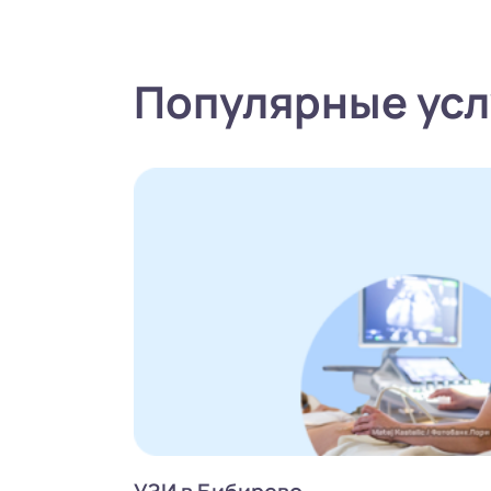
Популярные усл