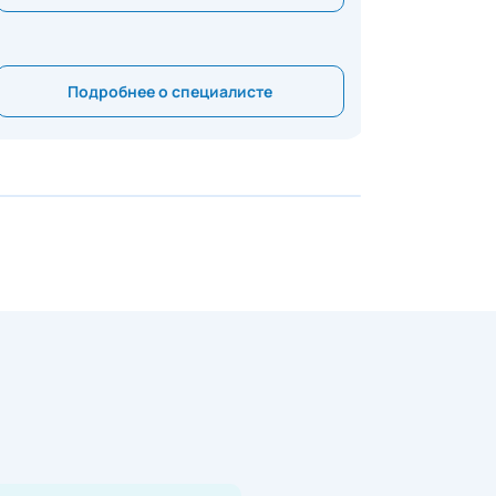
Подробнее о специалисте