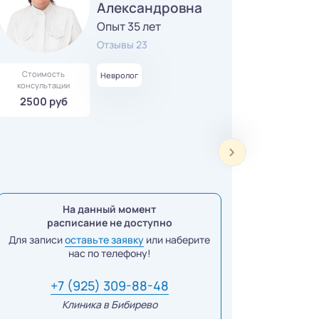
Александровна
Опыт 35 лет
Отзывы 23
Стоимость
Невролог
консультации
2500 руб
На данный момент
расписание не доступно
Для записи
оставьте заявку
или наберите
нас по телефону!
+7 (925) 309-88-48
Клиника в Бибирево