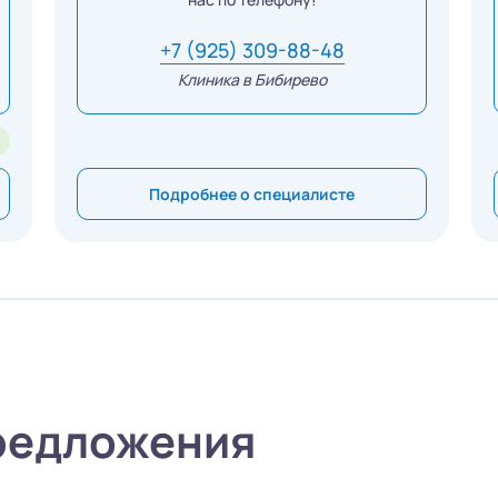
+7 (925) 309-88-48
Клиника в Бибирево
Подробнее о специалисте
редложения