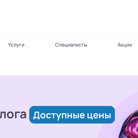
Услуги
Специалисты
Акции
лога
Доступные цены