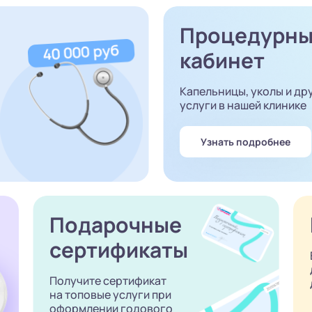
Процедурн
кабинет
Капельницы, уколы и др
услуги в нашей клинике
Узнать подробнее
Подарочные
сертификаты
Получите сертификат
на топовые услуги при
оформлении годового