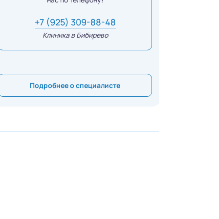
+7 (925) 309-88-48
Клиника в Бибирево
Подробнее о специалисте