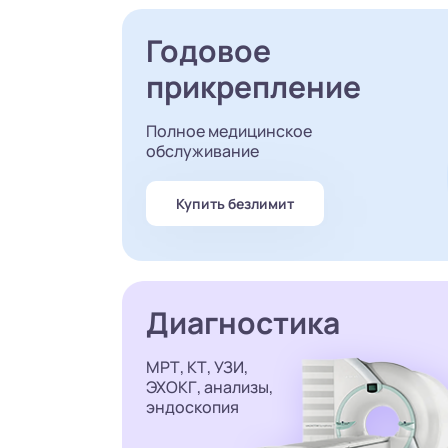
Годовое
прикрепление
Полное медицинское
обслуживание
Купить безлимит
Диагностика
МРТ, КТ, УЗИ,
ЭХОКГ, анализы,
эндоскопия