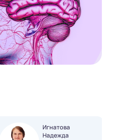
Игнатова
Надежда