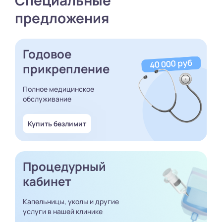
Специальные
предложения
Годовое
прикрепление
Полное медицинское
обслуживание
Купить безлимит
Процедурный
кабинет
Капельницы, уколы и другие
услуги в нашей клинике