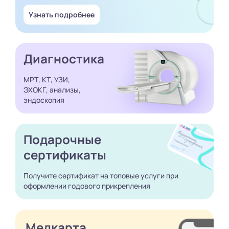
Узнать подробнее
Диагностика
МРТ, КТ, УЗИ,
ЭХОКГ, анализы,
эндоскопия
Подарочные
сертификаты
Получите сертификат
на топовые услуги при
оформлении годового
прикрепления
Медкарта