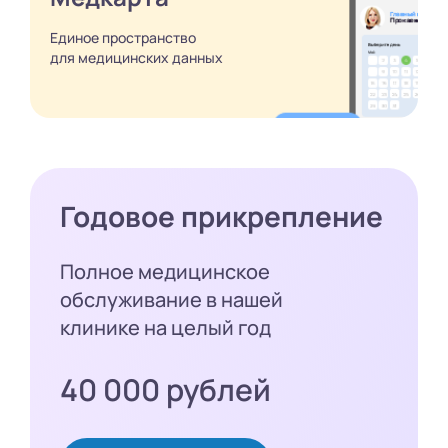
Единое пространство
для медицинских
данных
Годовое прикрепление
Полное медицинское
обслуживание в нашей
клинике на целый год
40 000 рублей