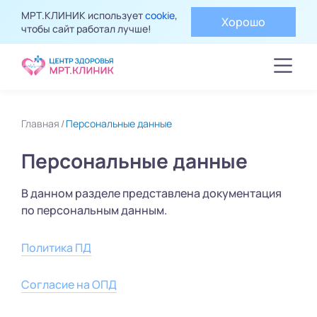
МРТ.КЛИНИК использует
cookie
,
Хорошо
чтобы сайт работал лучше!
Главная
Персональные данные
Персональные данные
В данном разделе представлена документация
по персональным данным.
Политика ПД
Согласие на ОПД