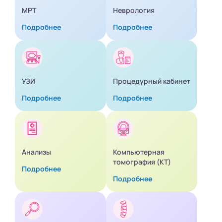
МРТ
Неврология
Подробнее
Подробнее
УЗИ
Процедурный кабинет
Подробнее
Подробнее
Анализы
Компьютерная
томография (КТ)
Подробнее
Подробнее