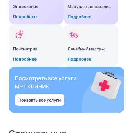
Эндоскопия
Мануальная терапия
Подробнее
Подробнее
Психиатрия
Лечебный массаж
Подробнее
Подробнее
Посмотреть все услуги
МРТ.КЛИНИК
Показать все услуги