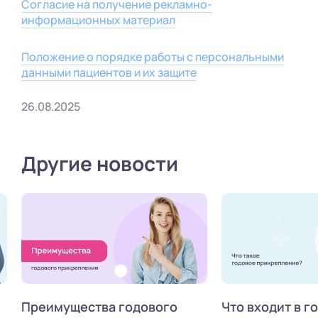
Согласие на получение рекламно-
информационных материал
Положение о порядке работы с персональными
данными пациентов и их защите
26.08.2025
Другие новости
Преимущества годового
Что входит в г