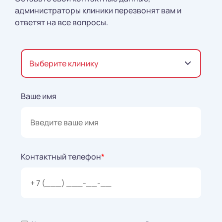
администраторы клиники перезвонят вам и
ответят на все вопросы.
Выберите клинику
Ваше имя
Контактный телефон
*