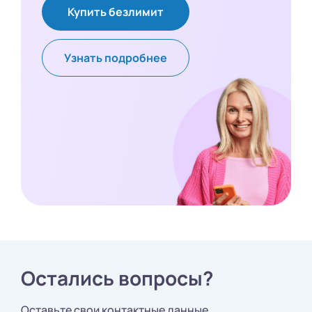
Купить безлимит
Узнать подробнее
Остались вопросы?
Оставьте свои контактные данные,