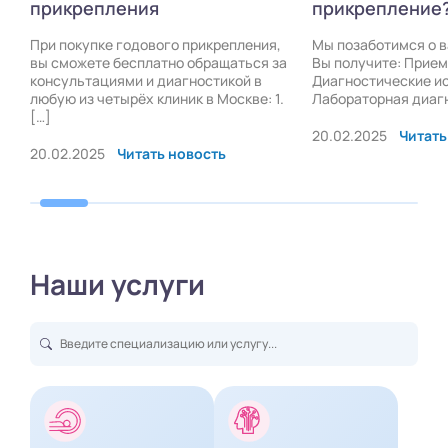
прикрепления
прикрепление
При покупке годового прикрепления,
Мы позаботимся о 
вы сможете бесплатно обращаться за
Вы получите: Прием
консультациями и диагностикой в
Диагностические и
любую из четырёх клиник в Москве: 1.
Лабораторная диаг
[…]
20.02.2025
Читать
20.02.2025
Читать новость
Наши услуги