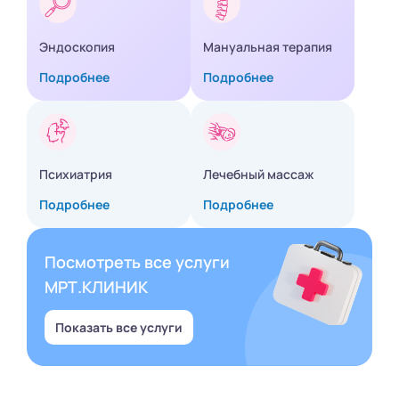
Эндоскопия
Мануальная терапия
Подробнее
Подробнее
Психиатрия
Лечебный массаж
Подробнее
Подробнее
Посмотреть все услуги
МРТ.КЛИНИК
Показать все услуги