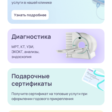
услуги в нашей клинике
Узнать подробнее
Диагностика
МРТ, КТ, УЗИ,
ЭХОКГ, анализы,
эндоскопия
Подарочные
сертификаты
Получите сертификат
на топовые услуги при
оформлении годового
прикрепления