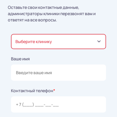
Оставьте свои контактные данные,
администраторы клиники перезвонят вам и
ответят на все вопросы.
Выберите клинику
Ваше имя
Контактный телефон
*