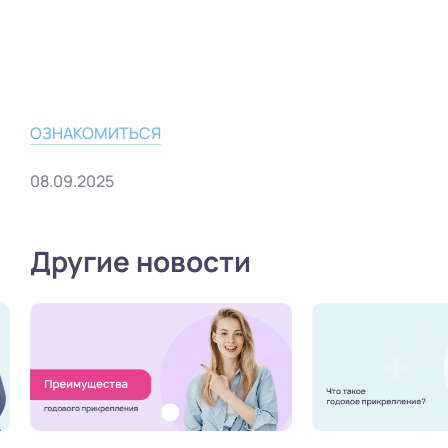
ОЗНАКОМИТЬСЯ
08.09.2025
Другие новости