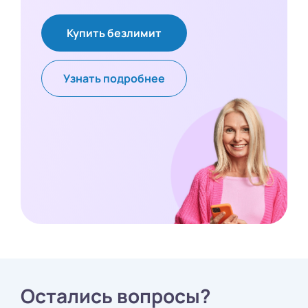
Купить безлимит
Узнать подробнее
Остались вопросы?