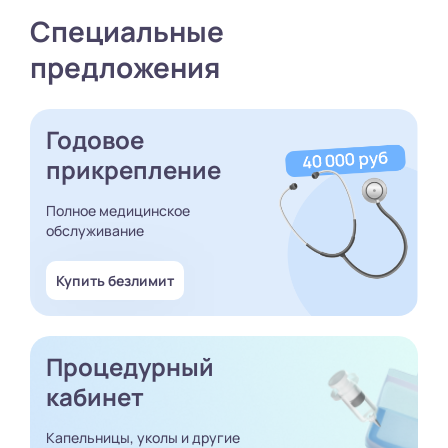
Специальные
предложения
Годовое
прикрепление
Полное медицинское
обслуживание
Купить безлимит
Процедурный
кабинет
Капельницы, уколы и другие