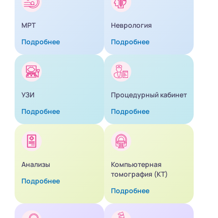
МРТ
Неврология
Подробнее
Подробнее
УЗИ
Процедурный кабинет
Подробнее
Подробнее
Анализы
Компьютерная
томография (КТ)
Подробнее
Подробнее