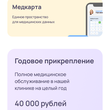
Медкарта
Единое пространство
для медицинских
данных
Годовое прикрепление
Полное медицинское
обслуживание в нашей
клинике на целый год
40 000 рублей