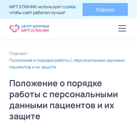
МРТ.КЛИНИК использует
cookie
,
Хорошо
чтобы сайт работал лучше!
Главная
Положение о порядке работы с персональными данными
пациентов и их защите
Положение о порядке
работы с персональными
данными пациентов и их
защите