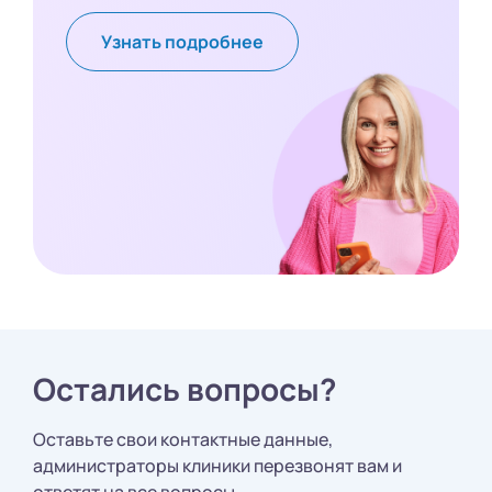
Узнать подробнее
Остались вопросы?
Оставьте свои контактные данные,
администраторы клиники перезвонят вам и