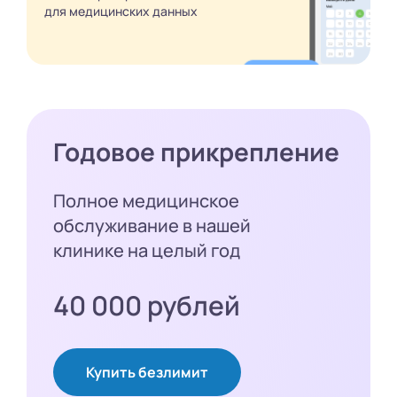
для медицинских
данных
Годовое прикрепление
Полное медицинское
обслуживание в нашей
клинике на целый год
40 000 рублей
Купить безлимит