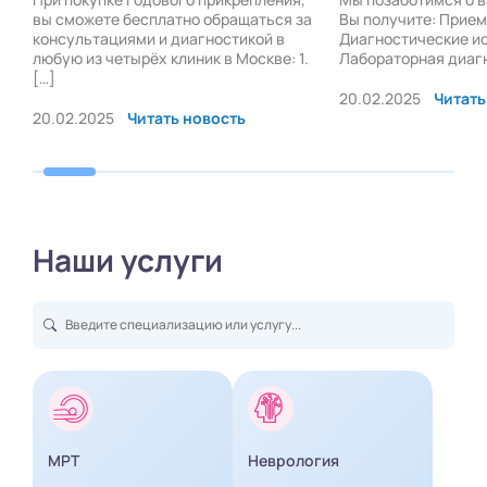
вы сможете бесплатно обращаться за
Вы получите: Прием
консультациями и диагностикой в
Диагностические и
любую из четырёх клиник в Москве: 1.
Лабораторная диаг
[…]
20.02.2025
Читать
20.02.2025
Читать новость
Наши услуги
МРТ
Неврология