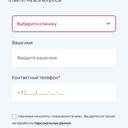
ответят на все вопросы.
Выберите клинику
Ваше имя
Контактный телефон
*
Нажимая на кнопку «перезвоните мне», Вы даете согласие
на обработку
персональных данных