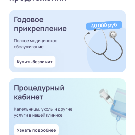
Годовое
прикрепление
Полное медицинское
обслуживание
Купить безлимит
Процедурный
кабинет
Капельницы, уколы и другие
услуги в нашей клинике
Узнать подробнее