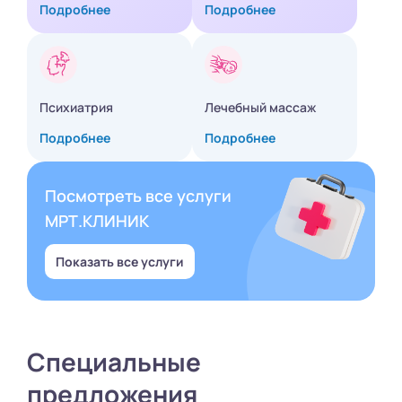
Подробнее
Подробнее
Психиатрия
Лечебный массаж
Подробнее
Подробнее
Посмотреть все услуги
МРТ.КЛИНИК
Показать все услуги
Специальные
предложения