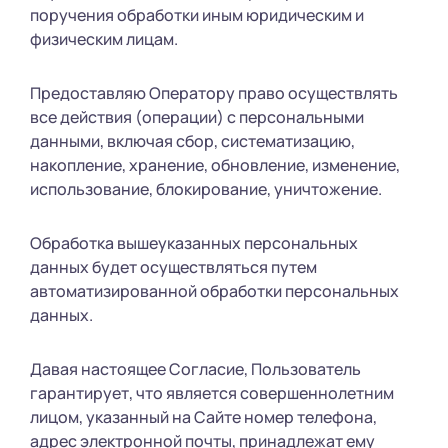
поручения обработки иным юридическим и
физическим лицам.
Предоставляю Оператору право осуществлять
все действия (операции) с персональными
данными, включая сбор, систематизацию,
накопление, хранение, обновление, изменение,
использование, блокирование, уничтожение.
Обработка вышеуказанных персональных
данных будет осуществляться путем
автоматизированной обработки персональных
данных.
Давая настоящее Согласие, Пользователь
гарантирует, что является совершеннолетним
лицом, указанный на Сайте номер телефона,
адрес электронной почты, принадлежат ему