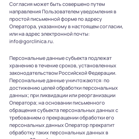
Согласия может быть совершено путем
направления Пользователем уведомления в
простой письменной форме по адресу
Оператора, указанному в настоящем согласии,
или на адрес электронной почты:
info@gorclinica.ru.
Персональные данные субъекта подлежат
хранению в течение сроков, установленных
законодательством Российской Федерации.
Персональные данные уничтожаются: по
достижению целей обработки персональных
данных; при ликвидации или реорганизации
Оператора; на основании письменного
обращения субъекта персональных данных с
требованием о прекращении обработки его
персональных данных Оператор прекратит
обработку таких персональных данных в