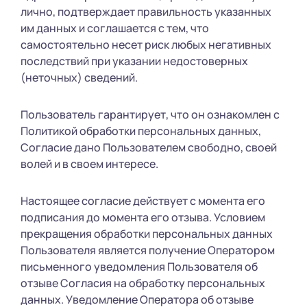
лично, подтверждает правильность указанных
им данных и соглашается с тем, что
самостоятельно несет риск любых негативных
последствий при указании недостоверных
(неточных) сведений.
Пользователь гарантирует, что он ознакомлен с
Политикой обработки персональных данных,
Согласие дано Пользователем свободно, своей
волей и в своем интересе.
Настоящее согласие действует с момента его
подписания до момента его отзыва. Условием
прекращения обработки персональных данных
Пользователя является получение Оператором
письменного уведомления Пользователя об
отзыве Согласия на обработку персональных
данных. Уведомление Оператора об отзыве