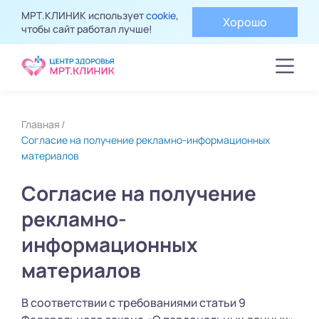
МРТ.КЛИНИК использует
cookie
,
Хорошо
чтобы сайт работал лучше!
Главная
Согласие на получение рекламно-информационных
материалов
Согласие на получение
рекламно-
информационных
материалов
В соответствии с требованиями статьи 9