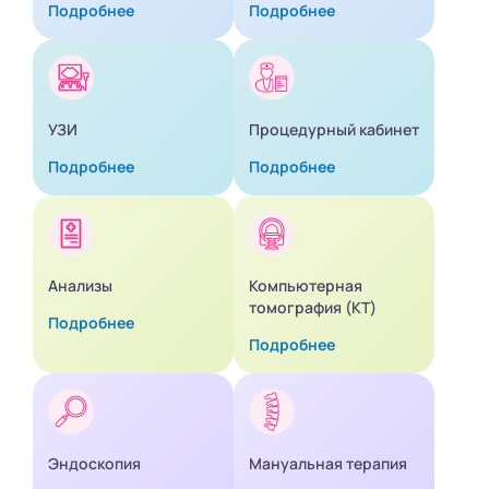
Подробнее
Подробнее
УЗИ
Процедурный кабинет
Подробнее
Подробнее
Анализы
Компьютерная
томография (КТ)
Подробнее
Подробнее
Эндоскопия
Мануальная терапия