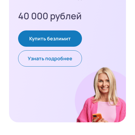
40 000 рублей
Купить безлимит
Узнать подробнее