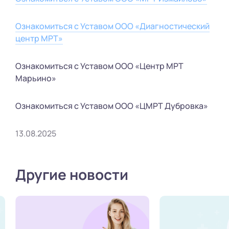
Ознакомиться с Уставом ООО «Диагностический
центр МРТ»
Ознакомиться с Уставом ООО «Центр МРТ
Марьино»
Ознакомиться с Уставом ООО «ЦМРТ Дубровка»
13.08.2025
Другие новости