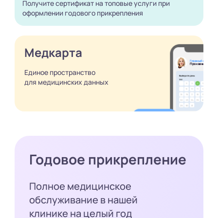
Получите сертификат
на топовые услуги при
оформлении годового
прикрепления
Медкарта
Единое пространство
для медицинских
данных
Годовое прикрепление
Полное медицинское
обслуживание в нашей
клинике на целый год