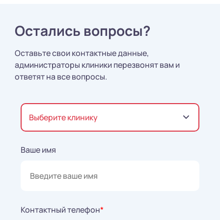
Остались вопросы?
Оставьте свои контактные данные,
администраторы клиники перезвонят вам и
ответят на все вопросы.
Выберите клинику
Ваше имя
Контактный телефон
*