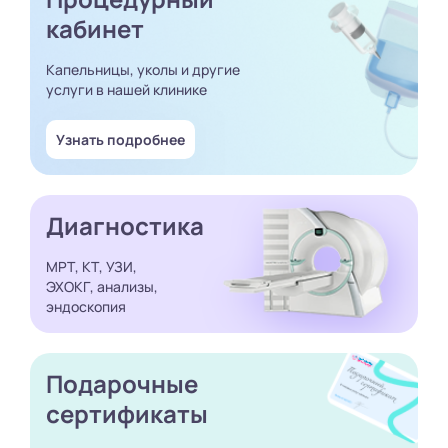
кабинет
Капельницы, уколы и другие
услуги в нашей клинике
Узнать подробнее
Диагностика
МРТ, КТ, УЗИ,
ЭХОКГ, анализы,
эндоскопия
Подарочные
сертификаты