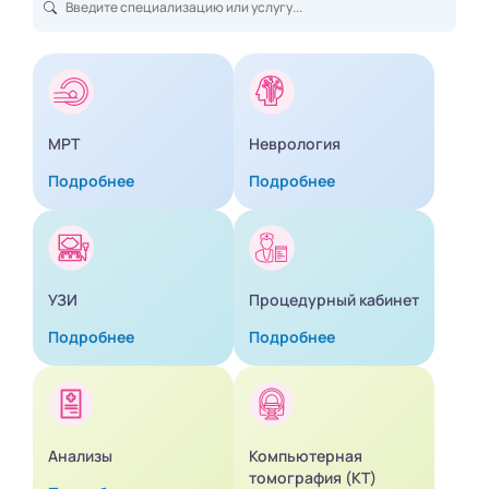
МРТ
Неврология
Подробнее
Подробнее
УЗИ
Процедурный кабинет
Подробнее
Подробнее
Анализы
Компьютерная
томография (КТ)