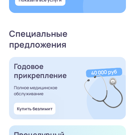
Специальные
предложения
Годовое
прикрепление
Полное медицинское
обслуживание
Купить безлимит
Процедурный