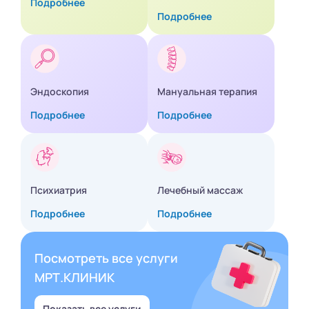
Подробнее
Подробнее
Эндоскопия
Мануальная терапия
Подробнее
Подробнее
Психиатрия
Лечебный массаж
Подробнее
Подробнее
Посмотреть все услуги
МРТ.КЛИНИК
Показать все услуги