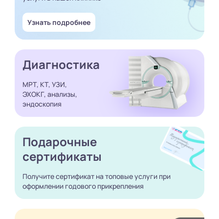
Узнать подробнее
Диагностика
МРТ, КТ, УЗИ,
ЭХОКГ, анализы,
эндоскопия
Подарочные
сертификаты
Получите сертификат
на топовые услуги при
оформлении годового
прикрепления