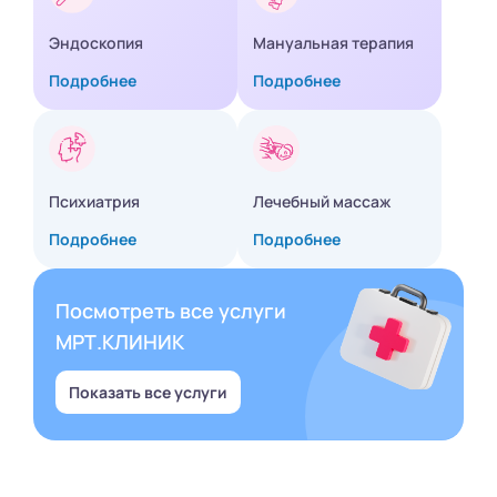
Эндоскопия
Мануальная терапия
Подробнее
Подробнее
Психиатрия
Лечебный массаж
Подробнее
Подробнее
Посмотреть все услуги
МРТ.КЛИНИК
Показать все услуги