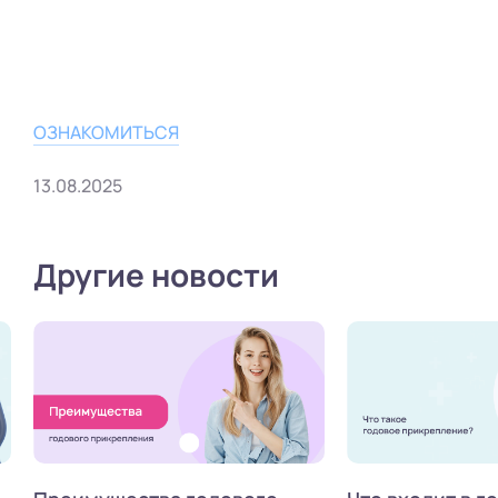
ОЗНАКОМИТЬСЯ
13.08.2025
Другие новости