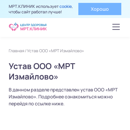
МРТ.КЛИНИК использует
cookie
,
Хорошо
чтобы сайт работал лучше!
Главная
Устав ООО «МРТ Измайлово»
Устав ООО «МРТ
Измайлово»
В данном разделе представлен устав ООО «МРТ
Измайлово». Подробнее ознакомиться можно
перейдя по ссылке ниже.