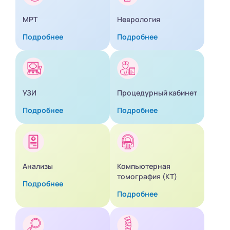
МРТ
Неврология
Подробнее
Подробнее
УЗИ
Процедурный кабинет
Подробнее
Подробнее
Анализы
Компьютерная
томография (КТ)
Подробнее
Подробнее