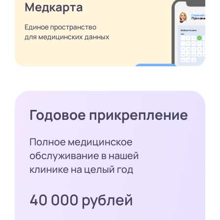
Медкарта
Единое пространство
для медицинских
данных
Годовое прикрепление
Полное медицинское
обслуживание в нашей
клинике на целый год
40 000 рублей