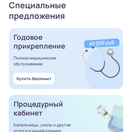
Специальные
предложения
Годовое
прикрепление
Полное медицинское
обслуживание
Купить безлимит
Процедурный
кабинет
Капельницы, уколы и другие
услуги в нашей клинике