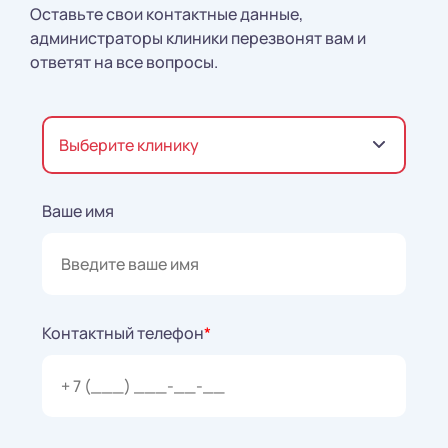
Оставьте свои контактные данные,
администраторы клиники перезвонят вам и
ответят на все вопросы.
Выберите клинику
Ваше имя
Контактный телефон
*