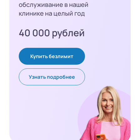
обслуживание в нашей
клинике на целый год
40 000 рублей
Купить безлимит
Узнать подробнее