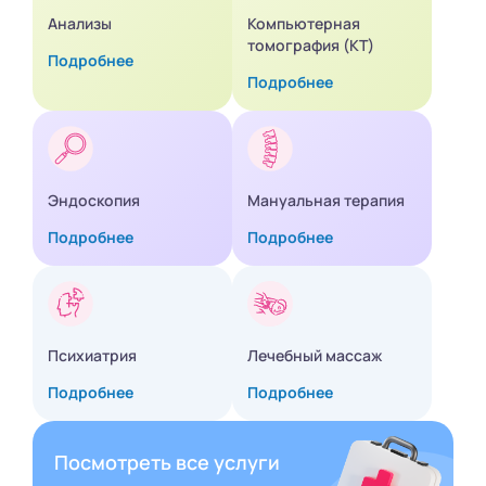
Анализы
Компьютерная
томография (КТ)
Подробнее
Подробнее
Эндоскопия
Мануальная терапия
Подробнее
Подробнее
Психиатрия
Лечебный массаж
Подробнее
Подробнее
Посмотреть все услуги