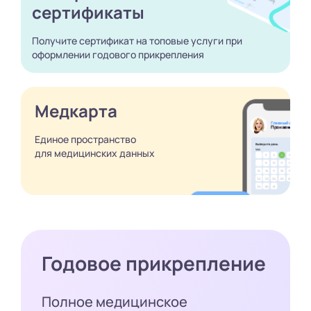
сертификаты
Получите сертификат
на топовые услуги при
оформлении годового
прикрепления
Медкарта
Единое пространство
для медицинских
данных
Годовое прикрепление
Полное медицинское