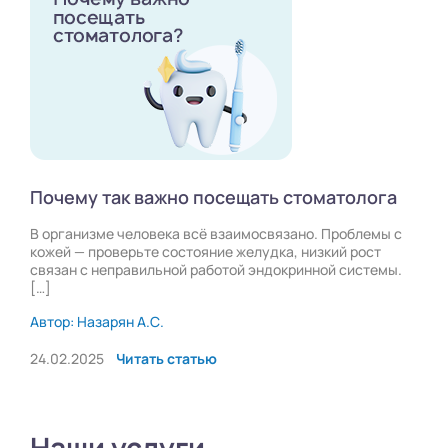
Почему так важно посещать стоматолога
В организме человека всё взаимосвязано. Проблемы с
кожей — проверьте состояние желудка, низкий рост
связан с неправильной работой эндокринной системы.
[…]
Автор: Назарян А.С.
24.02.2025
Читать статью
Наши услуги