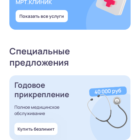
МРТ.КЛИНИК
Показать все услуги
Специальные
предложения
Годовое
прикрепление
Полное медицинское
обслуживание
Купить безлимит