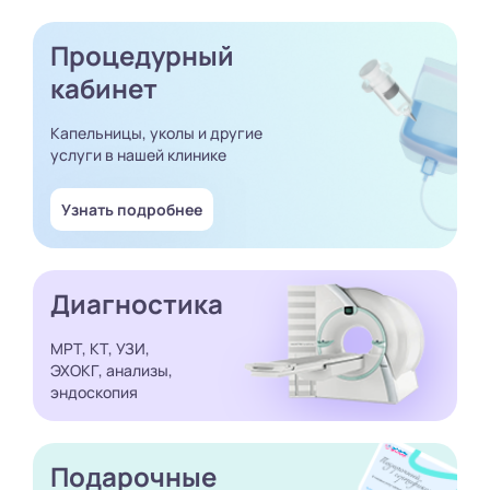
Процедурный
кабинет
Капельницы, уколы и другие
услуги в нашей клинике
Узнать подробнее
Диагностика
МРТ, КТ, УЗИ,
ЭХОКГ, анализы,
эндоскопия
Подарочные