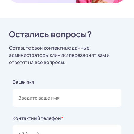
Остались вопросы?
Оставьте свои контактные данные,
администраторы клиники перезвонят вам и
ответят на все вопросы.
Ваше имя
Контактный телефон
*