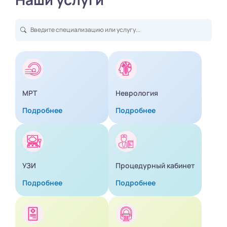
МРТ
Неврология
Подробнее
Подробнее
УЗИ
Процедурный кабинет
Подробнее
Подробнее