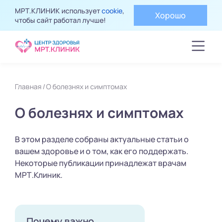
МРТ.КЛИНИК использует
cookie
,
Хорошо
чтобы сайт работал лучше!
Главная
О болезнях и симптомах
О болезнях и симптомах
В этом разделе собраны актуальные статьи о
вашем здоровье и о том, как его поддержать.
Некоторые публикации принадлежат врачам
МРТ.Клиник.