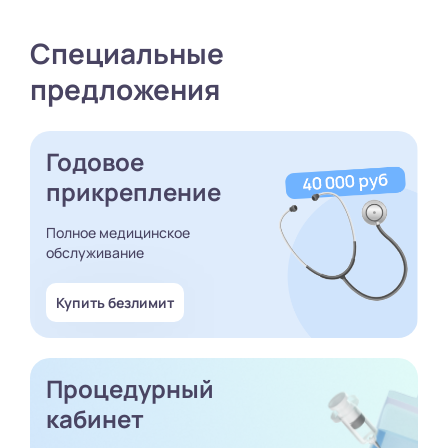
Специальные
предложения
Годовое
прикрепление
Полное медицинское
обслуживание
Купить безлимит
Процедурный
кабинет