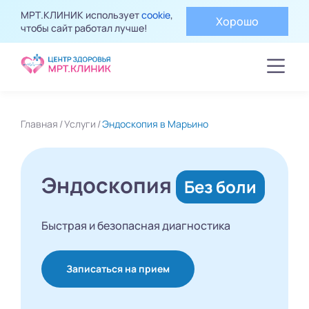
МРТ.КЛИНИК использует
cookie
,
Хорошо
чтобы сайт работал лучше!
Главная
Услуги
Эндоскопия в Марьино
Эндоскопия
Без боли
Быстрая и безопасная диагностика
Записаться на прием