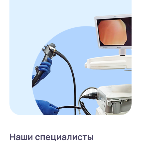
Наши специалисты