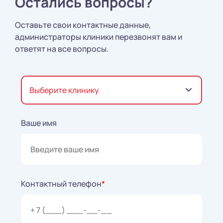
Остались вопросы?
Оставьте свои контактные данные,
администраторы клиники перезвонят вам и
ответят на все вопросы.
Выберите клинику
Ваше имя
Контактный телефон
*