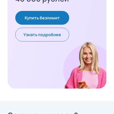
Купить безлимит
Узнать подробнее