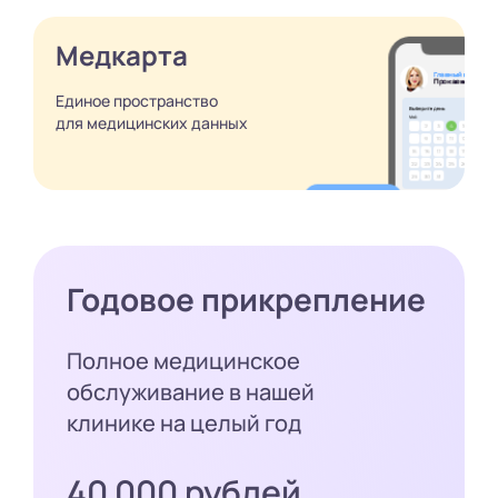
Медкарта
Единое пространство
для медицинских
данных
Годовое прикрепление
Полное медицинское
обслуживание в нашей
клинике на целый год
40 000 рублей