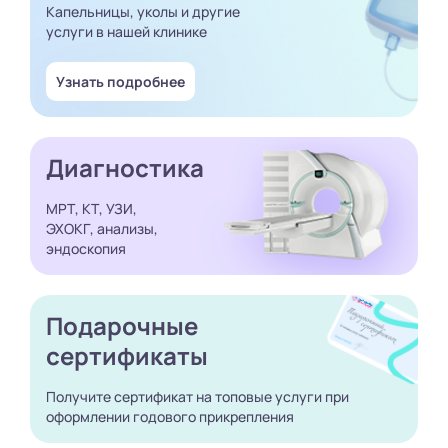
Капельницы, уколы и другие
услуги в нашей клинике
Узнать подробнее
Диагностика
МРТ, КТ, УЗИ,
ЭХОКГ, анализы,
эндоскопия
Подарочные
сертификаты
Получите сертификат
на топовые услуги при
оформлении годового
прикрепления