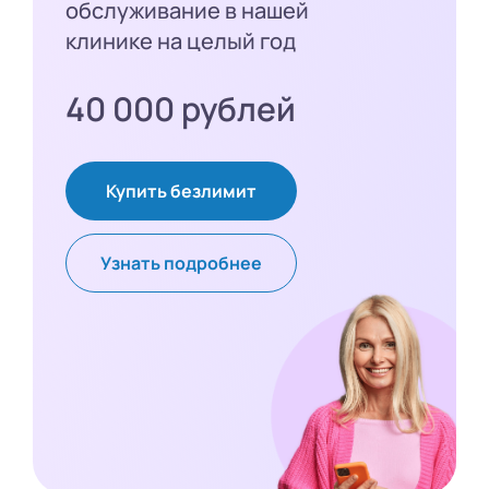
обслуживание в нашей
клинике на целый год
40 000 рублей
Купить безлимит
Узнать подробнее