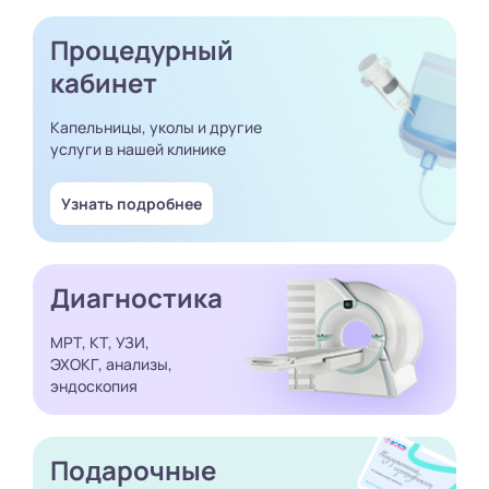
Процедурный
кабинет
Капельницы, уколы и другие
услуги в нашей клинике
Узнать подробнее
Диагностика
МРТ, КТ, УЗИ,
ЭХОКГ, анализы,
эндоскопия
Подарочные