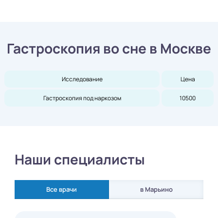
Гастроскопия во сне в Москве
Исследование
Цена
Гастроскопия под наркозом
10500
Наши специалисты
Все врачи
в Марьино