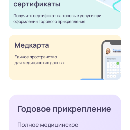
сертификаты
Получите сертификат
на топовые услуги при
оформлении годового
прикрепления
Медкарта
Единое пространство
для медицинских
данных
Годовое прикрепление
Полное медицинское