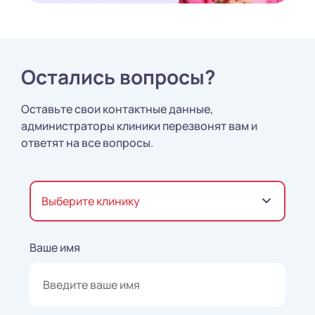
Остались вопросы?
Оставьте свои контактные данные,
администраторы клиники перезвонят вам и
ответят на все вопросы.
Выберите клинику
Ваше имя