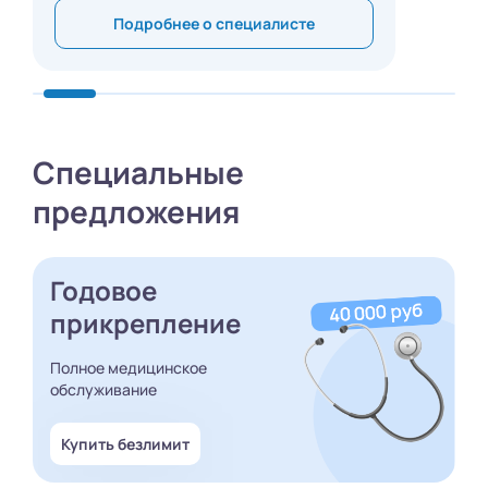
Подробнее о специалисте
Специальные
предложения
Годовое
прикрепление
Полное медицинское
обслуживание
Купить безлимит