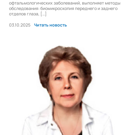
офтальмологических заболеваний, выполняет методы
обследования: биомикроскопия переднего и заднего
отделов глаза, […]
03.10.2025
Читать новость