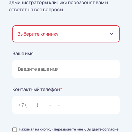
администраторы клиники перезвонят вам и
ответят на все вопросы.
Выберите клинику
Ваше имя
Контактный телефон
*
Нажимая на кнопку «перезвоните мне», Вы даете согласие