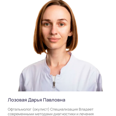
Лозовая Дарья Павловна
Офтальмолог (окулист) Специализация Владеет
современными методами диагностики и лечения