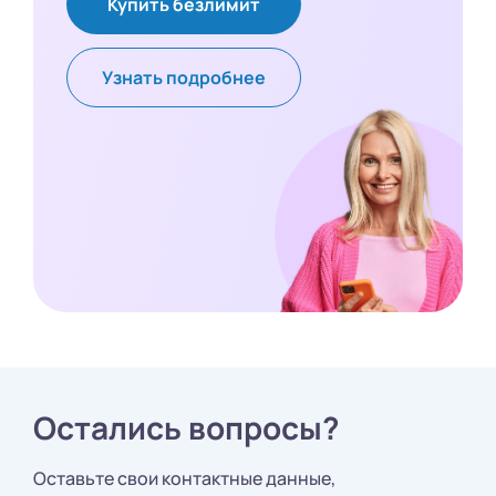
Купить безлимит
Узнать подробнее
Остались вопросы?
Оставьте свои контактные данные,