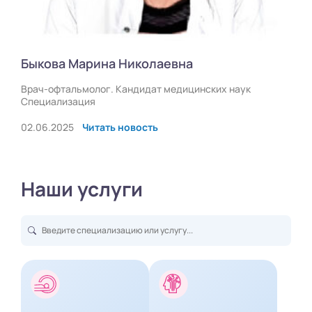
Быкова Марина Николаевна
Врач-офтальмолог. Кандидат медицинских наук
Специализация
02.06.2025
Читать новость
Наши услуги