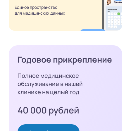
Единое пространство
для медицинских
данных
Годовое прикрепление
Полное медицинское
обслуживание в нашей
клинике на целый год
40 000 рублей