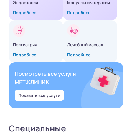
Эндоскопия
Мануальная терапия
Подробнее
Подробнее
Психиатрия
Лечебный массаж
Подробнее
Подробнее
Посмотреть все услуги
МРТ.КЛИНИК
Показать все услуги
Специальные