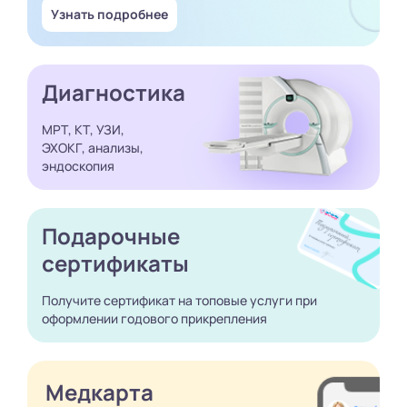
Узнать подробнее
Диагностика
МРТ, КТ, УЗИ,
ЭХОКГ, анализы,
эндоскопия
Подарочные
сертификаты
Получите сертификат
на топовые услуги при
оформлении годового
прикрепления
Медкарта