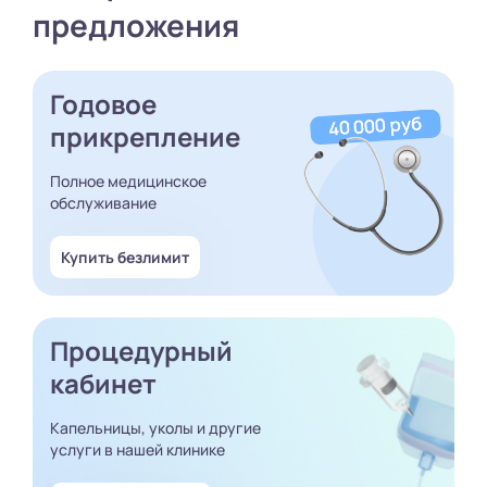
предложения
Годовое
прикрепление
Полное медицинское
обслуживание
Купить безлимит
Процедурный
кабинет
Капельницы, уколы и другие
услуги в нашей клинике