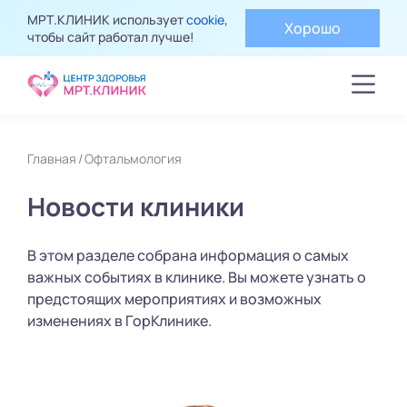
МРТ.КЛИНИК использует
cookie
,
Хорошо
чтобы сайт работал лучше!
Главная
Офтальмология
Новости клиники
В этом разделе собрана информация о самых
важных событиях в клинике. Вы можете узнать о
предстоящих мероприятиях и возможных
изменениях в ГорКлинике.