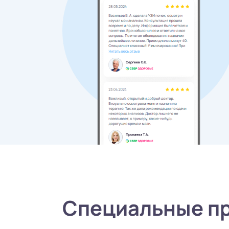
Специальные п