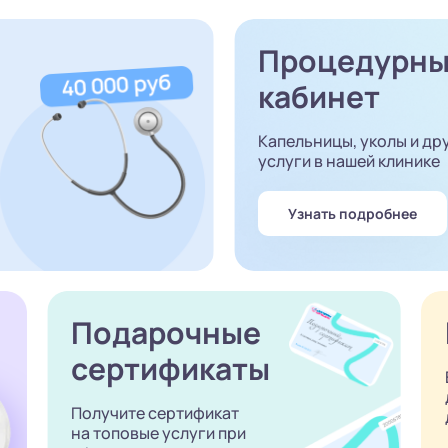
Процедурн
кабинет
Капельницы, уколы и др
услуги в нашей клинике
Узнать подробнее
Подарочные
сертификаты
Получите сертификат
на топовые услуги при