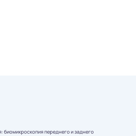
: биомикроскопия переднего и заднего