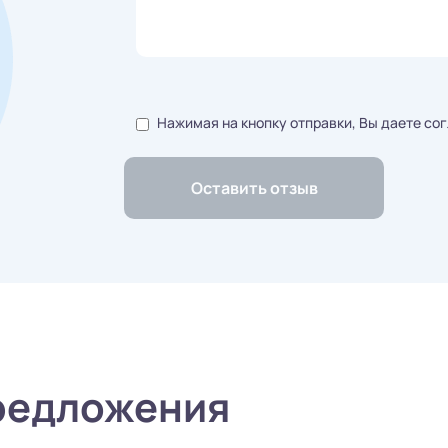
Нажимая на кнопку отправки, Вы даете со
редложения