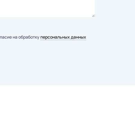
гласие на обработку
персональных данных