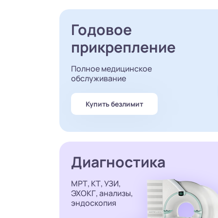
Годовое
прикрепление
Полное медицинское
обслуживание
Купить безлимит
Диагностика
МРТ, КТ, УЗИ,
ЭХОКГ, анализы,
эндоскопия