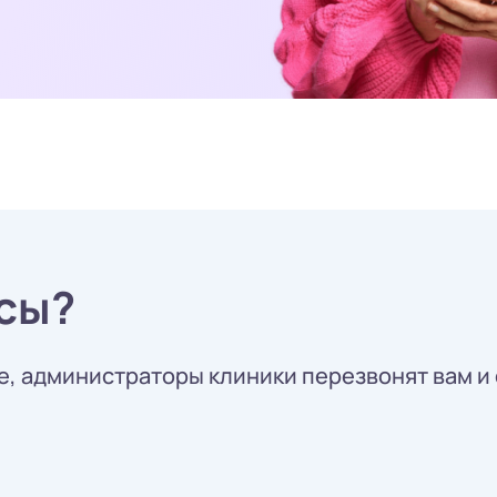
сы?
, администраторы клиники перезвонят вам и 