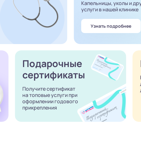
Капельницы, уколы и др
услуги в нашей клинике
Узнать подробнее
Подарочные
сертификаты
Получите сертификат
на топовые услуги при
оформлении годового
прикрепления