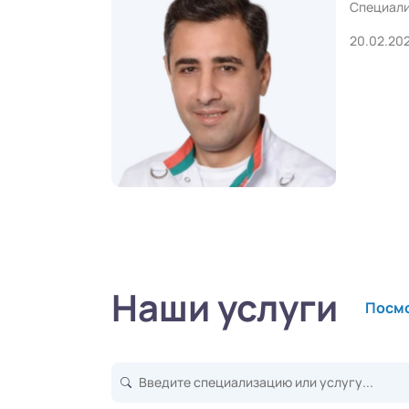
Специали
20.02.20
Наши услуги
Посмо