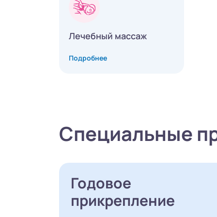
Лечебный массаж
Подробнее
Специальные п
Годовое
прикрепление