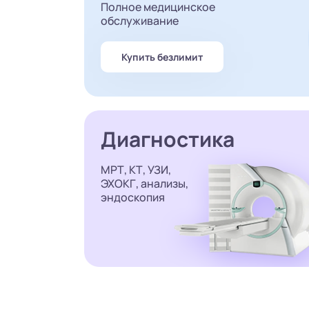
Полное медицинское
обслуживание
Купить безлимит
Диагностика
МРТ, КТ, УЗИ,
ЭХОКГ, анализы,
эндоскопия