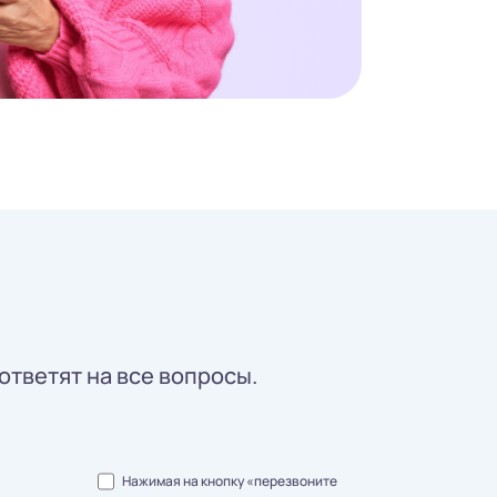
ответят на все вопросы.
Нажимая на кнопку «перезвоните