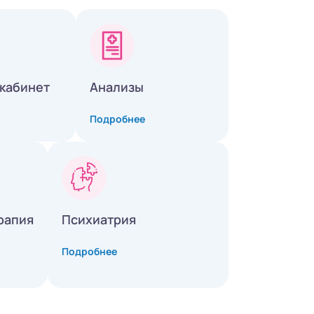
кабинет
Анализы
Подробнее
рапия
Психиатрия
Подробнее