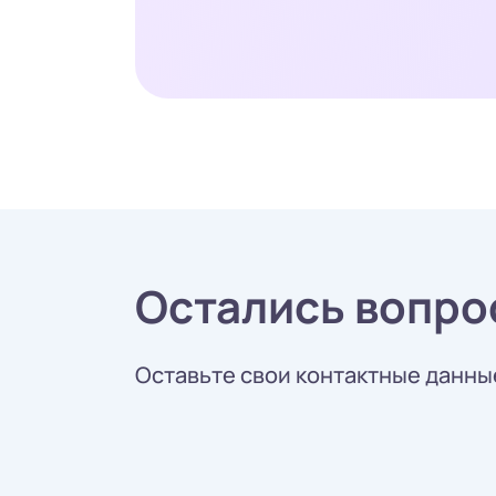
Остались вопро
Оставьте свои контактные данные