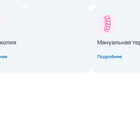
копия
Мануальная те
нее
Подробнее