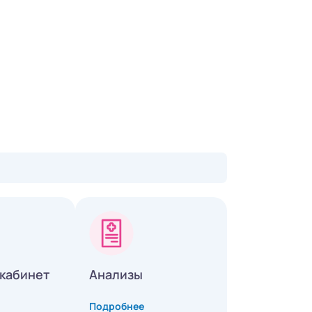
кабинет
Анализы
Подробнее