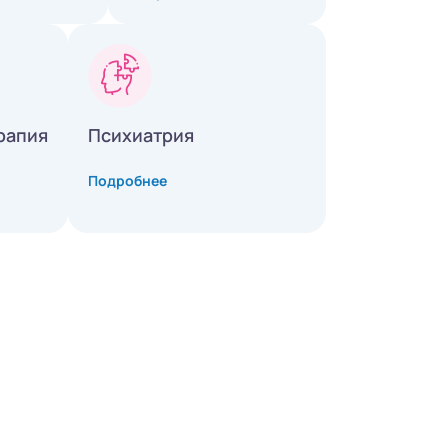
рапия
Психиатрия
Подробнее