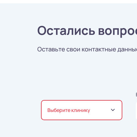
Остались вопро
Оставьте свои контактные данные
Выберите клинику