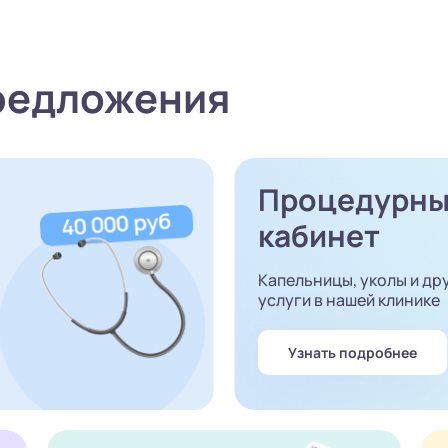
редложения
Процедурн
кабинет
Капельницы, уколы и др
услуги в нашей клинике
Узнать подробнее