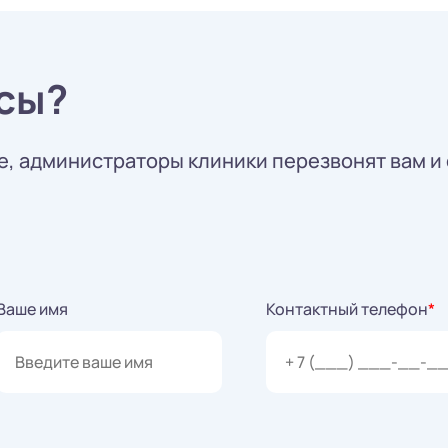
сы?
, администраторы клиники перезвонят вам и 
Ваше имя
Контактный телефон
*