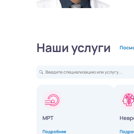
Наши услуги
Посмо
МРТ
Невр
Подробнее
Подро