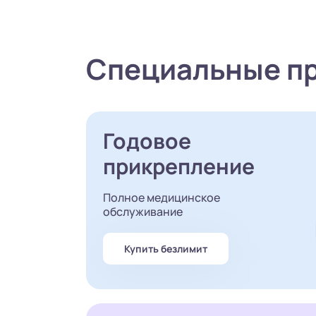
Специальные п
Годовое
прикрепление
Полное медицинское
обслуживание
Купить безлимит