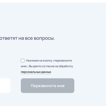
ответят на все вопросы.
Нажимая на кнопку «перезвоните
мне», Вы даете согласие на обработку
персональных данных