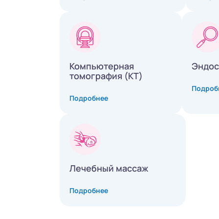
Компьютерная
Эндос
томография (КТ)
Подроб
Подробнее
Лечебный массаж
Подробнее