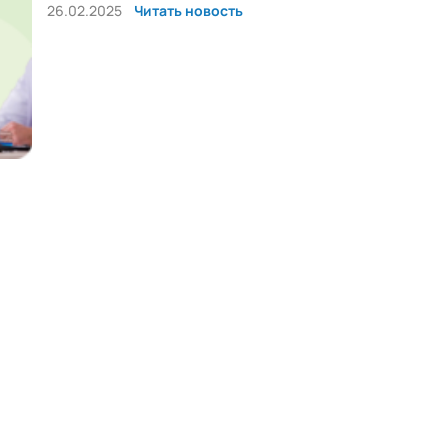
26.02.2025
Читать новость