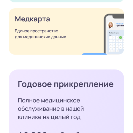
Медкарта
Единое пространство
для медицинских
данных
Годовое прикрепление
Полное медицинское
обслуживание в нашей
клинике на целый год