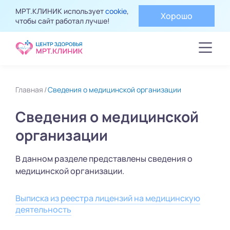
МРТ.КЛИНИК использует
cookie
,
Хорошо
чтобы сайт работал лучше!
Главная
Сведения о медицинской организации
Сведения о медицинской
организации
В данном разделе представлены сведения о
медицинской организации.
Выписка из реестра лицензий на медицинскую
деятельность