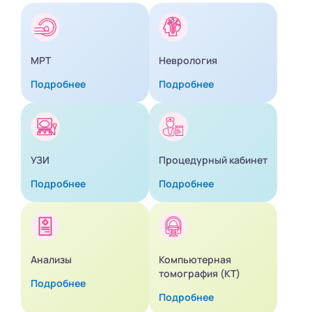
МРТ
Неврология
Подробнее
Подробнее
УЗИ
Процедурный кабинет
Подробнее
Подробнее
Анализы
Компьютерная
томография (КТ)
Подробнее
Подробнее