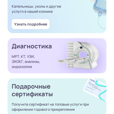
Капельницы, уколы и другие
услуги в нашей клинике
Узнать подробнее
Диагностика
МРТ, КТ, УЗИ,
ЭХОКГ, анализы,
эндоскопия
Подарочные
сертификаты
Получите сертификат
на топовые услуги при
оформлении годового
прикрепления