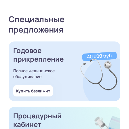
Специальные
предложения
Годовое
прикрепление
Полное медицинское
обслуживание
Купить безлимит
Процедурный
кабинет