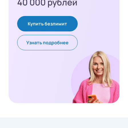
40 000 рублей
Купить безлимит
Узнать подробнее