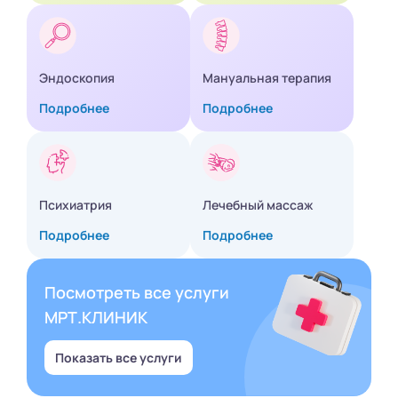
Эндоскопия
Мануальная терапия
Подробнее
Подробнее
Психиатрия
Лечебный массаж
Подробнее
Подробнее
Посмотреть все услуги
МРТ.КЛИНИК
Показать все услуги