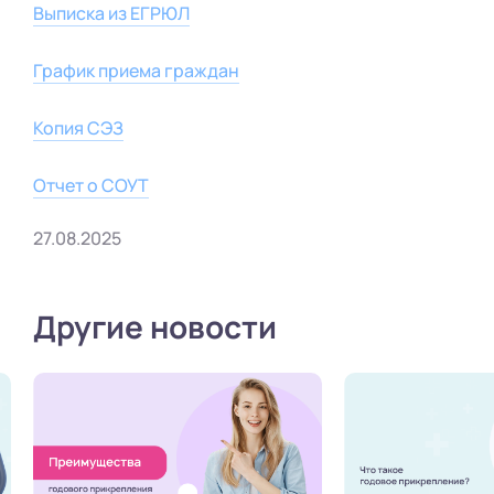
Выписка из ЕГРЮЛ
График приема граждан
Копия СЭЗ
Отчет о СОУТ
27.08.2025
Другие новости