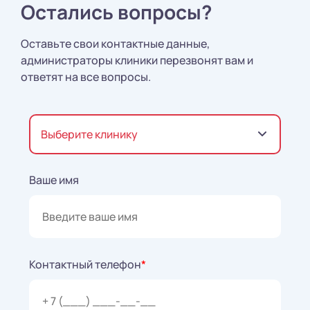
Остались вопросы?
Оставьте свои контактные данные,
администраторы клиники перезвонят вам и
ответят на все вопросы.
Выберите клинику
Ваше имя
Контактный телефон
*