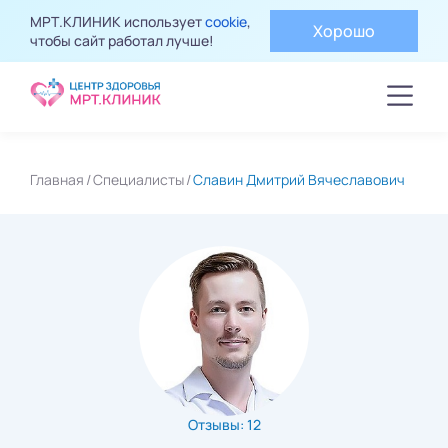
МРТ.КЛИНИК использует
cookie
,
Хорошо
чтобы сайт работал лучше!
Главная
Специалисты
Славин Дмитрий Вячеславович
Отзывы: 12