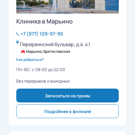
Клиника в Марьино
+7 (977) 109-97-95
Перервинский бульвар, д.4. к.1
Марьино, Братиславская
Как добраться?
ПН-ВС: с 08:00 до 22:00
Без перерывов и выходных
Записаться на прием
Подробнее о филиале