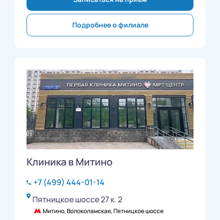
Подробнее о филиале
Клиника в Митино
+7 (499) 444-01-14
Пятницкое шоссе 27 к. 2
Митино, Волоколамская, Пятницкое шоссе