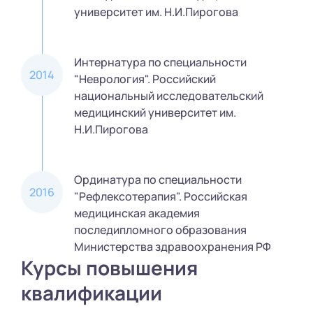
университет им. Н.И.Пирогова
Интернатура по специальности
2014
"Неврология". Российский
национальный исследовательский
медицинский университет им.
Н.И.Пирогова
Ординатура по специальности
2016
"Рефлексотерапия". Российская
медицинская академия
последипломного образования
Министерства здравоохранения РФ
Курсы повышения
квалификации