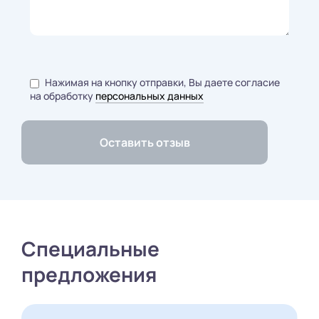
Нажимая на кнопку отправки, Вы даете согласие
на обработку
персональных данных
Специальные
предложения