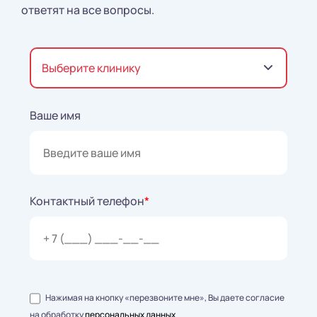
ответят на все вопросы.
Выберите клинику
Ваше имя
Контактный телефон
*
Нажимая на кнопку «перезвоните мне», Вы даете согласие
на обработку
персональных данных