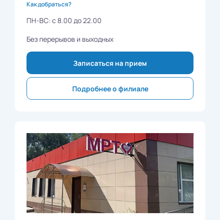
Как добраться?
ПН-ВС: с 8.00 до 22.00
Без перерывов и выходных
Записаться на прием
Подробнее о филиале