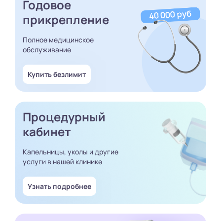
Годовое
прикрепление
Полное медицинское
обслуживание
Купить безлимит
Процедурный
кабинет
Капельницы, уколы и другие
услуги в нашей клинике
Узнать подробнее