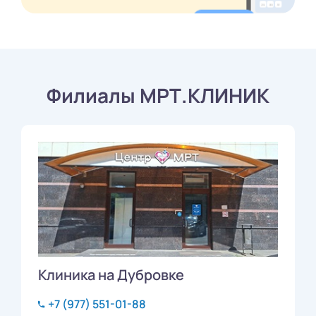
Филиалы МРТ.КЛИНИК
Клиника на Дубровке
+7 (977) 551-01-88