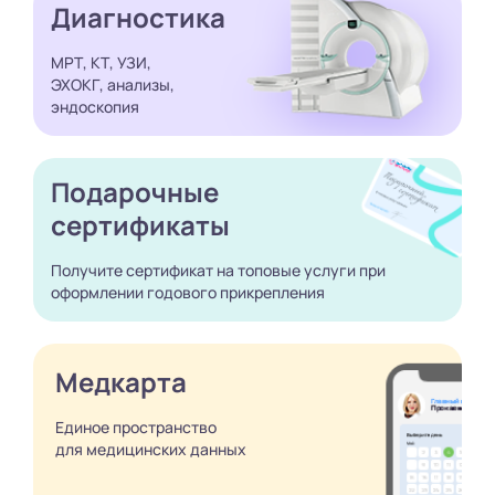
Диагностика
МРТ, КТ, УЗИ,
ЭХОКГ, анализы,
эндоскопия
Подарочные
сертификаты
Получите сертификат
на топовые услуги при
оформлении годового
прикрепления
Медкарта
Единое пространство
для медицинских
данных