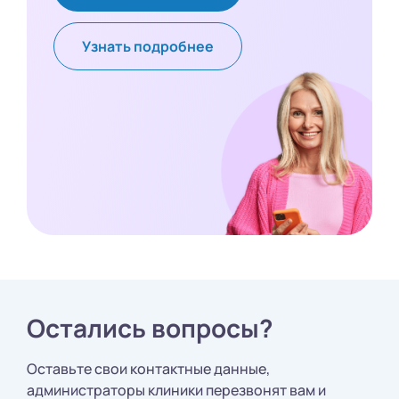
Узнать подробнее
Остались вопросы?
Оставьте свои контактные данные,
администраторы клиники перезвонят вам и