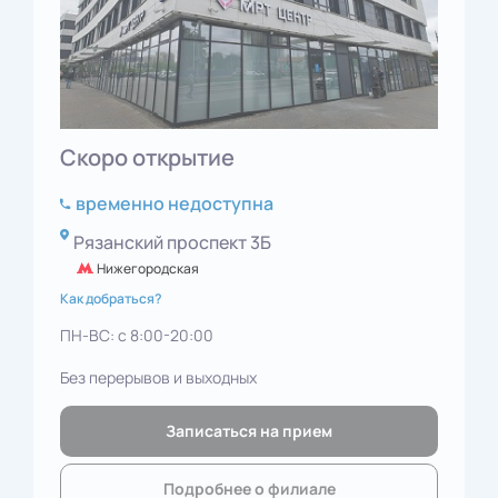
Скоро открытие
временно недоступна
Рязанский проспект 3Б
Нижегородская
Как добраться?
ПН-ВС: с 8:00-20:00
Без перерывов и выходных
Записаться на прием
Подробнее о филиале