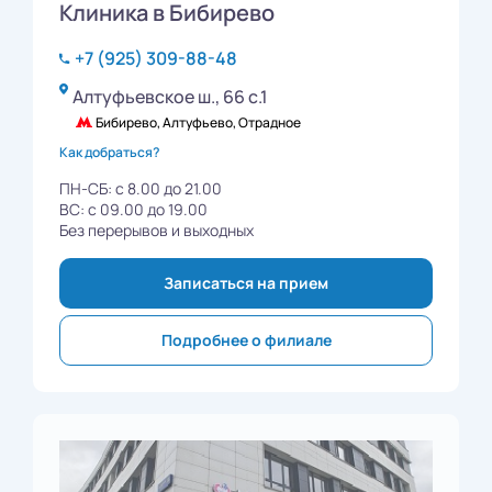
Клиника в Бибирево
+7 (925) 309-88-48
Алтуфьевское ш., 66 с.1
Бибирево, Алтуфьево, Отрадное
Как добраться?
ПН-СБ: с 8.00 до 21.00
ВС: с 09.00 до 19.00
Без перерывов и выходных
Записаться на прием
Подробнее о филиале