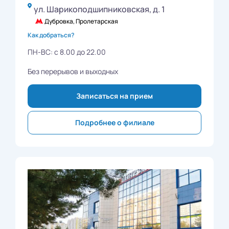
ул. Шарикоподшипниковская, д. 1
Дубровка, Пролетарская
Как добраться?
ПН-ВС: с 8.00 до 22.00
Без перерывов и выходных
Записаться на прием
Подробнее о филиале