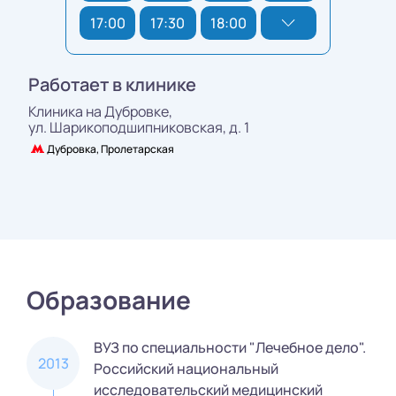
17:00
17:30
18:00
Работает в клинике
Клиника на Дубровке,
ул. Шарикоподшипниковская, д. 1
Дубровка, Пролетарская
Образование
ВУЗ по специальности "Лечебное дело".
2013
Российский национальный
исследовательский медицинский