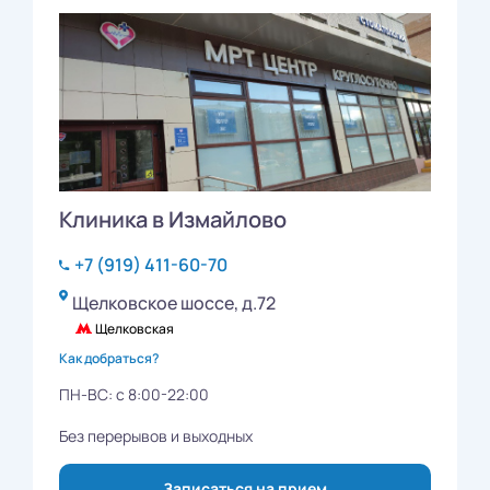
Клиника в Измайлово
+7 (919) 411-60-70
Щелковское шоссе, д.72
Щелковская
Как добраться?
ПН-ВС: с 8:00-22:00
Без перерывов и выходных
Записаться на прием