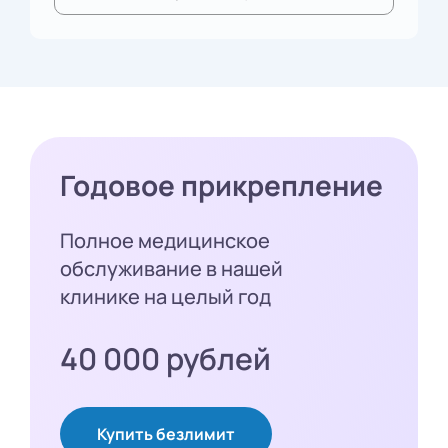
Годовое прикрепление
Полное медицинское
обслуживание в нашей
клинике на целый год
40 000 рублей
Купить безлимит