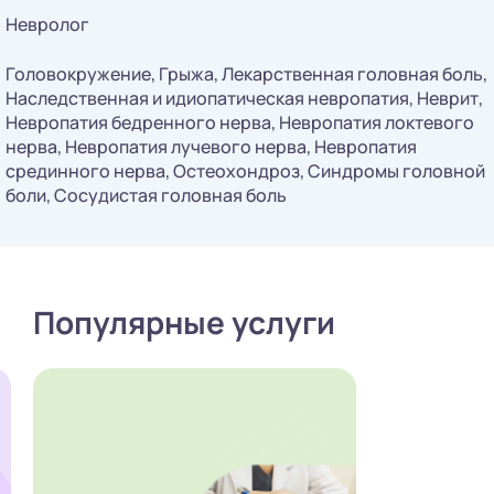
Невролог
Головокружение, Грыжа, Лекарственная головная боль,
Наследственная и идиопатическая невропатия, Неврит,
Невропатия бедренного нерва, Невропатия локтевого
нерва, Невропатия лучевого нерва, Невропатия
срединного нерва, Остеохондроз, Синдромы головной
боли, Сосудистая головная боль
Популярные услуги