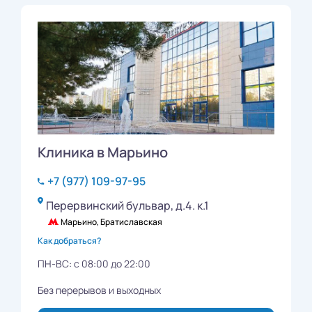
Клиника в Марьино
+7 (977) 109-97-95
Перервинский бульвар, д.4. к.1
Марьино, Братиславская
Как добраться?
ПН-ВС: с 08:00 до 22:00
Без перерывов и выходных