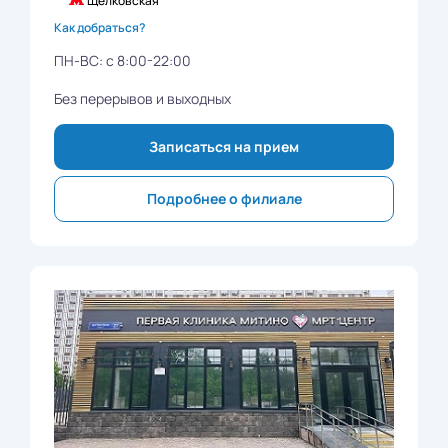
Щелковская
Как добраться?
ПН-ВС: с 8:00-22:00
Без перерывов и выходных
Записаться на прием
Подробнее о филиале