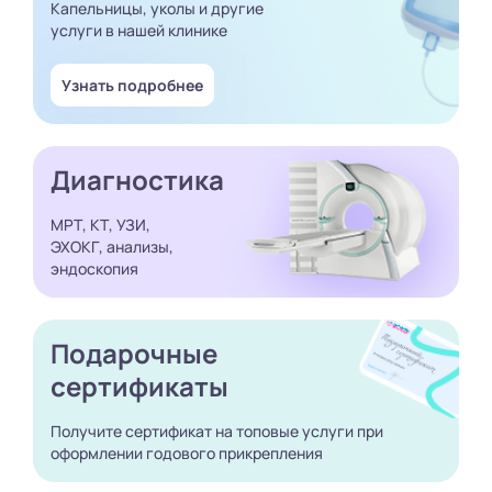
Капельницы, уколы и другие
услуги в нашей клинике
Узнать подробнее
Диагностика
МРТ, КТ, УЗИ,
ЭХОКГ, анализы,
эндоскопия
Подарочные
сертификаты
Получите сертификат
на топовые услуги при
оформлении годового
прикрепления