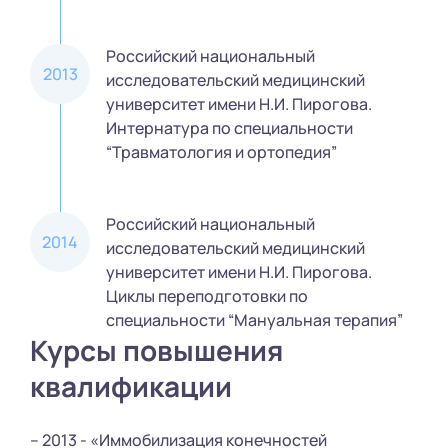
Российский национальный
2013
исследовательский медицинский
университет имени Н.И. Пирогова.
Интернатура по специальности
“Травматология и ортопедия”
Российский национальный
2014
исследовательский медицинский
университет имени Н.И. Пирогова.
Циклы переподготовки по
специальности “Мануальная терапия”
Курсы повышения
квалификации
– 2013 - «Иммобилизация конечностей