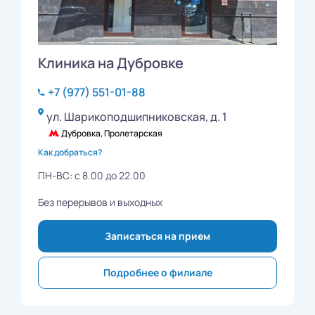
Клиника на Дубровке
+7 (977) 551-01-88
ул. Шарикоподшипниковская, д. 1
Дубровка, Пролетарская
Как добраться?
ПН-ВС: с 8.00 до 22.00
Без перерывов и выходных
Записаться на прием
Подробнее о филиале