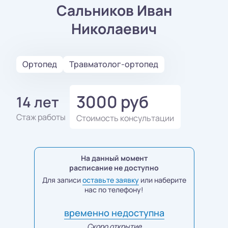
Сальников Иван
Николаевич
Ортопед
Травматолог-ортопед
3000 руб
14 лет
Стаж работы
Стоимость консультации
На данный момент
расписание не доступно
Для записи
оставьте заявку
или наберите
нас по телефону!
временно недоступна
Скоро открытие