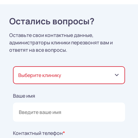
Остались вопросы?
Оставьте свои контактные данные,
администраторы клиники перезвонят вам и
ответят на все вопросы.
Выберите клинику
Ваше имя
Контактный телефон
*