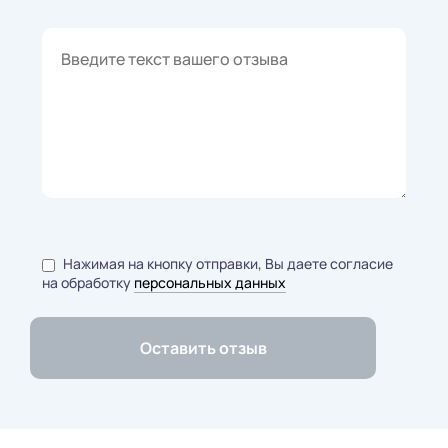
Нажимая на кнопку отправки, Вы даете согласие
на обработку
персональных данных