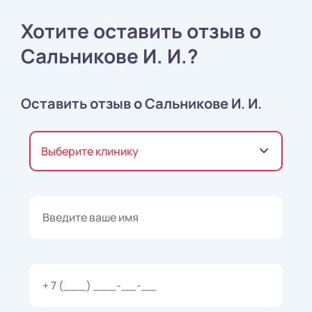
Хотите оставить отзыв о
Сальникове И. И.?
Оставить отзыв о Сальникове И. И.
Выберите клинику