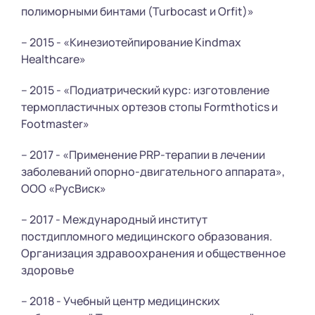
полиморными бинтами (Turbocast и Orfit)»
– 2015 - «Кинезиотейпирование Kindmax
Healthcare»
– 2015 - «Подиатрический курс: изготовление
термопластичных ортезов стопы Formthotics и
Footmaster»
– 2017 - «Применение PRP-терапии в лечении
заболеваний опорно-двигательного аппарата»,
ООО «РусВиск»
– 2017 - Международный институт
постдипломного медицинского образования.
Организация здравоохранения и общественное
здоровье
– 2018 - Учебный центр медицинских