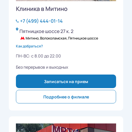
Клиника в Митино
+7 (499) 444-01-14
Пятницкое шоссе 27 к. 2
Митино, Волоколамская, Пятницкое шоссе
Как добраться?
ПН-ВС: с 8.00 до 22.00
Без перерывов и выходных
Записаться на прием
Подробнее о филиале