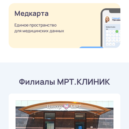
Медкарта
Единое пространство
для медицинских
данных
Филиалы МРТ.КЛИНИК