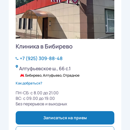
Клиника в Бибирево
+7 (925) 309-88-48
Алтуфьевское ш., 66 с.1
Бибирево, Алтуфьево, Отрадное
Как добраться?
ПН-СБ: с 8.00 до 21.00
ВС: с 09.00 до 19.00
Без перерывов и выходных
Записаться на прием