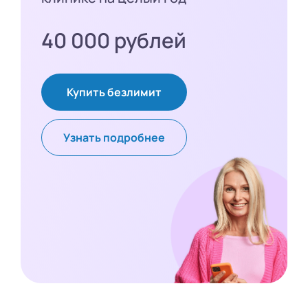
40 000 рублей
Купить безлимит
Узнать подробнее