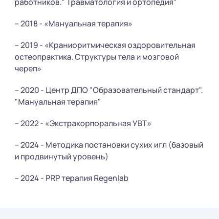
работников." Травматология и ортопедия"
– 2018 - «Мануальная терапия»
– 2019 - «Краниоритмическая оздоровительная
остеопрактика. Структуры тела и мозговой
череп»
– 2020 - Центр ДПО "Образовательный стандарт".
"Мануальная терапия"
– 2022 - «Экстракорпоральная УВТ»
– 2024 - Методика постановки сухих игл (базовый
и продвинутый уровень)
– 2024 - PRP терапия Regenlab