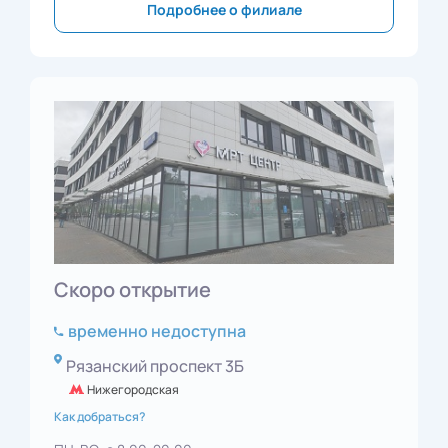
Подробнее о филиале
Скоро открытие
временно недоступна
Рязанский проспект 3Б
Нижегородская
Как добраться?