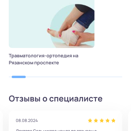
Травматология-ортопедия на
Рязанском проспекте
Отзывы о специалисте
08.08.2024
Доктора Сальникова нашла по отзывам в