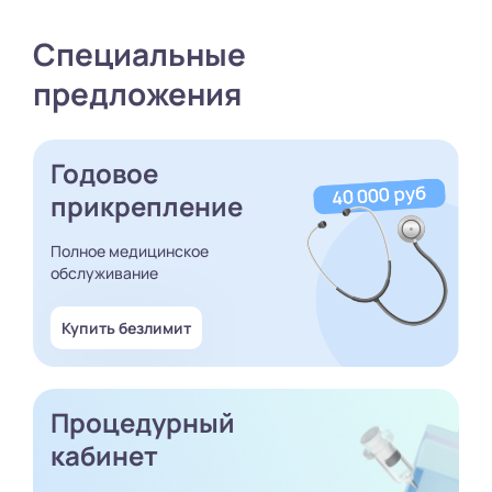
Специальные
предложения
Годовое
прикрепление
Полное медицинское
обслуживание
Купить безлимит
Процедурный
кабинет