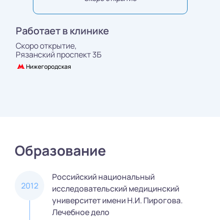
Работает в клинике
Скоро открытие,
Рязанский проспект 3Б
Нижегородская
Образование
Российский национальный
2012
исследовательский медицинский
университет имени Н.И. Пирогова.
Лечебное дело