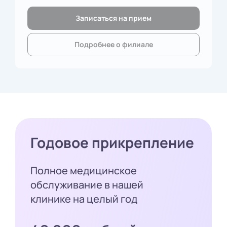
Записаться на прием
Подробнее о филиале
Годовое прикрепление
Полное медицинское
обслуживание в нашей
клинике на целый год