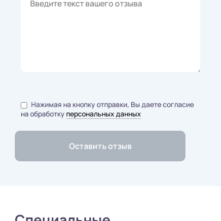
Нажимая на кнопку отправки, Вы даете согласие
на обработку
персональных данных
Специальные