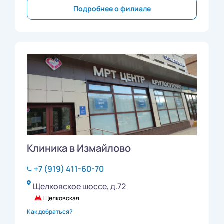
Подробнее о филиале
Клиника в Измайлово
+7 (919) 411-60-70
Щелковское шоссе, д.72
Щелковская
Как добраться?