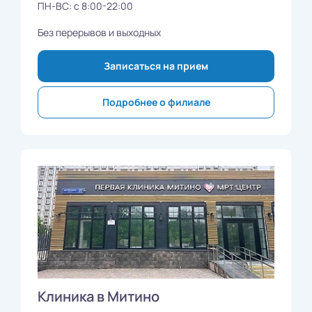
ПН-ВС: с 8:00-22:00
Без перерывов и выходных
Записаться на прием
Подробнее о филиале
Клиника в Митино