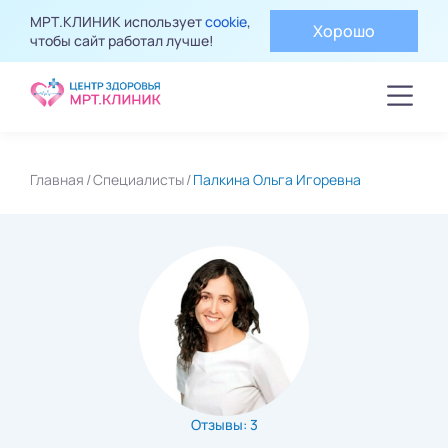
МРТ.КЛИНИК использует
cookie
,
Хорошо
чтобы сайт работал лучше!
Главная
Специалисты
Палкина Ольга Игоревна
Отзывы: 3