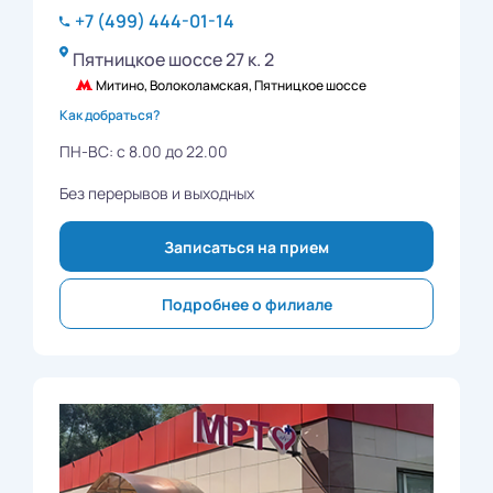
+7 (499) 444-01-14
Пятницкое шоссе 27 к. 2
Митино, Волоколамская, Пятницкое шоссе
Как добраться?
ПН-ВС: с 8.00 до 22.00
Без перерывов и выходных
Записаться на прием
Подробнее о филиале