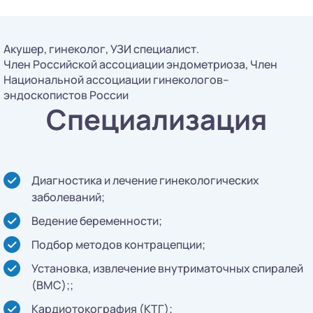
Акушер, гинеколог, УЗИ специалист.
Член Российской ассоциации эндометриоза, Член
Национальной ассоциации гинекологов–
эндоскопистов России
Специализация
Диагностика и лечение гинекологических
заболеваний;
Ведение беременности;
Подбор методов контрацепции;
Установка, извлечение внутриматочных спиралей
(ВМС);;
Кардиотокография (КТГ);