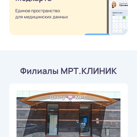
Единое пространство
для медицинских
данных
Филиалы МРТ.КЛИНИК