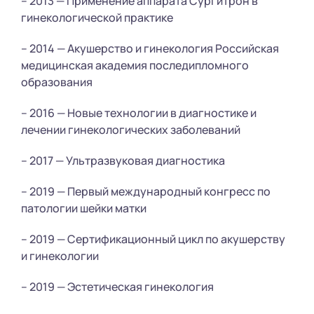
– 2013 — Применение аппарата Сургитрон в
гинекологической практике
– 2014 — Акушерство и гинекология Российская
медицинская академия последипломного
образования
– 2016 — Новые технологии в диагностике и
лечении гинекологических заболеваний
– 2017 — Ультразвуковая диагностика
– 2019 — Первый международный конгресс по
патологии шейки матки
– 2019 — Сертификационный цикл по акушерству
и гинекологии
– 2019 — Эстетическая гинекология