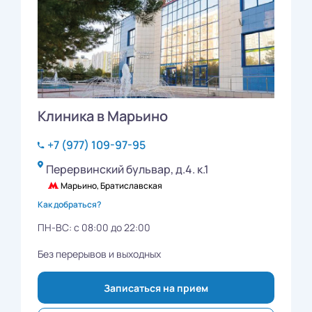
Клиника в Марьино
+7 (977) 109-97-95
Перервинский бульвар, д.4. к.1
Марьино, Братиславская
Как добраться?
ПН-ВС: с 08:00 до 22:00
Без перерывов и выходных
Записаться на прием