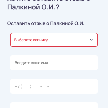
Палкиной О.И.?
Оставить отзыв о Палкиной О.И.
Выберите клинику