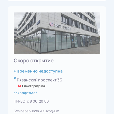
Скоро открытие
временно недоступна
Рязанский проспект 3Б
Нижегородская
Как добраться?
ПН-ВС: с 8:00-20:00
Без перерывов и выходных