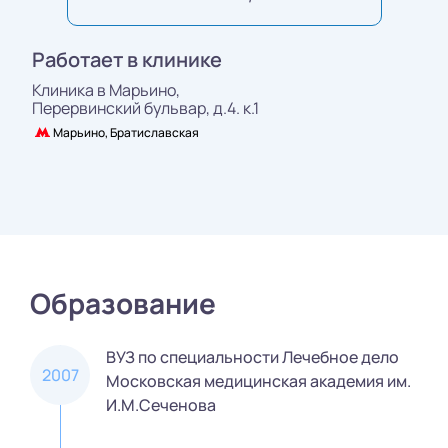
Работает в клинике
Клиника в Марьино,
Перервинский бульвар, д.4. к.1
Марьино, Братиславская
Образование
ВУЗ по специальности Лечебное дело
2007
Московская медицинская академия им.
И.М.Сеченова