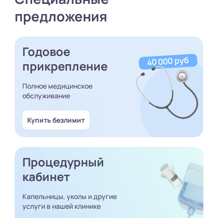
предложения
Годовое
прикрепление
Полное медицинское
обслуживание
Купить безлимит
Процедурный
кабинет
Капельницы, уколы и другие
услуги в нашей клинике