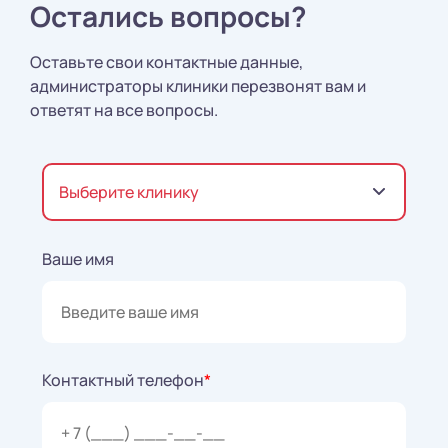
Остались вопросы?
Оставьте свои контактные данные,
администраторы клиники перезвонят вам и
ответят на все вопросы.
Выберите клинику
Ваше имя
Контактный телефон
*