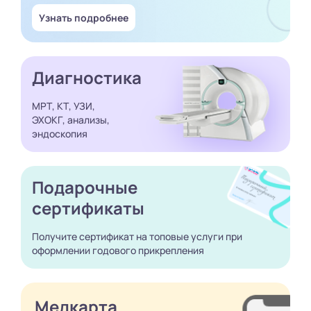
Узнать подробнее
Диагностика
МРТ, КТ, УЗИ,
ЭХОКГ, анализы,
эндоскопия
Подарочные
сертификаты
Получите сертификат
на топовые услуги при
оформлении годового
прикрепления
Медкарта