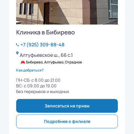
Клиника в Бибирево
+7 (925) 309-88-48
Алтуфьевское ш., 66 с.1
Бибирево, Алтуфьево, Отрадное
Как добраться?
ПН-СБ: с 8.00 до 21.00
ВС: с 09.00 до 19.00
Без перерывов и выходных
Записаться на прием
Подробнее о филиале