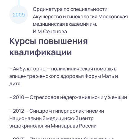
Ординатура по специальности
2009
Акушерство и гинекология Московская
медицинская академия им.
И.М.Сеченова
Курсы повышения
квалификации
– Амбулаторно — поликлиническая помощь в
эпицентре женского здоровья Форум Мать и
дитя
– 2010 — Стрессовое недержание мочи у женщин
– 2012 — Синдром гиперпролактинемии
Национальный медицинский центр
эндокринологии Минздрава России