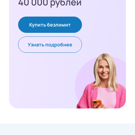
40 000 рублей
Купить безлимит
Узнать подробнее