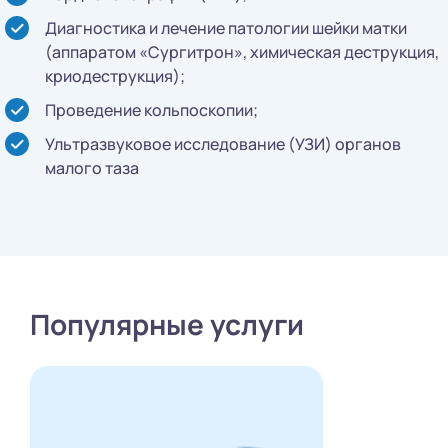
Диагностика и лечение патологии шейки матки
(аппаратом «Сургитрон», химическая деструкция,
криодеструкция);
Проведение кольпоскопии;
Ультразвуковое исследование (УЗИ) органов
малого таза
Популярные услуги