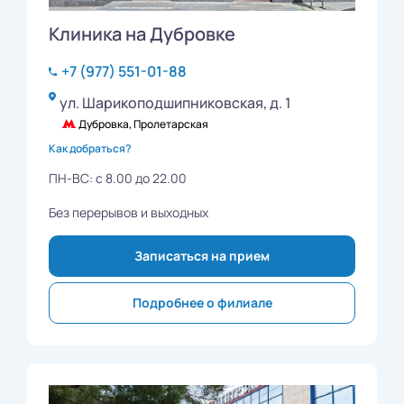
Клиника на Дубровке
+7 (977) 551-01-88
ул. Шарикоподшипниковская, д. 1
Дубровка, Пролетарская
Как добраться?
ПН-ВС: с 8.00 до 22.00
Без перерывов и выходных
Записаться на прием
Подробнее о филиале