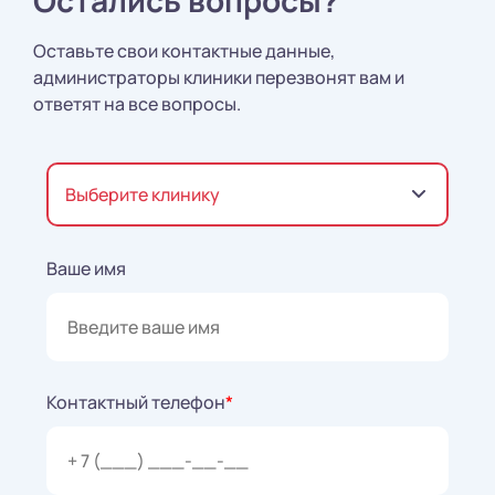
Оставьте свои контактные данные,
администраторы клиники перезвонят вам и
ответят на все вопросы.
Выберите клинику
Ваше имя
Контактный телефон
*