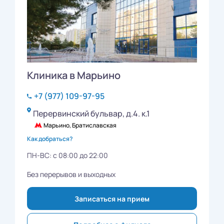
Клиника в Марьино
+7 (977) 109-97-95
Перервинский бульвар, д.4. к.1
Марьино, Братиславская
Как добраться?
ПН-ВС: с 08:00 до 22:00
Без перерывов и выходных
Записаться на прием