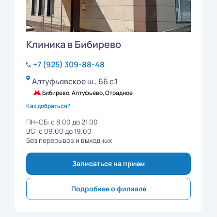
Клиника в Бибирево
+7 (925) 309-88-48
Алтуфьевское ш., 66 с.1
Бибирево, Алтуфьево, Отрадное
Как добраться?
ПН-СБ: с 8.00 до 21.00
ВС: с 09.00 до 19.00
Без перерывов и выходных
Записаться на прием
Подробнее о филиале