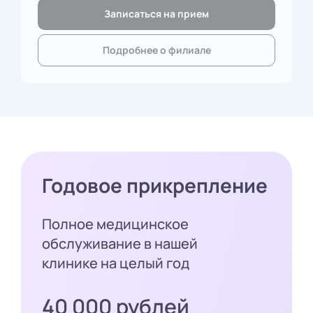
Записаться на прием
Подробнее о филиале
Годовое прикрепление
Полное медицинское
обслуживание в нашей
клинике на целый год
40 000 рублей