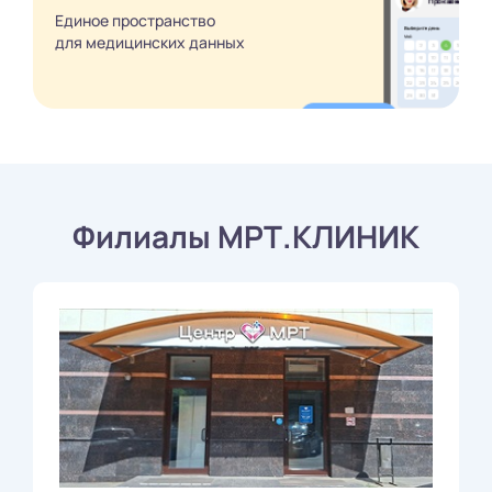
Единое пространство
для медицинских
данных
Филиалы МРТ.КЛИНИК