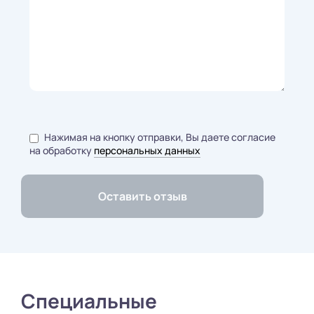
Нажимая на кнопку отправки, Вы даете согласие
на обработку
персональных данных
Специальные