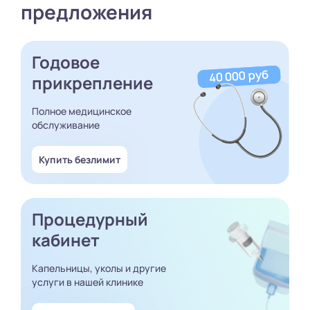
предложения
Годовое
прикрепление
Полное медицинское
обслуживание
Купить безлимит
Процедурный
кабинет
Капельницы, уколы и другие
услуги в нашей клинике