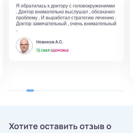
Я обратилась к доктору с головокружениями
. Доктор внимательно выслушал , обозначил
проблему . И выработал стратегию лечению .
Доктор замечательный , очень внимательный
.
Новиков А.С.
Хотите оставить отзыв о