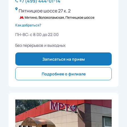
+7 (499) 444-01-14
Пятницкое шоссе 27 к. 2
Митино, Волоколамская, Пятницкое шоссе
Как добраться?
ПН-ВС: с 8.00 до 22.00
Без перерывов и выходных
Записаться на прием
Подробнее о филиале