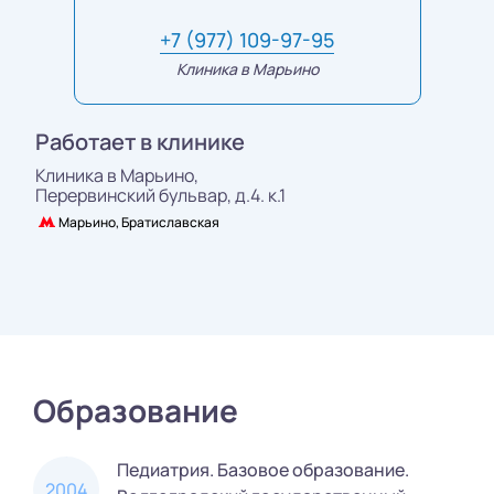
+7 (977) 109-97-95
Клиника в Марьино
Работает в клинике
Клиника в Марьино,
Перервинский бульвар, д.4. к.1
Марьино, Братиславская
Образование
Педиатрия. Базовое образование.
2004