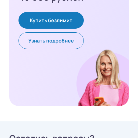
Купить безлимит
Узнать подробнее
Остались вопросы?