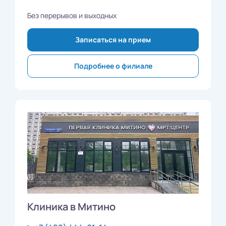
Без перерывов и выходных
Записаться на прием
Подробнее о филиале
Клиника в Митино