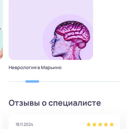
Неврология в Марьино
Отзывы о специалисте
18.11.2024