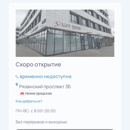
Скоро открытие
временно недоступна
Рязанский проспект 3Б
Нижегородская
Как добраться?
ПН-ВС: с 8:00-20:00
Без перерывов и выходных