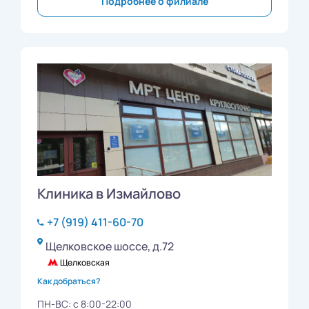
Подробнее о филиале
Клиника в Измайлово
+7 (919) 411-60-70
Щелковское шоссе, д.72
Щелковская
Как добраться?
ПН-ВС: с 8:00-22:00