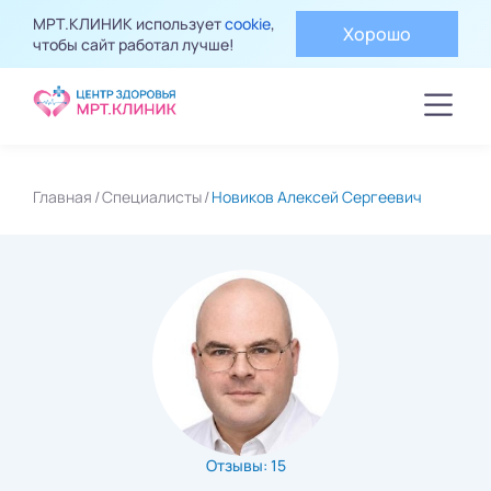
МРТ.КЛИНИК использует
cookie
,
Хорошо
чтобы сайт работал лучше!
Главная
Специалисты
Новиков Алексей Сергеевич
Отзывы: 15