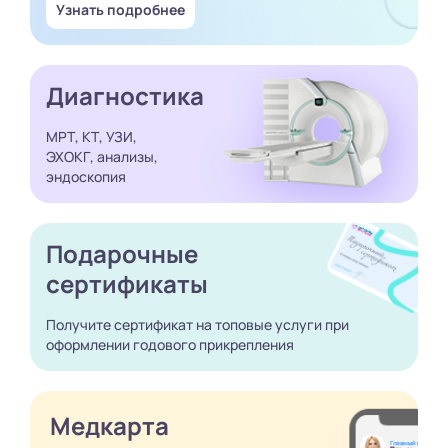
Узнать подробнее
Диагностика
МРТ, КТ, УЗИ,
ЭХОКГ, анализы,
эндоскопия
Подарочные
сертификаты
Получите сертификат
на топовые услуги при
оформлении годового
прикрепления
Медкарта