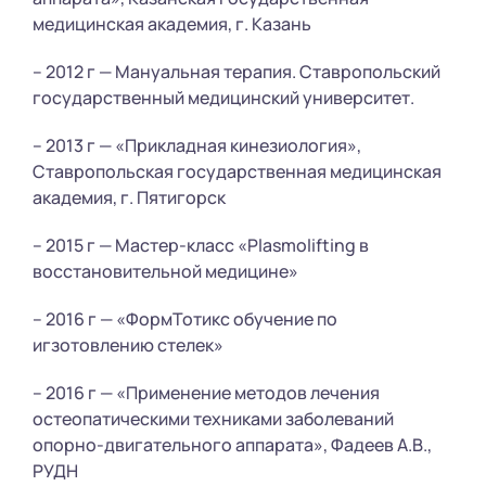
медицинская академия, г. Казань
– 2012 г — Мануальная терапия. Ставропольский
государственный медицинский университет.
– 2013 г — «Прикладная кинезиология»,
Ставропольская государственная медицинская
академия, г. Пятигорск
– 2015 г — Мастер-класс «Plasmolifting в
восстановительной медицине»
– 2016 г — «ФормТотикс обучение по
игзотовлению стелек»
– 2016 г — «Применение методов лечения
остеопатическими техниками заболеваний
опорно-двигательного аппарата», Фадеев А.В.,
РУДН