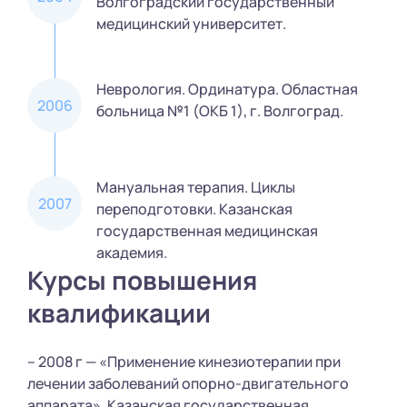
Волгоградский государственный
медицинский университет.
Неврология. Ординатура. Областная
2006
больница №1 (ОКБ 1), г. Волгоград.
Мануальная терапия. Циклы
2007
переподготовки. Казанская
государственная медицинская
академия.
Курсы повышения
квалификации
– 2008 г — «Применение кинезиотерапии при
лечении заболеваний опорно-двигательного
аппарата», Казанская государственная