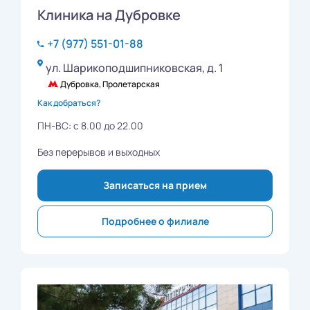
Клиника на Дубровке
+7 (977) 551-01-88
ул. Шарикоподшипниковская, д. 1
Дубровка, Пролетарская
Как добраться?
ПН-ВС: с 8.00 до 22.00
Без перерывов и выходных
Записаться на прием
Подробнее о филиале