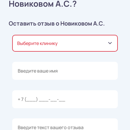
Новиковом А.С.?
Оставить отзыв о Новиковом А.С.
Выберите клинику