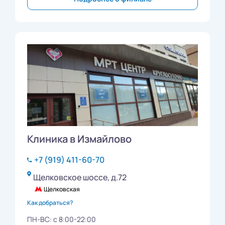
Клиника в Измайлово
+7 (919) 411-60-70
Щелковское шоссе, д.72
Щелковская
Как добраться?
ПН-ВС: с 8:00-22:00