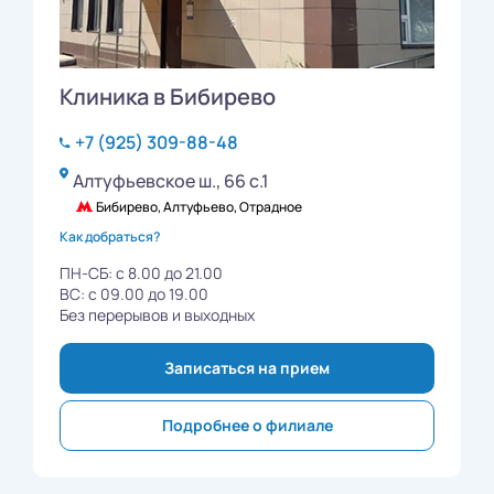
Клиника в Бибирево
+7 (925) 309-88-48
Алтуфьевское ш., 66 с.1
Бибирево, Алтуфьево, Отрадное
Как добраться?
ПН-СБ: с 8.00 до 21.00
ВС: с 09.00 до 19.00
Без перерывов и выходных
Записаться на прием
Подробнее о филиале