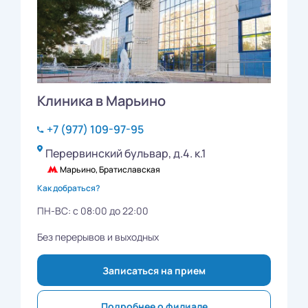
Клиника в Марьино
+7 (977) 109-97-95
Перервинский бульвар, д.4. к.1
Марьино, Братиславская
Как добраться?
ПН-ВС: с 08:00 до 22:00
Без перерывов и выходных
Записаться на прием
Подробнее о филиале