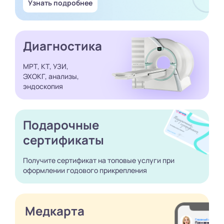
Узнать подробнее
Диагностика
МРТ, КТ, УЗИ,
ЭХОКГ, анализы,
эндоскопия
Подарочные
сертификаты
Получите сертификат
на топовые услуги при
оформлении годового
прикрепления
Медкарта