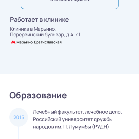
Работает в клинике
Клиника в Марьино,
Перервинский бульвар, д.4. к.1
Марьино, Братиславская
Образование
Лечебный факультет, лечебное дело.
2015
Российский университет дружбы
народов им. П. Лумумбы (РУДН)