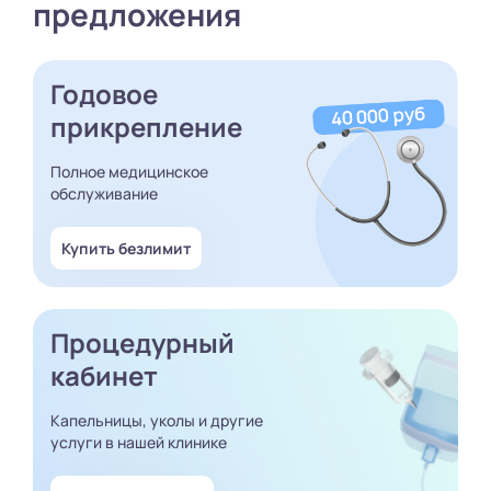
предложения
Годовое
прикрепление
Полное медицинское
обслуживание
Купить безлимит
Процедурный
кабинет
Капельницы, уколы и другие
услуги в нашей клинике