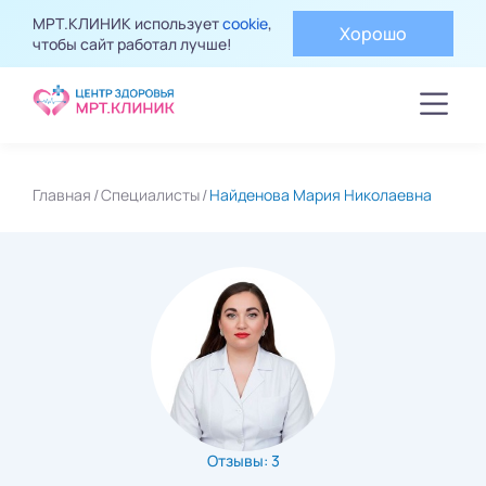
МРТ.КЛИНИК использует
cookie
,
Хорошо
чтобы сайт работал лучше!
Главная
Специалисты
Найденова Мария Николаевна
Отзывы: 3