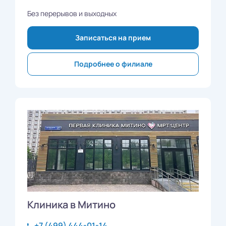
Без перерывов и выходных
Записаться на прием
Подробнее о филиале
Клиника в Митино
+7 (499) 444-01-14