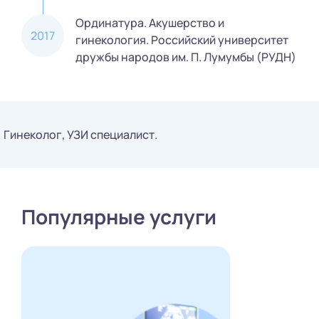
Ординатура. Акушерство и
2017
гинекология. Российский университет
дружбы народов им. П. Лумумбы (РУДН)
Гинеколог, УЗИ специалист.
Популярные услуги