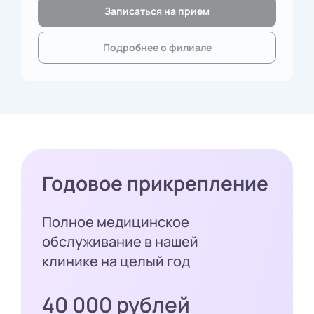
Записаться на прием
Подробнее о филиале
Годовое прикрепление
Полное медицинское
обслуживание в нашей
клинике на целый год
40 000 рублей