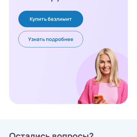
Купить безлимит
Узнать подробнее
Остались вопросы?