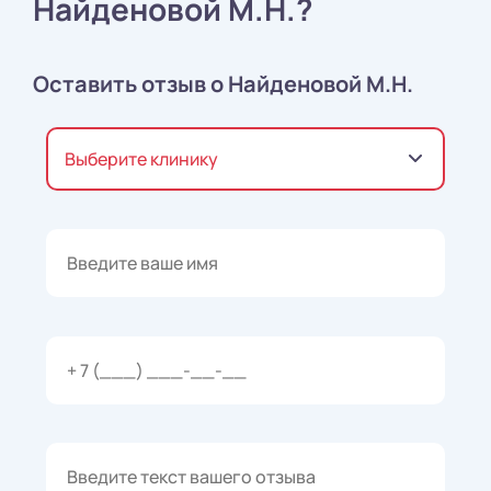
Найденовой М.Н.?
Оставить отзыв о Найденовой М.Н.
Выберите клинику