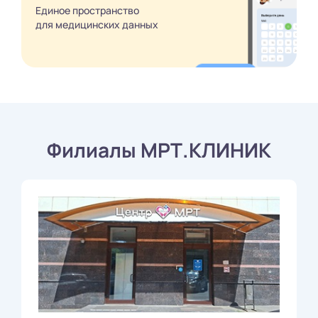
Единое пространство
для медицинских
данных
Филиалы МРТ.КЛИНИК