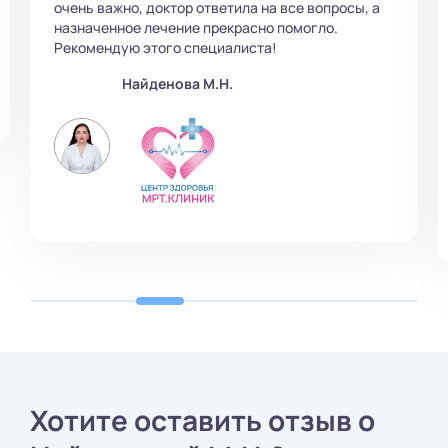
очень важно, доктор ответила на все вопросы, а
назначенное лечение прекрасно помогло.
Рекомендую этого специалиста!
Найденова М.Н.
Хотите оставить отзыв о