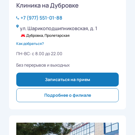
Клиника на Дубровке
+7 (977) 551-01-88
ул. Шарикоподшипниковская, д. 1
Дубровка, Пролетарская
Как добраться?
ПН-ВС: с 8.00 до 22.00
Без перерывов и выходных
Записаться на прием
Подробнее о филиале