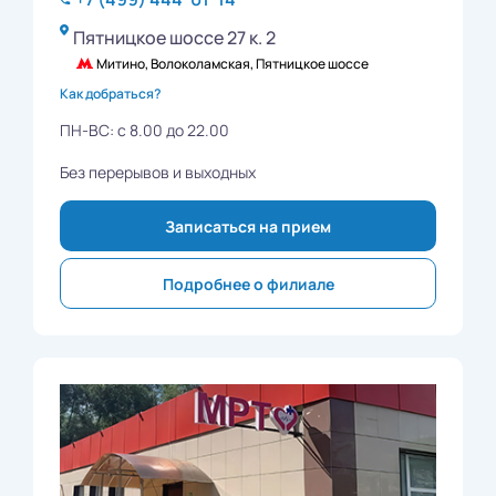
Пятницкое шоссе 27 к. 2
Митино, Волоколамская, Пятницкое шоссе
Как добраться?
ПН-ВС: с 8.00 до 22.00
Без перерывов и выходных
Записаться на прием
Подробнее о филиале