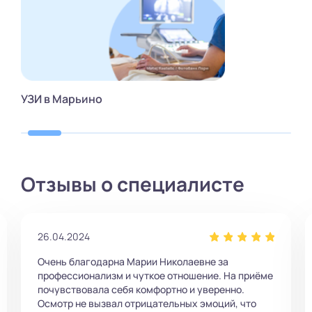
УЗИ в Марьино
Отзывы о специалисте
26.04.2024
Очень благодарна Марии Николаевне за
профессионализм и чуткое отношение. На приёме
почувствовала себя комфортно и уверенно.
Осмотр не вызвал отрицательных эмоций, что