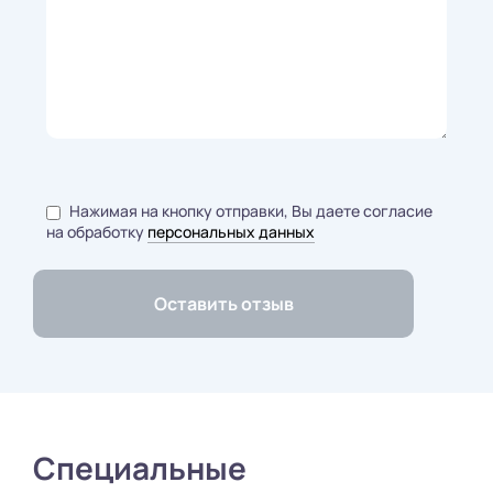
Нажимая на кнопку отправки, Вы даете согласие
на обработку
персональных данных
Специальные