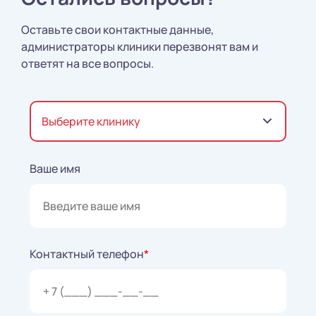
Оставьте свои контактные данные,
администраторы клиники перезвонят вам и
ответят на все вопросы.
Выберите клинику
Ваше имя
Контактный телефон
*