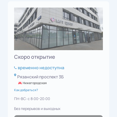
Скоро открытие
временно недоступна
Рязанский проспект 3Б
Нижегородская
Как добраться?
ПН-ВС: с 8:00-20:00
Без перерывов и выходных