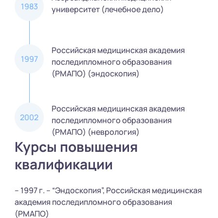
1983
университет (лечебное дело)
Российская медицинская академия
1997
последипломного образования
(РМАПО) (эндоскопия)
Российская медицинская академия
2002
последипломного образования
(РМАПО) (неврология)
Курсы повышения
квалификации
– 1997 г. – “Эндоскопия”, Российская медицинская
академия последипломного образования
(РМАПО)