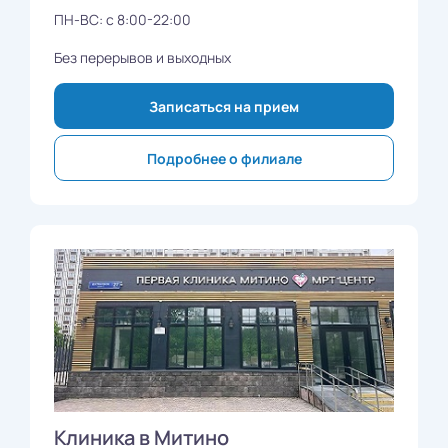
ПН-ВС: с 8:00-22:00
Без перерывов и выходных
Записаться на прием
Подробнее о филиале
Клиника в Митино