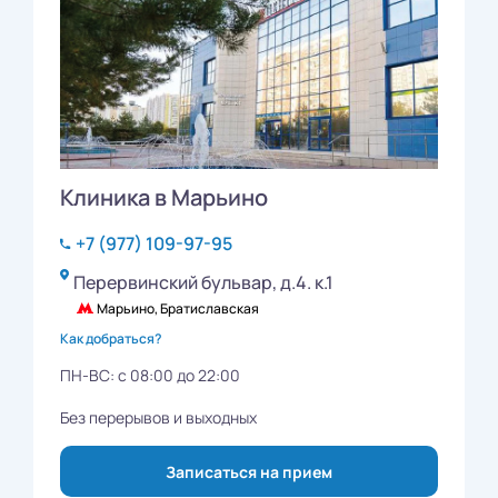
Клиника в Марьино
+7 (977) 109-97-95
Перервинский бульвар, д.4. к.1
Марьино, Братиславская
Как добраться?
ПН-ВС: с 08:00 до 22:00
Без перерывов и выходных
Записаться на прием