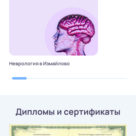
Неврология в Измайлово
Дипломы и сертификаты