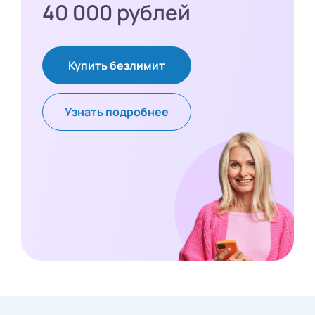
40 000 рублей
Купить безлимит
Узнать подробнее