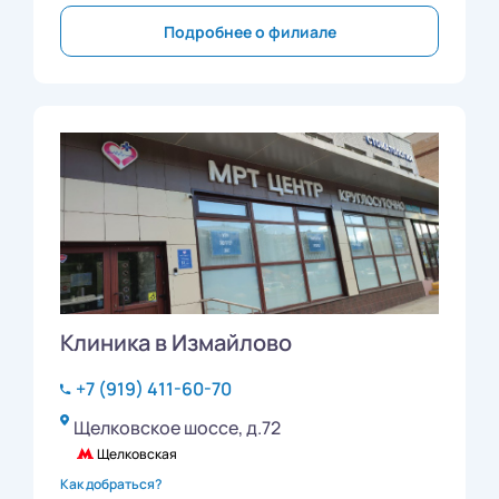
Подробнее о филиале
Клиника в Измайлово
+7 (919) 411-60-70
Щелковское шоссе, д.72
Щелковская
Как добраться?