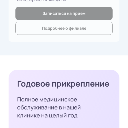
Записаться на прием
Подробнее о филиале
Годовое прикрепление
Полное медицинское
обслуживание в нашей
клинике на целый год