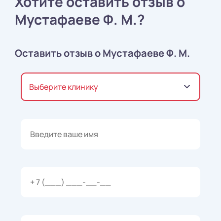
Хотите оставить отзыв о
Мустафаеве Ф. М.?
Оставить отзыв о Мустафаеве Ф. М.
Выберите клинику