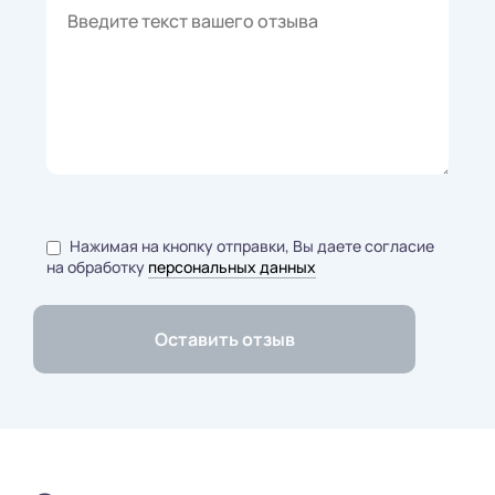
Нажимая на кнопку отправки, Вы даете согласие
на обработку
персональных данных