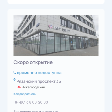
Скоро открытие
временно недоступна
Рязанский проспект 3Б
Нижегородская
Как добраться?
ПН-ВС: с 8:00-20:00
Без перерывов и выходных