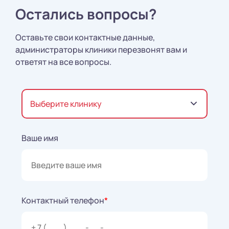
Остались вопросы?
Оставьте свои контактные данные,
администраторы клиники перезвонят вам и
ответят на все вопросы.
Выберите клинику
Ваше имя
Контактный телефон
*