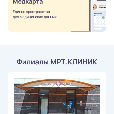
Медкарта
Единое пространство
для медицинских
данных
Филиалы МРТ.КЛИНИК