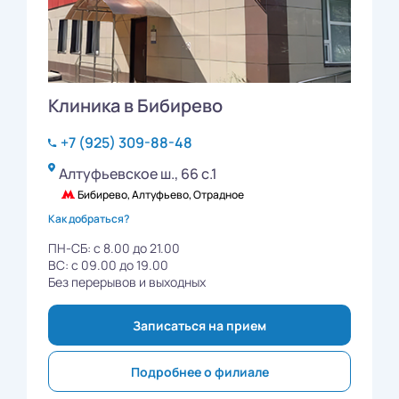
Клиника в Бибирево
+7 (925) 309-88-48
Алтуфьевское ш., 66 с.1
Бибирево, Алтуфьево, Отрадное
Как добраться?
ПН-СБ: с 8.00 до 21.00
ВС: с 09.00 до 19.00
Без перерывов и выходных
Записаться на прием
Подробнее о филиале