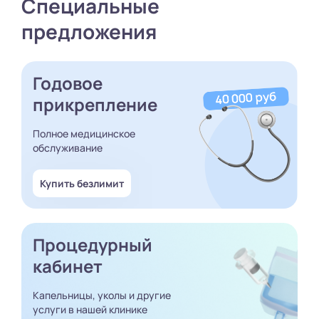
Специальные
предложения
Годовое
прикрепление
Полное медицинское
обслуживание
Купить безлимит
Процедурный
кабинет
Капельницы, уколы и другие
услуги в нашей клинике