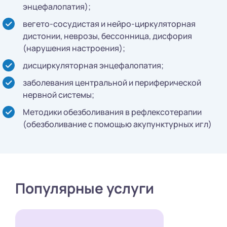
энцефалопатия);
вегето-сосудистая и нейро-циркуляторная
дистонии, неврозы, бессонница, дисфория
(нарушения настроения);
дисциркуляторная энцефалопатия;
заболевания центральной и периферической
нервной системы;
Методики обезболивания в рефлексотерапии
(обезболивание с помощью акупунктурных игл)
Популярные услуги