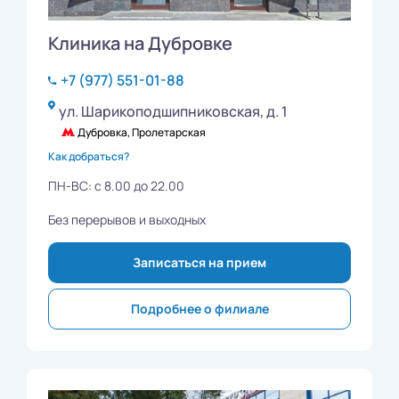
Клиника на Дубровке
+7 (977) 551-01-88
ул. Шарикоподшипниковская, д. 1
Дубровка, Пролетарская
Как добраться?
ПН-ВС: с 8.00 до 22.00
Без перерывов и выходных
Записаться на прием
Подробнее о филиале