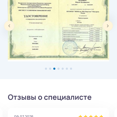
Отзывы о специалисте
25.12.2024