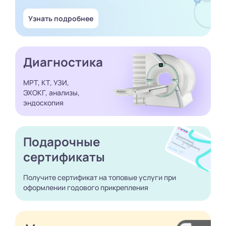
Узнать подробнее
Диагностика
МРТ, КТ, УЗИ,
ЭХОКГ, анализы,
эндоскопия
Подарочные
сертификаты
Получите сертификат
на топовые услуги при
оформлении годового
прикрепления