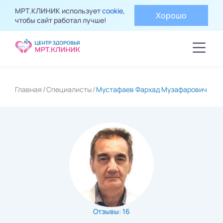
МРТ.КЛИНИК использует
cookie
,
Хорошо
чтобы сайт работал лучше!
Главная
Специалисты
Мустафаев Фархад Музафарович
Отзывы: 16