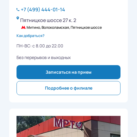
+7 (499) 444-01-14
Пятницкое шоссе 27 к. 2
Митино, Волоколамская, Пятницкое шоссе
Как добраться?
ПН-ВС: с 8.00 до 22.00
Без перерывов и выходных
Записаться на прием
Подробнее о филиале