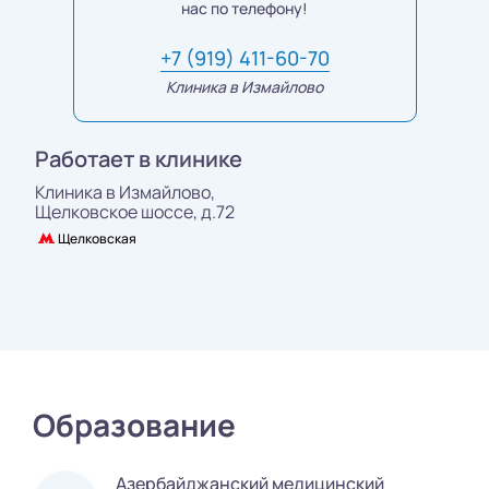
нас по телефону!
+7 (919) 411-60-70
Клиника в Измайлово
Работает в клинике
Клиника в Измайлово,
Щелковское шоссе, д.72
Щелковская
Образование
Азербайджанский медицинский