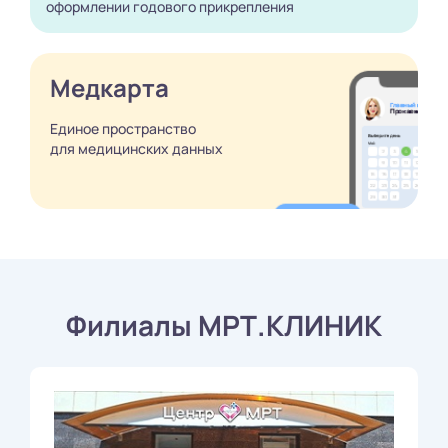
оформлении годового
прикрепления
Медкарта
Единое пространство
для медицинских
данных
Филиалы МРТ.КЛИНИК