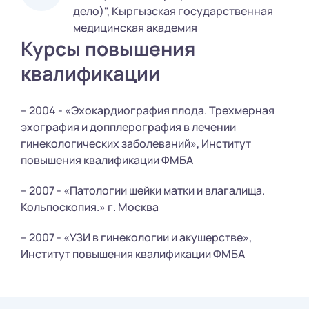
дело)", Кыргызская государственная
медицинская академия
Курсы повышения
квалификации
– 2004 - «Эхокардиография плода. Трехмерная
эхография и допплерография в лечении
гинекологических заболеваний», Институт
повышения квалификации ФМБА
– 2007 - «Патологии шейки матки и влагалища.
Кольпоскопия.» г. Москва
– 2007 - «УЗИ в гинекологии и акушерстве»,
Институт повышения квалификации ФМБА