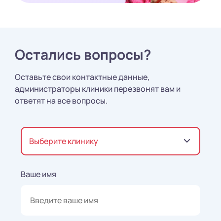
Остались вопросы?
Оставьте свои контактные данные,
администраторы клиники перезвонят вам и
ответят на все вопросы.
Выберите клинику
Ваше имя