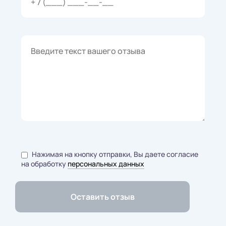
Нажимая на кнопку отправки, Вы даете согласие
на обработку
персональных данных