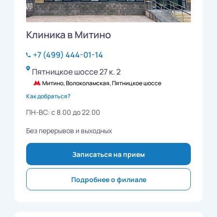
Клиника в Митино
+7 (499) 444-01-14
Пятницкое шоссе 27 к. 2
Митино, Волоколамская, Пятницкое шоссе
Как добраться?
ПН-ВС: с 8.00 до 22.00
Без перерывов и выходных
Записаться на прием
Подробнее о филиале