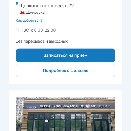
Щелковское шоссе, д.72
Щелковская
Как добраться?
ПН-ВС: с 8:00-22:00
Без перерывов и выходных
Записаться на прием
Подробнее о филиале