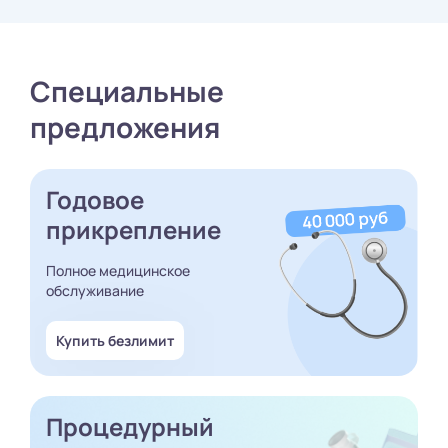
Специальные
предложения
Годовое
прикрепление
Полное медицинское
обслуживание
Купить безлимит
Процедурный