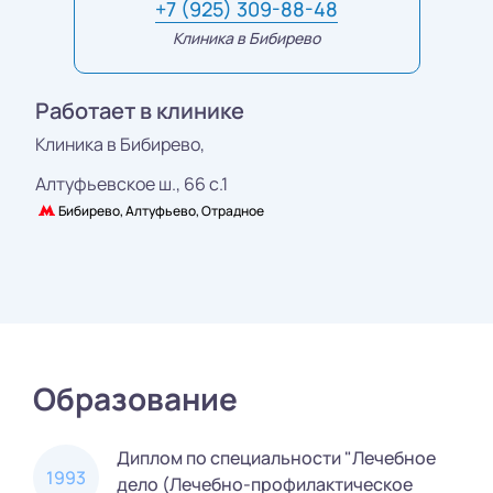
+7 (925) 309-88-48
Клиника в Бибирево
Работает в клинике
Клиника в Бибирево,
Алтуфьевское ш., 66 с.1
Бибирево, Алтуфьево, Отрадное
Образование
Диплом по специальности "Лечебное
1993
дело (Лечебно-профилактическое