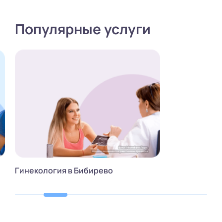
Популярные услуги
Гинекология в Бибирево