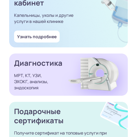
кабинет
Капельницы, уколы и другие
услуги в нашей клинике
Узнать подробнее
Диагностика
МРТ, КТ, УЗИ,
ЭХОКГ, анализы,
эндоскопия
Подарочные
сертификаты
Получите сертификат
на топовые услуги при