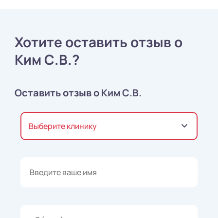
Хотите оставить отзыв о
Ким С.В.?
Оставить отзыв о Ким С.В.
Выберите клинику