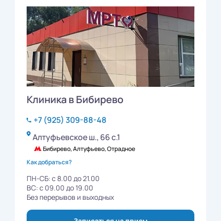
Клиника в Бибирево
+7 (925) 309-88-48
Алтуфьевское ш., 66 с.1
Бибирево, Алтуфьево, Отрадное
Как добраться?
ПН-СБ: с 8.00 до 21.00
ВС: с 09.00 до 19.00
Без перерывов и выходных
Записаться на прием