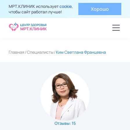
МРТ.КЛИНИК использует
cookie
,
Хорошо
чтобы сайт работал лучше!
Главная
Специалисты
Ким Светлана Францевна
Отзывы: 15