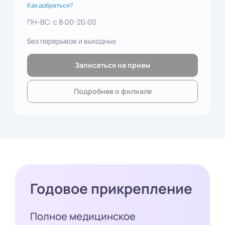
Как добраться?
ПН-ВС: с 8:00-20:00
Без перерывов и выходных
Записаться на прием
Подробнее о филиале
Годовое прикрепление
Полное медицинское