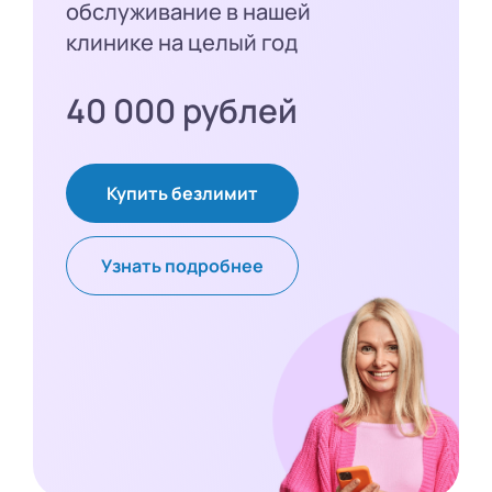
обслуживание в нашей
клинике на целый год
40 000 рублей
Купить безлимит
Узнать подробнее