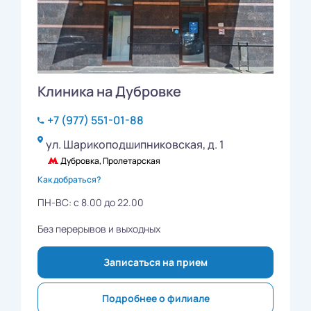
Клиника на Дубровке
+7 (977) 551-01-88
ул. Шарикоподшипниковская, д. 1
Дубровка, Пролетарская
Как добраться?
ПН-ВС: с 8.00 до 22.00
Без перерывов и выходных
Записаться на прием
Подробнее о филиале