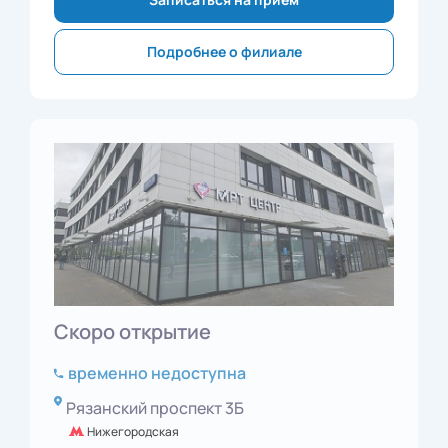
Подробнее о филиале
Скоро открытие
временно недоступна
Рязанский проспект 3Б
Нижегородская