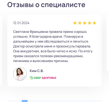
Отзывы о специалисте
12.01.2024
Светлана Францевна провела преим хорошо,
успешно. Я благодарна враче. Планирую в
дальнейшем у нее обследоваться и лечиться.
Доктор осмотрела меня и проконсультировала.
Она аккуратная, все было четко и ясно. По итогу
прием оказался полезен рекомендациями,
лечением и выяснением причины.
Ким С.В.