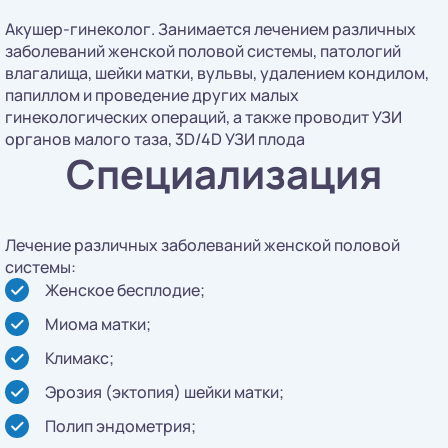
Акушер-гинеколог. Занимается лечением различных
заболеваний женской половой системы, патологий
влагалища, шейки матки, вульвы, удалением кондилом,
папиллом и проведение других малых
гинекологических операций, а также проводит УЗИ
органов малого таза, 3D/4D УЗИ плода
Специализация
Лечение различных заболеваний женской половой
системы:
Женское бесплодие;
Миома матки;
Климакс;
Эрозия (эктопия) шейки матки;
Полип эндометрия;