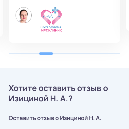
Хотите оставить отзыв о
Изициной Н. А.?
Оставить отзыв о Изициной Н. А.