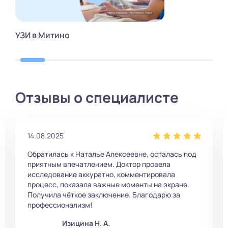
УЗИ в Митино
Отзывы о специалисте
14.08.2025
Обратилась к Наталье Алексеевне, осталась под
приятным впечатлением. Доктор провела
исследование аккуратно, комментировала
процесс, показала важные моменты на экране.
Получила чёткое заключение. Благодарю за
профессионализм!
Изицина Н. А.