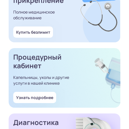
прикрепление
Полное медицинское
обслуживание
Купить безлимит
Процедурный
кабинет
Капельницы, уколы и другие
услуги в нашей клинике
Узнать подробнее
Диагностика