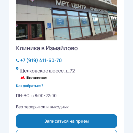
Клиника в Измайлово
+7 (919) 411-60-70
Щелковское шоссе, д.72
Щелковская
Как добраться?
ПН-ВС: с 8:00-22:00
Без перерывов и выходных
Записаться на прием