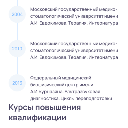
Московский государственный медико-
2004
стоматологический университет имени
А.И. Евдокимова. Терапия. Интернатура
Московский государственный медико-
2010
стоматологический университет имени
А.И. Евдокимова. Терапия. Интернатура
Федеральный медицинский
2013
биофизический центр имени
А.И.Бурназяна. Ультразвуковая
диагностика. Циклы переподготовки
Курсы повышения
квалификации