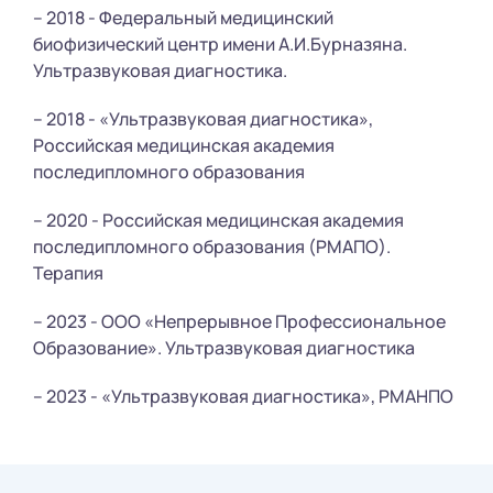
– 2018 - Федеральный медицинский
биофизический центр имени А.И.Бурназяна.
Ультразвуковая диагностика.
– 2018 - «Ультразвуковая диагностика»,
Российская медицинская академия
последипломного образования
– 2020 - Российская медицинская академия
последипломного образования (РМАПО).
Терапия
– 2023 - ООО «Непрерывное Профессиональное
Образование». Ультразвуковая диагностика
– 2023 - «Ультразвуковая диагностика», РМАНПО