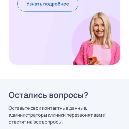
Узнать подробнее
Остались вопросы?
Оставьте свои контактные данные,
администраторы клиники перезвонят вам и
ответят на все вопросы.