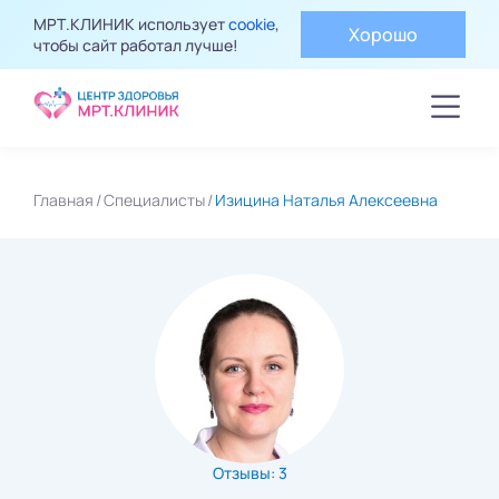
МРТ.КЛИНИК использует
cookie
,
Хорошо
чтобы сайт работал лучше!
Главная
Специалисты
Изицина Наталья Алексеевна
Отзывы: 3