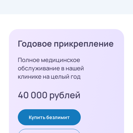
Годовое прикрепление
Полное медицинское
обслуживание в нашей
клинике на целый год
40 000 рублей
Купить безлимит