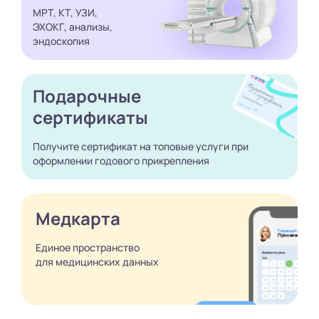
МРТ, КТ, УЗИ,
ЭХОКГ, анализы,
эндоскопия
Подарочные
сертификаты
Получите сертификат
на топовые услуги при
оформлении годового
прикрепления
Медкарта
Единое пространство
для медицинских
данных