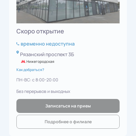
Скоро открытие
временно недоступна
Рязанский проспект 3Б
Нижегородская
Как добраться?
ПН-ВС: с 8:00-20:00
Без перерывов и выходных
Записаться на прием
Подробнее о филиале