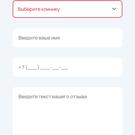
Выберите клинику