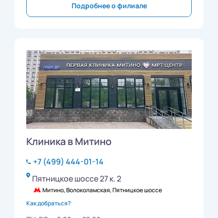
Подробнее о филиале
Клиника в Митино
+7 (499) 444-01-14
Пятницкое шоссе 27 к. 2
Митино, Волоколамская, Пятницкое шоссе
Как добраться?