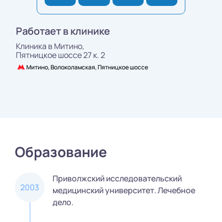
Работает в клинике
Клиника в Митино,
Пятницкое шоссе 27 к. 2
Митино, Волоколамская, Пятницкое шоссе
Образование
Приволжский исследовательский
2003
медицинский университет. Лечебное
дело.