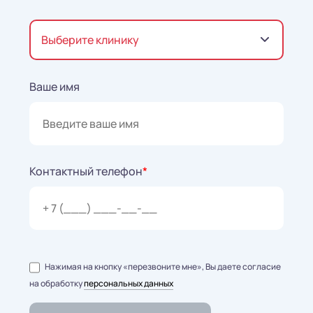
Выберите клинику
Ваше имя
Контактный телефон
*
Нажимая на кнопку «перезвоните мне», Вы даете согласие
на обработку
персональных данных