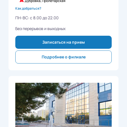
Дубровка, Пролетарская
Как добраться?
ПН-ВС: с 8.00 до 22.00
Без перерывов и выходных
Записаться на прием
Подробнее о филиале