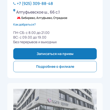
+7 (925) 309-88-48
Алтуфьевское ш., 66 с.1
Бибирево, Алтуфьево, Отрадное
Как добраться?
ПН-СБ: с 8.00 до 21.00
ВС: с 09.00 до 19.00
Без перерывов и выходных
Записаться на прием
Подробнее о филиале