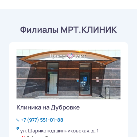
Филиалы МРТ.КЛИНИК
Клиника на Дубровке
+7 (977) 551-01-88
ул. Шарикоподшипниковская, д. 1