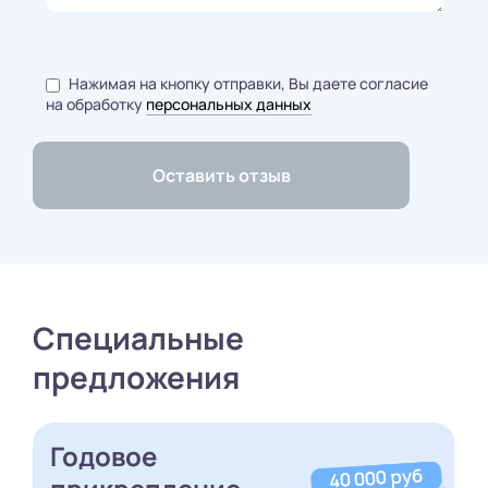
Нажимая на кнопку отправки, Вы даете согласие
на обработку
персональных данных
Специальные
предложения
Годовое