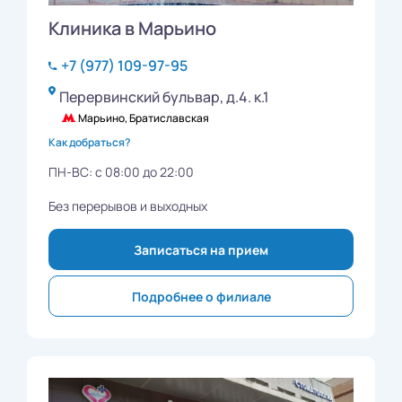
Клиника в Марьино
+7 (977) 109-97-95
Перервинский бульвар, д.4. к.1
Марьино, Братиславская
Как добраться?
ПН-ВС: с 08:00 до 22:00
Без перерывов и выходных
Записаться на прием
Подробнее о филиале