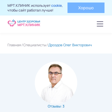
МРТ.КЛИНИК использует
cookie
,
Хорошо
чтобы сайт работал лучше!
Главная
Специалисты
Дроздов Олег Викторович
Отзывы: 3