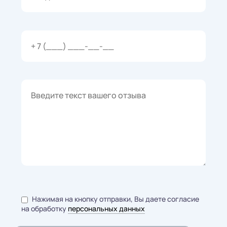
Нажимая на кнопку отправки, Вы даете согласие
на обработку
персональных данных