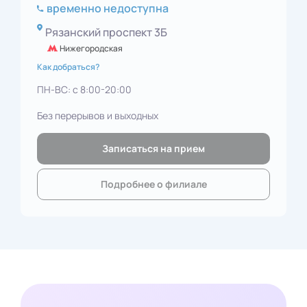
временно недоступна
Рязанский проспект 3Б
Нижегородская
Как добраться?
ПН-ВС: с 8:00-20:00
Без перерывов и выходных
Записаться на прием
Подробнее о филиале