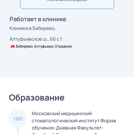
Работает в клинике
Клиника в Бибирево,
Алтуфьевское ш., 66 с.1
Бибирево, Алтуфьево, Отрадное
Образование
Московский медицинский
1981
стоматологический институт Форма
обучения-Дневная Факультет-