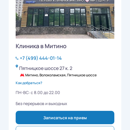
Клиника в Митино
+7 (499) 444-01-14
Пятницкое шоссе 27 к. 2
Митино, Волоколамская, Пятницкое шоссе
Как добраться?
ПН-ВС: с 8.00 до 22.00
Без перерывов и выходных
Записаться на прием