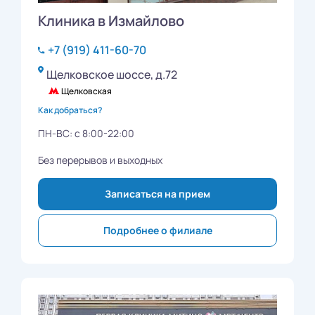
Клиника в Измайлово
+7 (919) 411-60-70
Щелковское шоссе, д.72
Щелковская
Как добраться?
ПН-ВС: с 8:00-22:00
Без перерывов и выходных
Записаться на прием
Подробнее о филиале