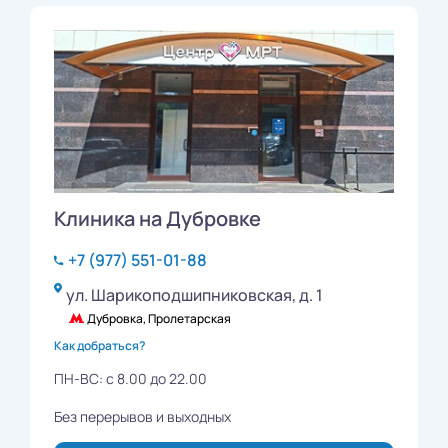
Клиника на Дубровке
+7 (977) 551-01-88
ул. Шарикоподшипниковская, д. 1
Дубровка, Пролетарская
Как добраться?
ПН-ВС: с 8.00 до 22.00
Без перерывов и выходных