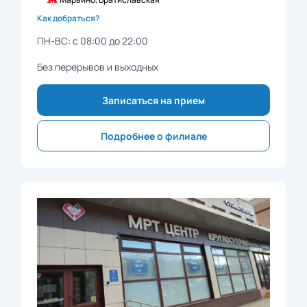
Как добраться?
ПН-ВС: с 08:00 до 22:00
Без перерывов и выходных
Записаться на прием
Подробнее о филиале