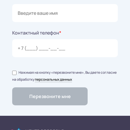
Контактный телефон
*
Нажимая на кнопку «перезвоните мне», Вы даете согласие
на обработку
персональных данных