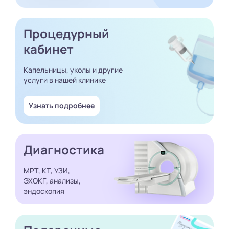
Процедурный
кабинет
Капельницы, уколы и другие
услуги в нашей клинике
Узнать подробнее
Диагностика
МРТ, КТ, УЗИ,
ЭХОКГ, анализы,
эндоскопия