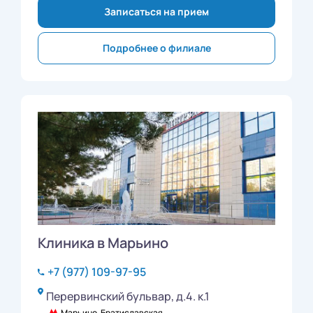
Записаться на прием
Подробнее о филиале
Клиника в Марьино
+7 (977) 109-97-95
Перервинский бульвар, д.4. к.1
Марьино, Братиславская