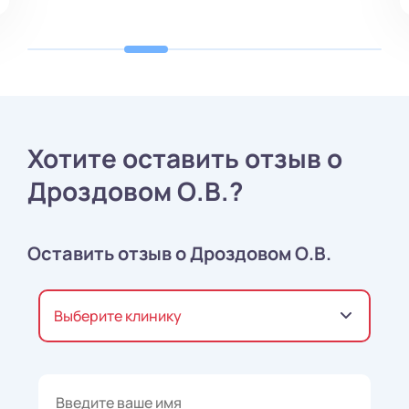
Хотите оставить отзыв о
Дроздовом О.В.?
Оставить отзыв о Дроздовом О.В.
Выберите клинику