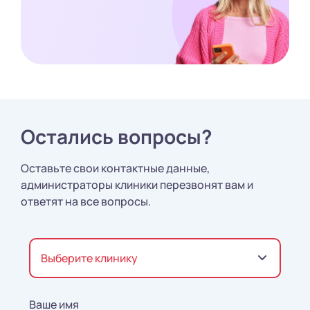
Остались вопросы?
Оставьте свои контактные данные,
администраторы клиники перезвонят вам и
ответят на все вопросы.
Выберите клинику
Ваше имя