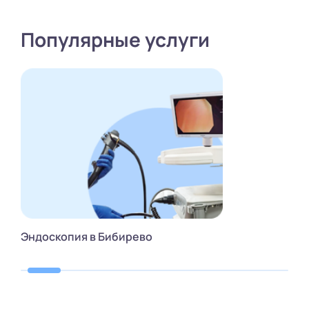
Популярные услуги
Эндоскопия в Бибирево