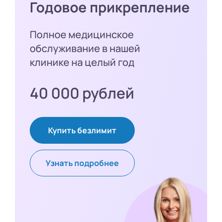
Годовое прикрепление
Полное медицинское
обслуживание в нашей
клинике на целый год
40 000 рублей
Купить безлимит
Узнать подробнее