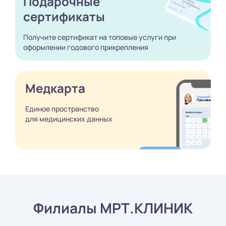
Подарочные
сертификаты
Получите сертификат
на топовые услуги при
оформлении годового
прикрепления
Медкарта
Единое пространство
для медицинских
данных
Филиалы МРТ.КЛИНИК