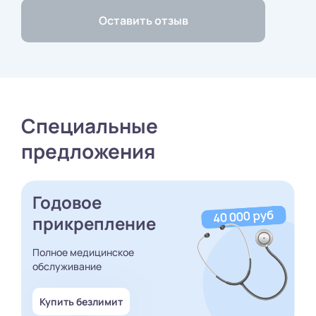
Специальные
предложения
Годовое
прикрепление
Полное медицинское
обслуживание
Купить безлимит