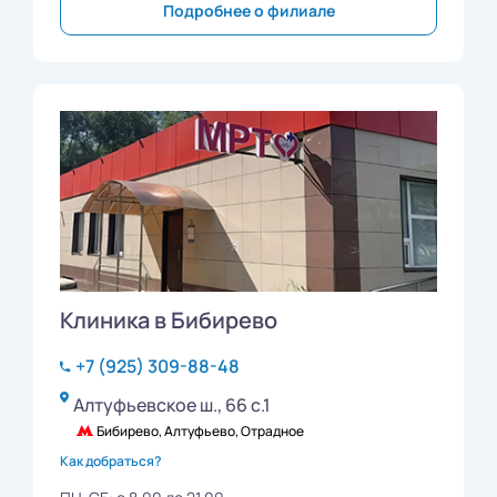
Подробнее о филиале
Клиника в Бибирево
+7 (925) 309-88-48
Алтуфьевское ш., 66 с.1
Бибирево, Алтуфьево, Отрадное
Как добраться?