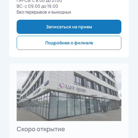
ПН-СБ: с 8.00 до 21.00
ВС: с 09.00 до 19.00
Без перерывов и выходных
Записаться на прием
Подробнее о филиале
Скоро открытие