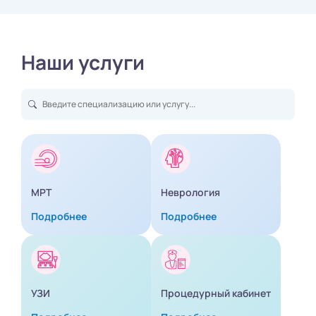
Наши услуги
МРТ
Неврология
Подробнее
Подробнее
УЗИ
Процедурный кабинет