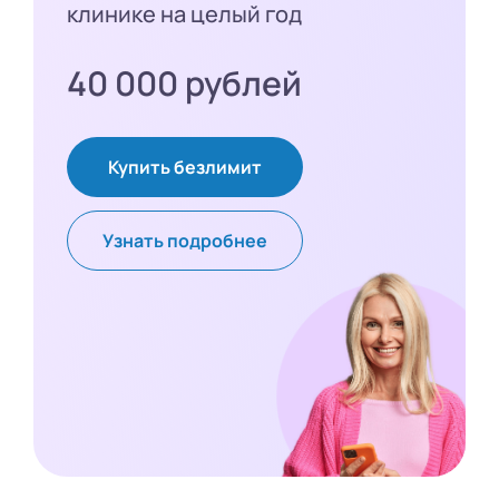
клинике на целый год
40 000 рублей
Купить безлимит
Узнать подробнее