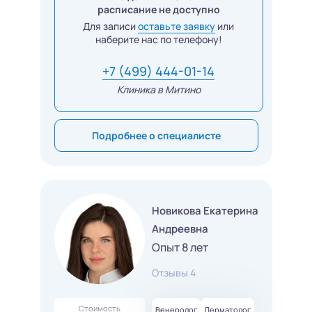
расписание не доступно
Для записи
оставьте заявку
или
наберите нас по телефону!
+7 (499) 444-01-14
Клиника в Митино
Подробнее о специалисте
Новикова Екатерина
Андреевна
Опыт 8 лет
Отзывы 4
Стоимость
Венеролог
Дерматолог