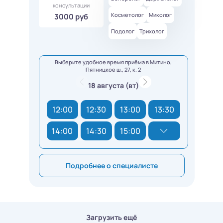
консультации
Косметолог
Миколог
3000 руб
Подолог
Трихолог
Выберите удобное время приёма в Митино,
Пятницкое ш., 27, к. 2
18 августа (вт)
12:00
12:30
13:00
13:30
14:00
14:30
15:00
Подробнее о специалисте
Загрузить ещё