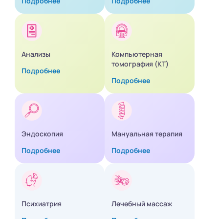
Подробнее
Подробнее
Анализы
Компьютерная
томография (КТ)
Подробнее
Подробнее
Эндоскопия
Мануальная терапия
Подробнее
Подробнее
Психиатрия
Лечебный массаж