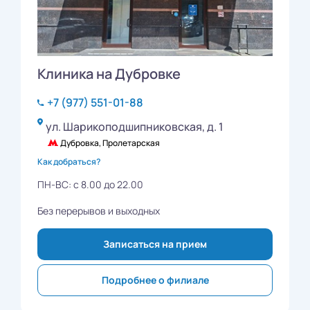
Клиника на Дубровке
+7 (977) 551-01-88
ул. Шарикоподшипниковская, д. 1
Дубровка, Пролетарская
Как добраться?
ПН-ВС: с 8.00 до 22.00
Без перерывов и выходных
Записаться на прием
Подробнее о филиале