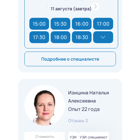
11 августа (завтра)
15:00
15:30
16:00
17:00
17:30
18:00
18:30
Подробнее о специалисте
Изицина Наталья
Алексеевна
Опыт 22 года
Отзывы 3
Стоимость
УЗИ
УЗИ-специалист