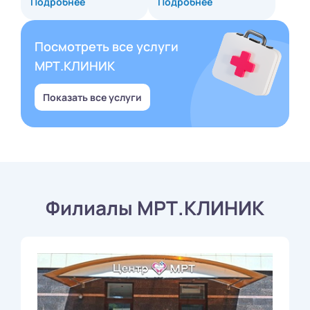
Подробнее
Подробнее
Посмотреть все услуги
МРТ.КЛИНИК
Показать все услуги
Филиалы МРТ.КЛИНИК