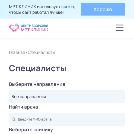
МРТ.КЛИНИК использует
cookie
,
Хорошо
чтобы сайт работал лучше!
Главная
Специалисты
Специалисты
Выберите направление
Все направления
Найти врача
Выберите клинику