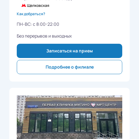
Щелковская
Как добраться?
ПН-ВС: с 8:00-22:00
Без перерывов и выходных
Записаться на прием
Подробнее о филиале