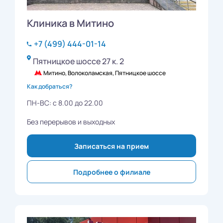
Клиника в Митино
+7 (499) 444-01-14
Пятницкое шоссе 27 к. 2
Митино, Волоколамская, Пятницкое шоссе
Как добраться?
ПН-ВС: с 8.00 до 22.00
Без перерывов и выходных
Записаться на прием
Подробнее о филиале