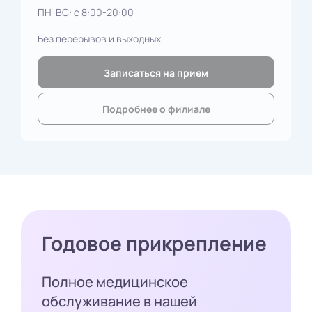
ПН-ВС: с 8:00-20:00
Без перерывов и выходных
Записаться на прием
Подробнее о филиале
Годовое прикрепление
Полное медицинское
обслуживание в нашей