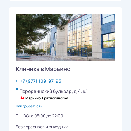
Клиника в Марьино
+7 (977) 109-97-95
Перервинский бульвар, д.4. к.1
Марьино, Братиславская
Как добраться?
ПН-ВС: с 08:00 до 22:00
Без перерывов и выходных