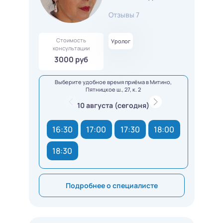
Отзывы 7
Стоимость
Уролог
консультации
3000 руб
Выберите удобное время приёма в Митино,
Пятницкое ш., 27, к. 2
10 августа (сегодня)
16:30
17:00
17:30
18:00
18:30
Подробнее о специалисте