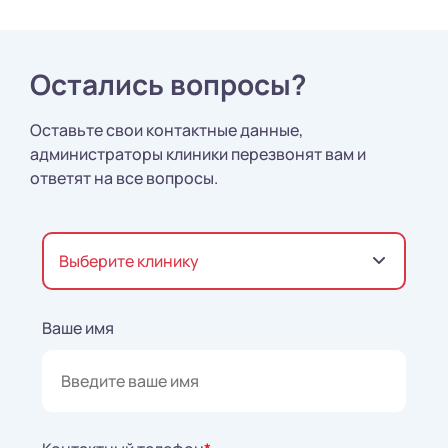
Остались вопросы?
Оставьте свои контактные данные,
администраторы клиники перезвонят вам и
ответят на все вопросы.
Выберите клинику
Ваше имя