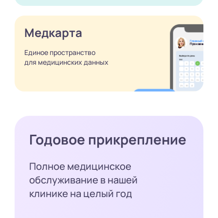
Медкарта
Единое пространство
для медицинских
данных
Годовое прикрепление
Полное медицинское
обслуживание в нашей
клинике на целый год