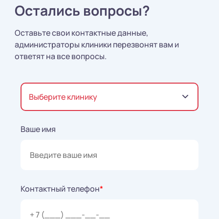
Остались вопросы?
Оставьте свои контактные данные,
администраторы клиники перезвонят вам и
ответят на все вопросы.
Выберите клинику
Ваше имя
Контактный телефон
*