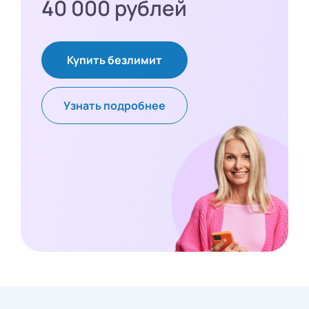
40 000 рублей
Купить безлимит
Узнать подробнее