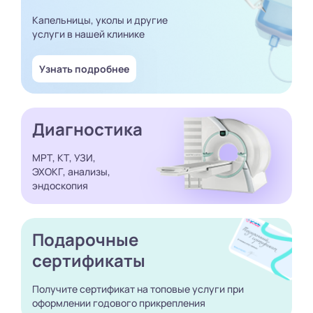
Капельницы, уколы и другие
услуги в нашей клинике
Узнать подробнее
Диагностика
МРТ, КТ, УЗИ,
ЭХОКГ, анализы,
эндоскопия
Подарочные
сертификаты
Получите сертификат
на топовые услуги при
оформлении годового
прикрепления