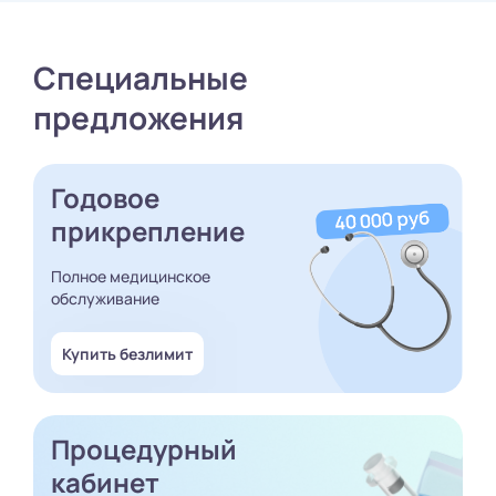
Специальные
предложения
Годовое
прикрепление
Полное медицинское
обслуживание
Купить безлимит
Процедурный
кабинет