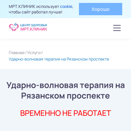
МРТ.КЛИНИК использует
cookie
,
Хорошо
чтобы сайт работал лучше!
Главная
Услуги
Ударно-волновая терапия на Рязанском проспекте
Ударно-волновая терапия на
Рязанском проспекте
ВРЕМЕННО НЕ РАБОТАЕТ