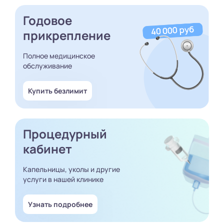
Годовое
прикрепление
Полное медицинское
обслуживание
Купить безлимит
Процедурный
кабинет
Капельницы, уколы и другие
услуги в нашей клинике
Узнать подробнее