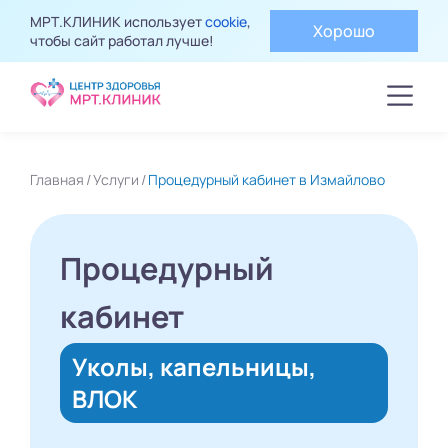
МРТ.КЛИНИК использует
cookie
,
Хорошо
чтобы сайт работал лучше!
Главная
Услуги
Процедурный кабинет в Измайлово
Процедурный
кабинет
Уколы, капельницы,
ВЛОК