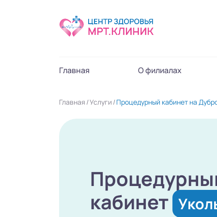
Главная
О филиалах
Главная
Услуги
Процедурный кабинет на Дубр
Процедурны
кабинет
Укол