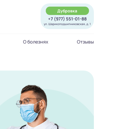
Дубровка
+7 (977) 551-01-88
ул. Шарикоподшипниковская, д. 1
О болезнях
Отзывы