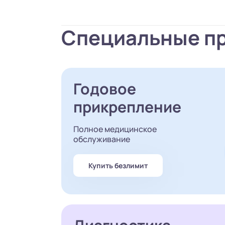
Специальные п
Годовое
прикрепление
Полное медицинское
обслуживание
Купить безлимит