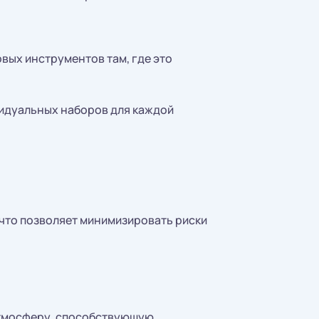
вых инструментов там, где это
идуальных наборов для каждой
 что позволяет минимизировать риски
 атмосферу, способствующую