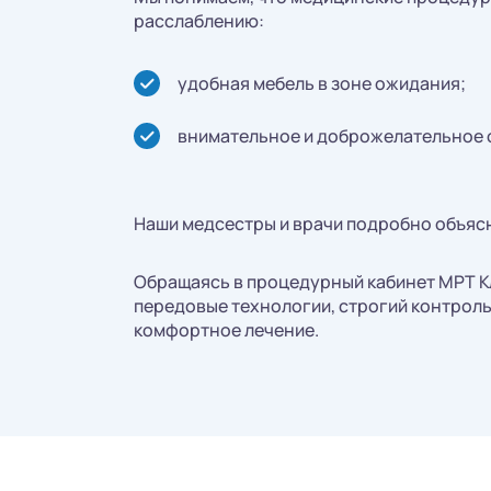
расслаблению:
удобная мебель в зоне ожидания;
внимательное и доброжелательное 
Наши медсестры и врачи подробно объясн
Обращаясь в процедурный кабинет МРТ Кл
передовые технологии, строгий контроль
комфортное лечение.