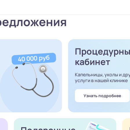
редложения
Процедурн
кабинет
Капельницы, уколы и др
услуги в нашей клинике
Узнать подробнее