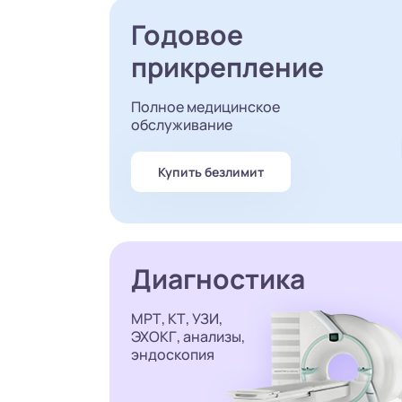
Годовое
прикрепление
Полное медицинское
обслуживание
Купить безлимит
Диагностика
МРТ, КТ, УЗИ,
ЭХОКГ, анализы,
эндоскопия