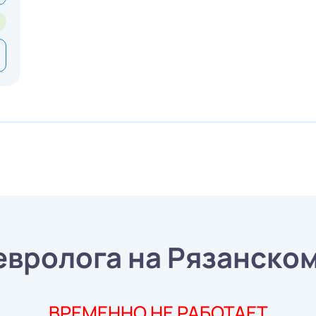
евролога на Рязанско
ВРЕМЕННО НЕ РАБОТАЕТ