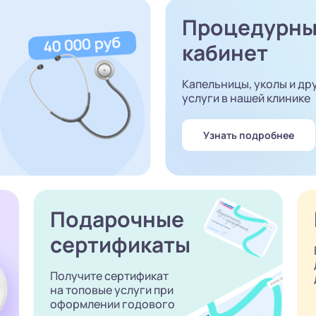
Процедурн
кабинет
Капельницы, уколы и др
услуги в нашей клинике
Узнать подробнее
Подарочные
сертификаты
Получите сертификат
на топовые услуги при
оформлении годового