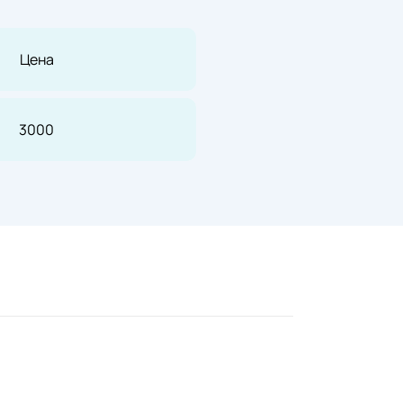
Цена
3000