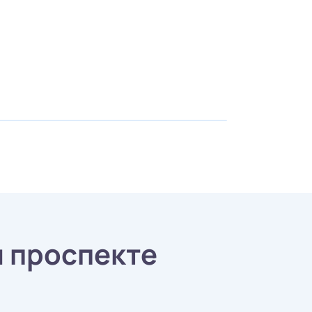
м проспекте