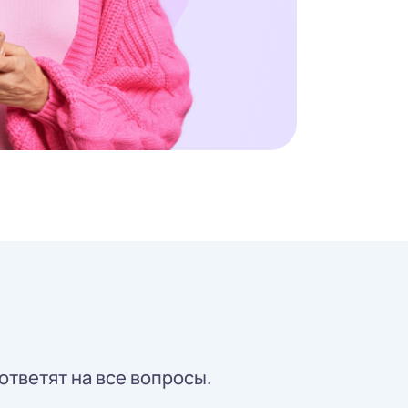
ответят на все вопросы.