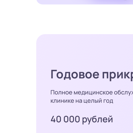
Годовое прик
Полное медицинское обслу
клинике на целый год
40 000 рублей