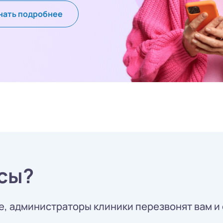
нать подробнее
сы?
, администраторы клиники перезвонят вам и 