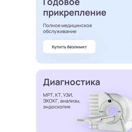
Годовое
прикрепление
Полное медицинское
обслуживание
Купить безлимит
Диагностика
МРТ, КТ, УЗИ,
ЭХОКГ, анализы,
эндоскопия