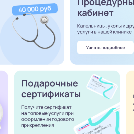
Процедурн
кабинет
Капельницы, уколы и др
услуги в нашей клинике
Узнать подробнее
Подарочные
сертификаты
Получите сертификат
на топовые услуги при
оформлении годового
прикрепления