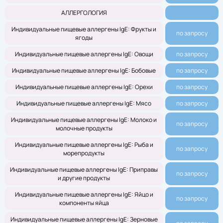
АЛЛЕРГОЛОГИЯ
Индивидуальные пищевые аллергены IgE: Фрукты и
по запросу
ягоды
Индивидуальные пищевые аллергены IgE: Овощи
по запросу
Индивидуальные пищевые аллергены IgE: Бобовые
по запросу
Индивидуальные пищевые аллергены IgE: Орехи
по запросу
Индивидуальные пищевые аллергены IgE: Мясо
по запросу
Индивидуальные пищевые аллергены IgE: Молоко и
по запросу
молочные продукты
Индивидуальные пищевые аллергены IgE: Рыба и
по запросу
морепродукты
Индивидуальные пищевые аллергены IgE: Приправы
по запросу
и другие продукты
Индивидуальные пищевые аллергены IgE: Яйцо и
по запросу
компоненты яйца
Индивидуальные пищевые аллергены IgE: Зерновые