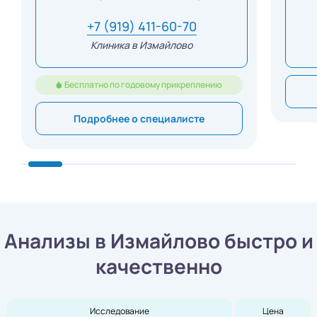
+7 (919) 411-60-70
Клиника в Измайлово
Бесплатно по годовому прикреплению
Подробнее о специалисте
Анализы в Измайлово быстро и
качественно
Исследование
Цена