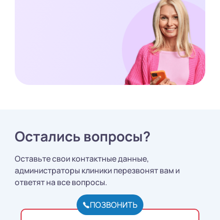
Остались вопросы?
Оставьте свои контактные данные,
администраторы клиники перезвонят вам и
ответят на все вопросы.
ПОЗВОНИТЬ