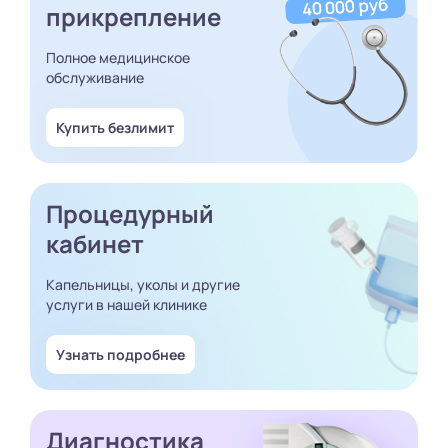
прикрепление
Полное медицинское
обслуживание
Купить безлимит
Процедурный
кабинет
Капельницы, уколы и другие
услуги в нашей клинике
Узнать подробнее
Диагностика