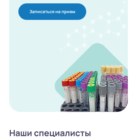
Записаться на прием
Наши специалисты