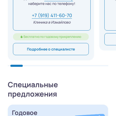
наберите нас по телефону!
+7 (919) 411-60-70
Клиника в Измайлово
Бесплатно по годовому прикреплению
Подробнее о специалисте
Специальные
предложения
Годовое