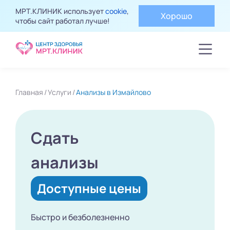
МРТ.КЛИНИК использует
cookie
,
Хорошо
чтобы сайт работал лучше!
Главная
Услуги
Анализы в Измайлово
Сдать
анализы
Доступные цены
Быстро и безболезненно