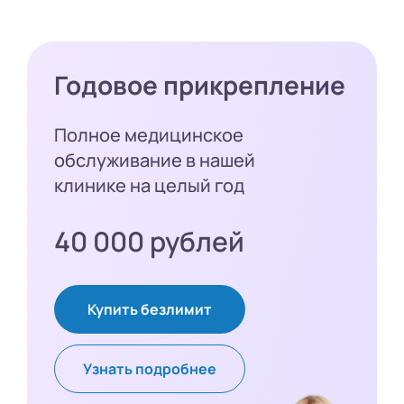
Годовое прикрепление
Полное медицинское
обслуживание в нашей
клинике на целый год
40 000 рублей
Купить безлимит
Узнать подробнее