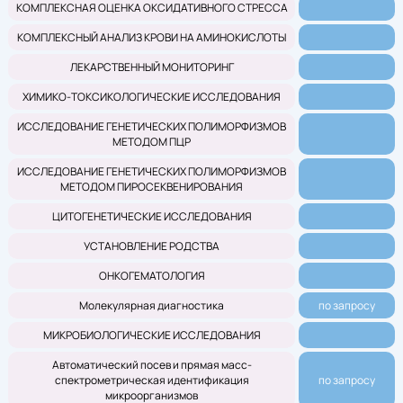
КОМПЛЕКСНАЯ ОЦЕНКА ОКСИДАТИВНОГО СТРЕССА
КОМПЛЕКСНЫЙ АНАЛИЗ КРОВИ НА АМИНОКИСЛОТЫ
ЛЕКАРСТВЕННЫЙ МОНИТОРИНГ
ХИМИКО-ТОКСИКОЛОГИЧЕСКИЕ ИССЛЕДОВАНИЯ
ИССЛЕДОВАНИЕ ГЕНЕТИЧЕСКИХ ПОЛИМОРФИЗМОВ
МЕТОДОМ ПЦР
ИССЛЕДОВАНИЕ ГЕНЕТИЧЕСКИХ ПОЛИМОРФИЗМОВ
МЕТОДОМ ПИРОСЕКВЕНИРОВАНИЯ
ЦИТОГЕНЕТИЧЕСКИЕ ИССЛЕДОВАНИЯ
УСТАНОВЛЕНИЕ РОДСТВА
ОНКОГЕМАТОЛОГИЯ
Молекулярная диагностика
по запросу
МИКРОБИОЛОГИЧЕСКИЕ ИССЛЕДОВАНИЯ
Автоматический посев и прямая масс-
спектрометрическая идентификация
по запросу
микроорганизмов