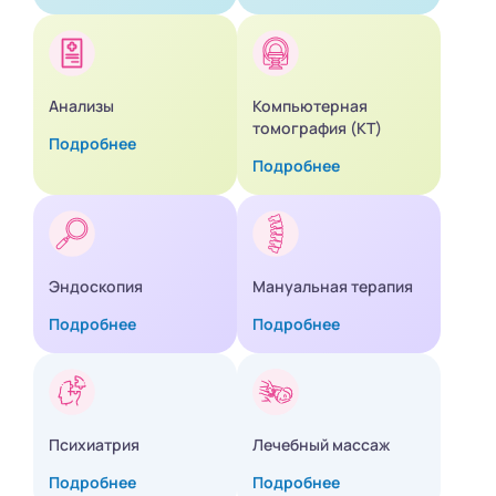
Анализы
Компьютерная
томография (КТ)
Подробнее
Подробнее
Эндоскопия
Мануальная терапия
Подробнее
Подробнее
Психиатрия
Лечебный массаж
Подробнее
Подробнее