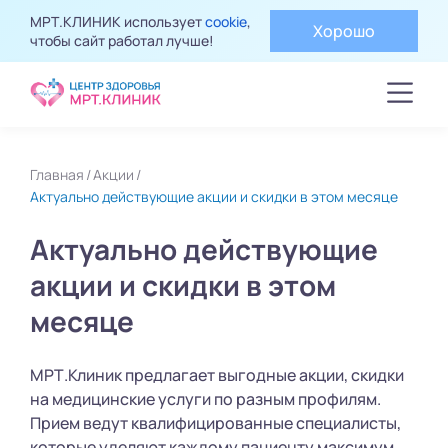
МРТ.КЛИНИК использует
cookie
,
Хорошо
чтобы сайт работал лучше!
Главная
Акции
Актуально действующие акции и скидки в этом месяце
Актуально действующие
акции и скидки в этом
месяце
МРТ.Клиник предлагает выгодные акции, скидки
на медицинские услуги по разным профилям.
Прием ведут квалифицированные специалисты,
которые уделяют каждому пациенту максимум