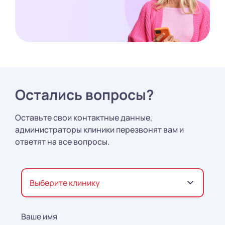
Остались вопросы?
Оставьте свои контактные данные,
администраторы клиники перезвонят вам и
ответят на все вопросы.
Выберите клинику
Ваше имя