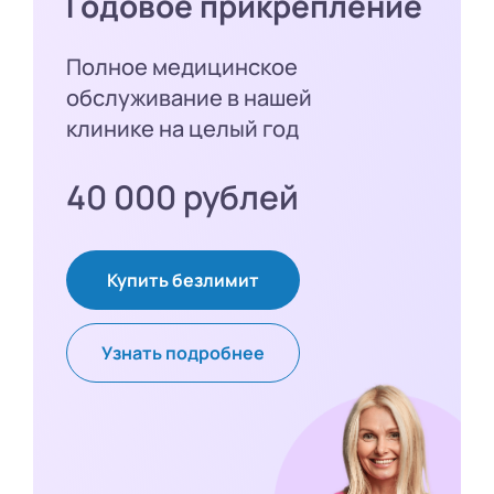
Годовое прикрепление
Полное медицинское
обслуживание в нашей
клинике на целый год
40 000 рублей
Купить безлимит
Узнать подробнее