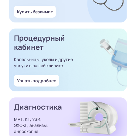
Купить безлимит
Процедурный
кабинет
Капельницы, уколы и другие
услуги в нашей клинике
Узнать подробнее
Диагностика
МРТ, КТ, УЗИ,
ЭХОКГ, анализы,
эндоскопия