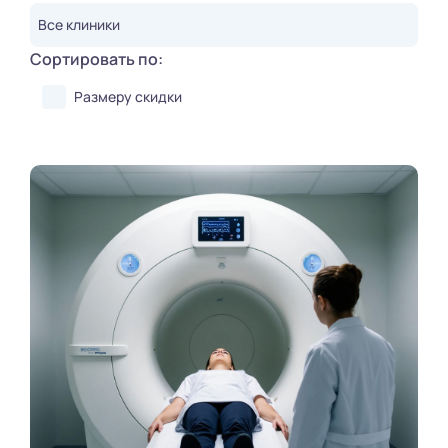
Все клиники
Сортировать по:
Размеру скидки