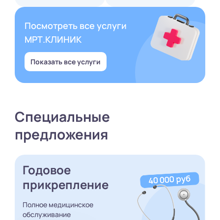
Посмотреть все услуги
МРТ.КЛИНИК
Показать все услуги
Специальные
предложения
Годовое
прикрепление
Полное медицинское
обслуживание