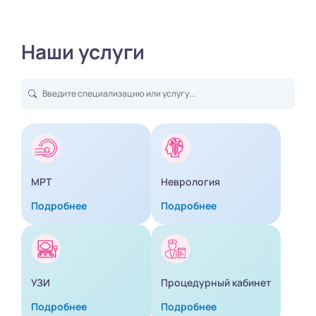
Наши услуги
МРТ
Неврология
Подробнее
Подробнее
УЗИ
Процедурный кабинет
Подробнее
Подробнее