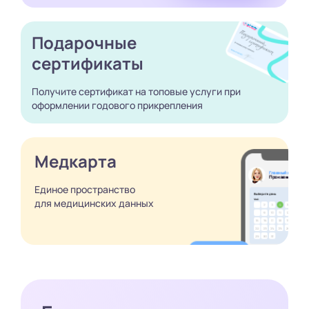
Подарочные
сертификаты
Получите сертификат
на топовые услуги при
оформлении годового
прикрепления
Медкарта
Единое пространство
для медицинских
данных