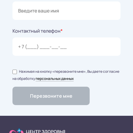
Контактный телефон
*
Нажимая на кнопку «перезвоните мне», Вы даете согласие
на обработку
персональных данных