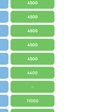
4500
4500
4500
4500
4500
4400
—
11000