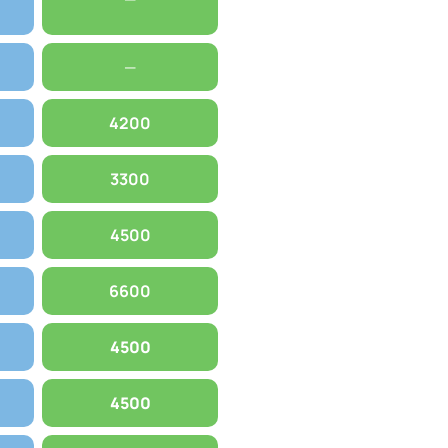
—
4200
3300
4500
6600
4500
4500